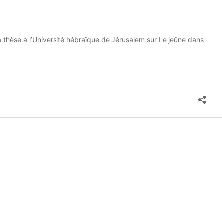
 sa thèse à l’Université hébraïque de Jérusalem sur Le jeûne dans