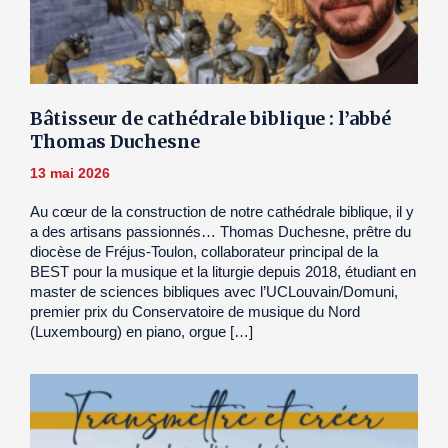
Bâtisseur de cathédrale biblique : l’abbé
Thomas Duchesne
13 mai 2026
Au cœur de la construction de notre cathédrale biblique, il y
a des artisans passionnés… Thomas Duchesne, prêtre du
diocèse de Fréjus-Toulon, collaborateur principal de la
BEST pour la musique et la liturgie depuis 2018, étudiant en
master de sciences bibliques avec l’UCLouvain/Domuni,
premier prix du Conservatoire de musique du Nord
(Luxembourg) en piano, orgue […]