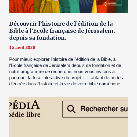
Découvrir l’histoire de l’édition de la
Bible à l’Ecole française de Jérusalem,
depuis sa fondation.
15 avril 2026
Pour mieux explorer l’histoire de l’édition de la Bible, à
l’Ecole française de Jérusalem depuis sa fondation et de
notre programme de recherche, nous vous invitons à
parcourir la frise interactive du projet : … autant de portes
d’entrée dans l’histoire et la vie de votre bible numérique.