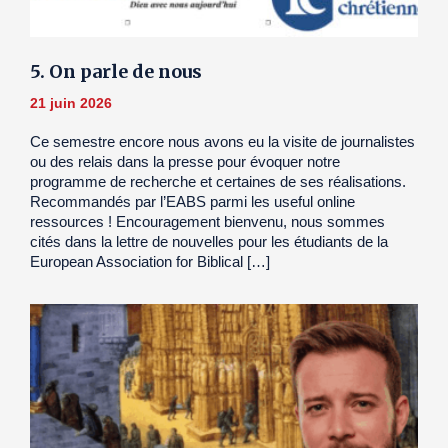
5. On parle de nous
21 juin 2026
Ce semestre encore nous avons eu la visite de journalistes
ou des relais dans la presse pour évoquer notre
programme de recherche et certaines de ses réalisations.
Recommandés par l’EABS parmi les useful online
ressources ! Encouragement bienvenu, nous sommes
cités dans la lettre de nouvelles pour les étudiants de la
European Association for Biblical […]