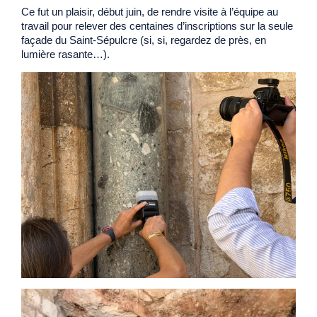
Ce fut un plaisir, début juin, de rendre visite à l’équipe au
travail pour relever des centaines d’inscriptions sur la seule
façade du Saint-Sépulcre (si, si, regardez de près, en
lumière rasante…).