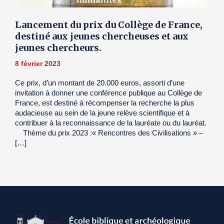
Lancement du prix du Collège de France,
destiné aux jeunes chercheuses et aux
jeunes chercheurs.
8 février 2023
Ce prix, d’un montant de 20.000 euros, assorti d’une
invitation à donner une conférence publique au Collège de
France, est destiné à récompenser la recherche la plus
audacieuse au sein de la jeune relève scientifique et à
contribuer à la reconnaissance de la lauréate ou du lauréat.
Thème du prix 2023 :« Rencontres des Civilisations » –
[…]