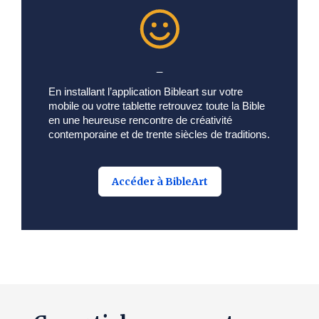
_
En installant l’application Bibleart sur votre
mobile ou votre tablette retrouvez toute la Bible
en une heureuse rencontre de créativité
contemporaine et de trente siècles de traditions.
Accéder à BibleArt