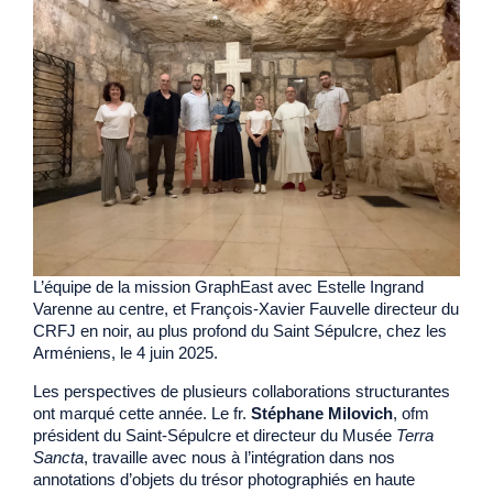
L’équipe de la mission GraphEast avec Estelle Ingrand
Varenne au centre, et François-Xavier Fauvelle directeur du
CRFJ en noir, au plus profond du Saint Sépulcre, chez les
Arméniens, le 4 juin 2025.
Les perspectives de plusieurs collaborations structurantes
ont marqué cette année. Le fr.
Stéphane Milovich
, ofm
président du Saint-Sépulcre et directeur du Musée
Terra
Sancta
, travaille avec nous à l’intégration dans nos
annotations d’objets du trésor photographiés en haute