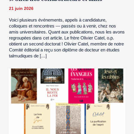
21 juin 2026
Voici plusieurs événements, appels à candidature,
colloques et rencontres — passés ou à venir, chez nos
amis universitaires. Quant aux publications, nous les avons
regroupées dans cet article. Le frère Olivier Catel, o.p.
obtient un second doctorat ! Olivier Catel, membre de notre
Comité éditorial a reçu son diplôme de docteur en études
talmudiques de […]