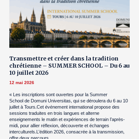
Transmettre et créer dans la tradition
chrétienne – SUMMER SCHOOL – Du 6 au
10 juillet 2026
12 mai 2026
« Les inscriptions sont ouvertes pour la Summer
School de Domuni Universitas, qui se déroulera du 6 au 10
juillet à Tours.Cet événement international propose des
sessions traduites en trois langues et alterne
enseignements le matin et expériences de terrain l’après-
midi, pour allier réflexion, découverte et échanges
interculturels.L’édition 2026, consacrée à la transmission,
offre deux parcours