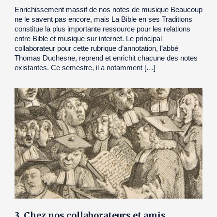
Enrichissement massif de nos notes de musique Beaucoup
ne le savent pas encore, mais La Bible en ses Traditions
constitue la plus importante ressource pour les relations
entre Bible et musique sur internet. Le principal
collaborateur pour cette rubrique d’annotation, l’abbé
Thomas Duchesne, reprend et enrichit chacune des notes
existantes. Ce semestre, il a notamment […]
3. Chez nos collaborateurs et amis