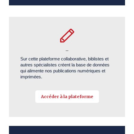
_
Sur cette plateforme collaborative, biblistes et
autres spécialistes créent la base de données
qui alimente nos publications numériques et
imprimées.
Accéder à la plateforme