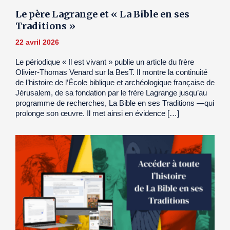
Le père Lagrange et « La Bible en ses
Traditions »
22 avril 2026
Le périodique « Il est vivant » publie un article du frère
Olivier-Thomas Venard sur la BesT. Il montre la continuité
de l’histoire de l’École biblique et archéologique française de
Jérusalem, de sa fondation par le frère Lagrange jusqu’au
programme de recherches, La Bible en ses Traditions —qui
prolonge son œuvre. Il met ainsi en évidence […]