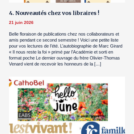
4. Nouveautés chez vos libraires !
21 juin 2026
Belle floraison de publications chez nos collaborateurs et
amis pendant ce second semestre ! Voici une petite liste
pour vos lectures de l’été. L’autobiographie de Marc Girard
« Il nous reste la foi » primé par l’Académie et sorti en
format poche Le dernier ouvrage du frère Olivier-Thomas
Venard vient de recevoir les honneurs de la […]