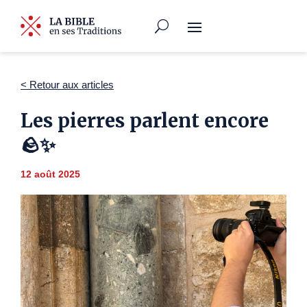
< Retour aux articles
Les pierres parlent encore
🪨✨
12 août 2025