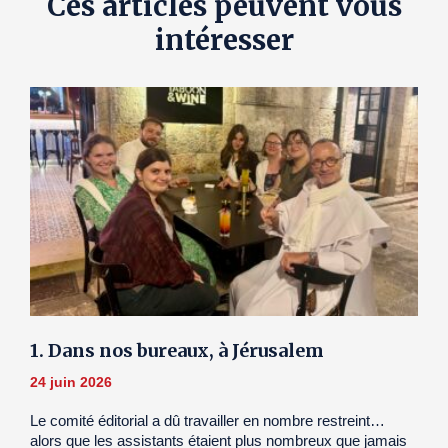
Ces articles peuvent vous
intéresser
1. Dans nos bureaux, à Jérusalem
24 juin 2026
Le comité éditorial a dû travailler en nombre restreint…
alors que les assistants étaient plus nombreux que jamais