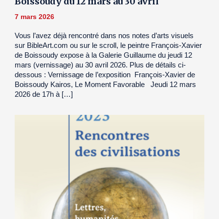
Boissoudy du 12 mars au 30 avril
7 mars 2026
Vous l’avez déjà rencontré dans nos notes d’arts visuels
sur BibleArt.com ou sur le scroll, le peintre François-Xavier
de Boissoudy expose à la Galerie Guillaume du jeudi 12
mars (vernissage) au 30 avril 2026. Plus de détails ci-
dessous : Vernissage de l’exposition François-Xavier de
Boissoudy Kairos, Le Moment Favorable Jeudi 12 mars
2026 de 17h à […]