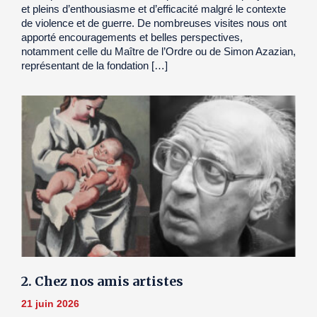
et pleins d’enthousiasme et d’efficacité malgré le contexte
de violence et de guerre. De nombreuses visites nous ont
apporté encouragements et belles perspectives,
notamment celle du Maître de l’Ordre ou de Simon Azazian,
représentant de la fondation […]
2. Chez nos amis artistes
21 juin 2026