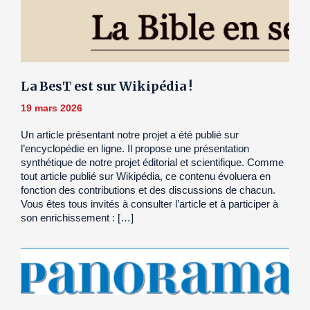
La BesT est sur Wikipédia !
19 mars 2026
Un article présentant notre projet a été publié sur
l’encyclopédie en ligne. Il propose une présentation
synthétique de notre projet éditorial et scientifique. Comme
tout article publié sur Wikipédia, ce contenu évoluera en
fonction des contributions et des discussions de chacun.
Vous êtes tous invités à consulter l’article et à participer à
son enrichissement : […]