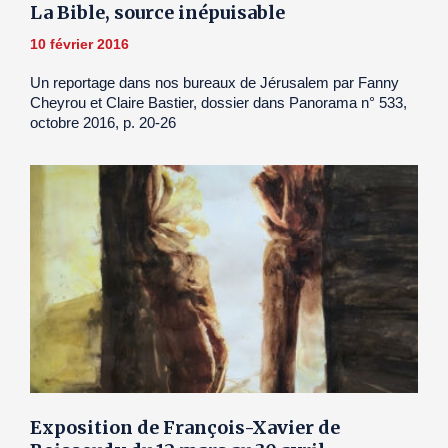
La Bible, source inépuisable
10 février 2016
Un reportage dans nos bureaux de Jérusalem par Fanny
Cheyrou et Claire Bastier, dossier dans Panorama n° 533,
octobre 2016, p. 20-26
Exposition de François-Xavier de