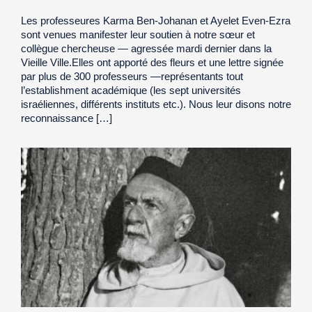
Les professeures Karma Ben-Johanan et Ayelet Even-Ezra
sont venues manifester leur soutien à notre sœur et
collègue chercheuse — agressée mardi dernier dans la
Vieille Ville.Elles ont apporté des fleurs et une lettre signée
par plus de 300 professeurs —représentants tout
l’establishment académique (les sept universités
israéliennes, différents instituts etc.). Nous leur disons notre
reconnaissance […]