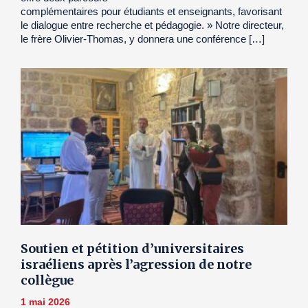
complémentaires pour étudiants et enseignants, favorisant
le dialogue entre recherche et pédagogie. » Notre directeur,
le frère Olivier-Thomas, y donnera une conférence […]
Soutien et pétition d’universitaires
israéliens après l’agression de notre
collègue
1 mai 2026