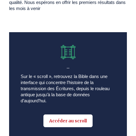
qualité. Nous espérons en offrir les premiers résultats dans
les mois à venir
_
Sur le « scroll », retrouvez la Bible dans une
interface qui concentre l’histoire de la
transmission des Écritures, depuis le rouleau
antique jusqu’à la base de données
d’aujourd’hui.
Accéder au scroll