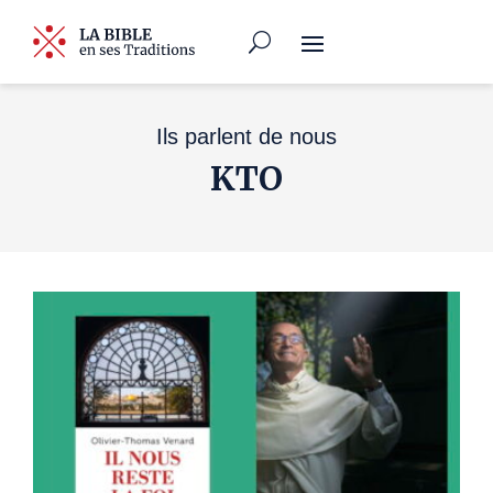
Ils parlent de nous
KTO