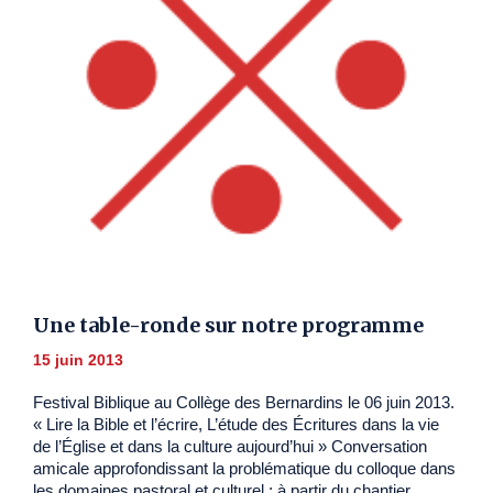
Une table-ronde sur notre programme
15 juin 2013
Festival Biblique au Collège des Bernardins le 06 juin 2013.
« Lire la Bible et l’écrire, L’étude des Écritures dans la vie
de l’Église et dans la culture aujourd’hui » Conversation
amicale approfondissant la problématique du colloque dans
les domaines pastoral et culturel ; à partir du chantier