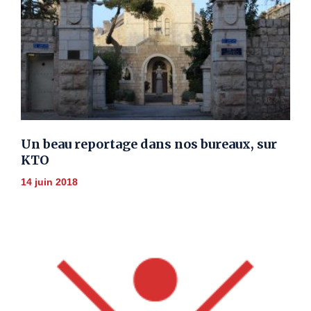
Un beau reportage dans nos bureaux, sur
KTO
14 juin 2018