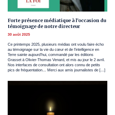
Forte présence médiatique à l’occasion du
témoignage de notre directeur
30 août 2025
Ce printemps 2025, plusieurs médias ont voulu faire écho
au témoignage sur la vie du cœur et de l’intelligence en
Terre sainte aujourd’hui, commandé par les éditions
Grasset à Olivier-Thomas Venard, et mis au jour le 2 avril.
Nos interfaces de consultation ont alors connu de petits
pics de fréquentation… Merci aux amis journalistes de […]