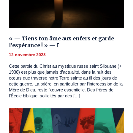
« — Tiens ton âme aux enfers et garde
l’espérance ! » — I
12 novembre 2023
Cette parole du Christ au mystique russe saint Silouane (+
1938) est plus que jamais d’actualité, dans la nuit des
cœurs que traverse notre Terre sainte au fil des jours de
cette guerre. La prière, en particulier par l‘intercession de la
Mère de Dieu, reste l’œuvre essentielle. Des frères de
l’École biblique, sollicités par des […]