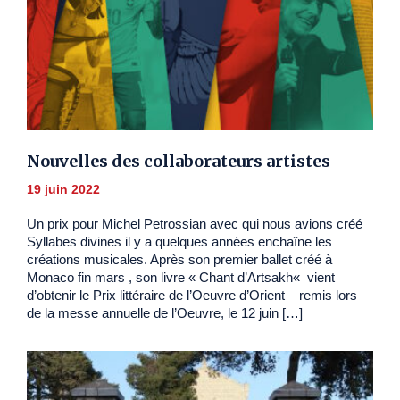
Nouvelles des collaborateurs artistes
19 juin 2022
Un prix pour Michel Petrossian avec qui nous avions créé
Syllabes divines il y a quelques années enchaîne les
créations musicales. Après son premier ballet créé à
Monaco fin mars , son livre « Chant d’Artsakh« vient
d’obtenir le Prix littéraire de l’Oeuvre d’Orient – remis lors
de la messe annuelle de l’Oeuvre, le 12 juin […]