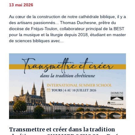
13 mai 2026
Au cœur de la construction de notre cathédrale biblique, il y a
des artisans passionnés... Thomas Duchesne, prêtre du
diocèse de Fréjus-Toulon, collaborateur principal de la BEST
pour la musique et la liturgie depuis 2018, étudiant en master
de sciences bibliques avec...
Transmettre et créer dans la tradition