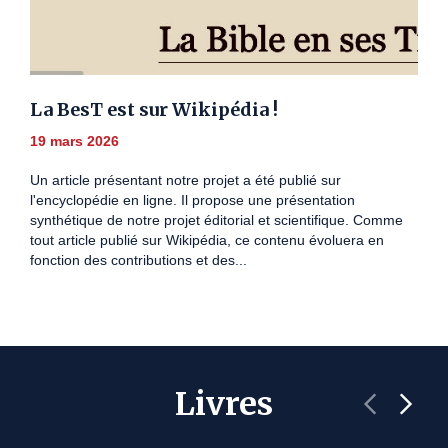
La BesT est sur Wikipédia !
19 mars 2026
Un article présentant notre projet a été publié sur
l'encyclopédie en ligne. Il propose une présentation
synthétique de notre projet éditorial et scientifique. Comme
tout article publié sur Wikipédia, ce contenu évoluera en
fonction des contributions et des...
Livres