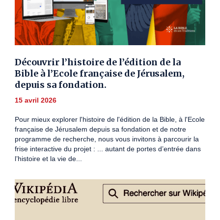
Découvrir l’histoire de l’édition de la
Bible à l’Ecole française de Jérusalem,
depuis sa fondation.
15 avril 2026
Pour mieux explorer l'histoire de l'édition de la Bible, à l'Ecole
française de Jérusalem depuis sa fondation et de notre
programme de recherche, nous vous invitons à parcourir la
frise interactive du projet : ... autant de portes d’entrée dans
l’histoire et la vie de...