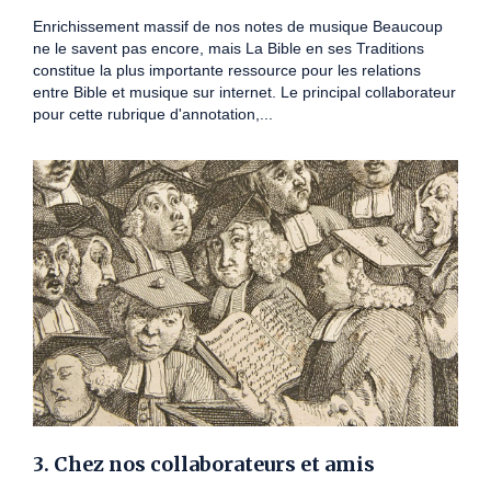
Enrichissement massif de nos notes de musique Beaucoup
ne le savent pas encore, mais La Bible en ses Traditions
constitue la plus importante ressource pour les relations
entre Bible et musique sur internet. Le principal collaborateur
pour cette rubrique d'annotation,...
3. Chez nos collaborateurs et amis