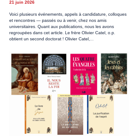
21 juin 2026
Voici plusieurs événements, appels à candidature, colloques
et rencontres — passés ou à venir, chez nos amis
universitaires. Quant aux publications, nous les avons
regroupées dans cet article. Le frère Olivier Catel, o.p.
obtient un second doctorat ! Olivier Catel,...