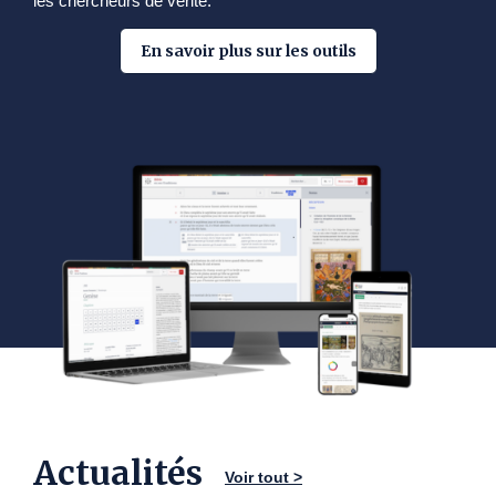
les chercheurs de vérité.
En savoir plus sur les outils
Actualités
Voir tout >