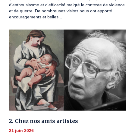
d'enthousiasme et d'efficacité malgré le contexte de violence
et de guerre. De nombreuses visites nous ont apporté
encouragements et belles...
2. Chez nos amis artistes
21 juin 2026