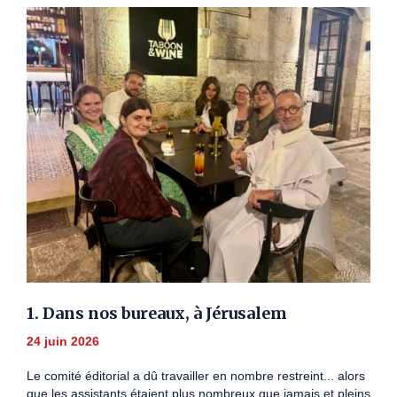
1. Dans nos bureaux, à Jérusalem
24 juin 2026
Le comité éditorial a dû travailler en nombre restreint... alors
que les assistants étaient plus nombreux que jamais et pleins