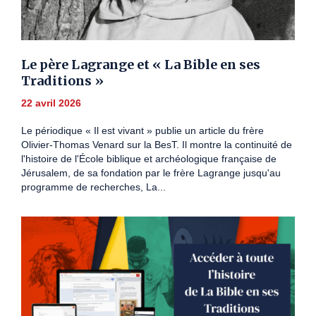
Le père Lagrange et « La Bible en ses
Traditions »
22 avril 2026
Le périodique « Il est vivant » publie un article du frère
Olivier-Thomas Venard sur la BesT. Il montre la continuité de
l'histoire de l'École biblique et archéologique française de
Jérusalem, de sa fondation par le frère Lagrange jusqu'au
programme de recherches, La...