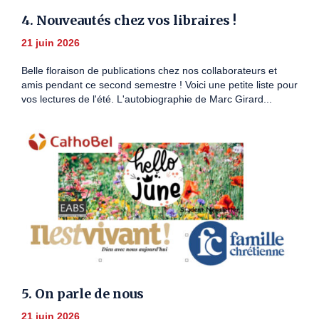
4. Nouveautés chez vos libraires !
21 juin 2026
Belle floraison de publications chez nos collaborateurs et
amis pendant ce second semestre ! Voici une petite liste pour
vos lectures de l'été. L'autobiographie de Marc Girard...
5. On parle de nous
21 juin 2026