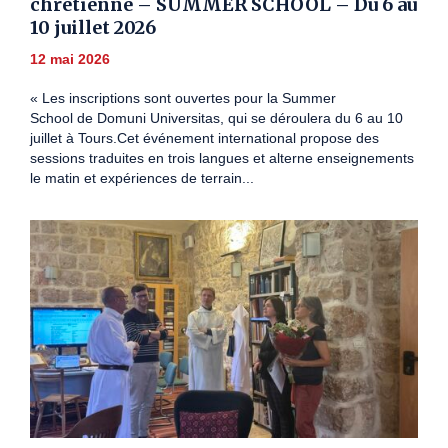
chrétienne – SUMMER SCHOOL – Du 6 au
10 juillet 2026
12 mai 2026
« Les inscriptions sont ouvertes pour la Summer
School de Domuni Universitas, qui se déroulera du 6 au 10
juillet à Tours.Cet événement international propose des
sessions traduites en trois langues et alterne enseignements
le matin et expériences de terrain...