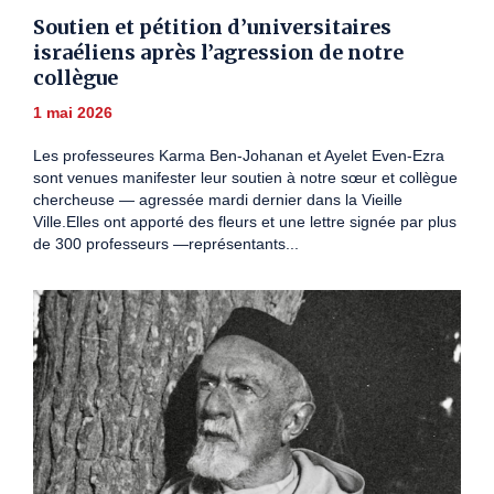
Soutien et pétition d’universitaires
israéliens après l’agression de notre
collègue
1 mai 2026
Les professeures Karma Ben-Johanan et Ayelet Even-Ezra
sont venues manifester leur soutien à notre sœur et collègue
chercheuse — agressée mardi dernier dans la Vieille
Ville.Elles ont apporté des fleurs et une lettre signée par plus
de 300 professeurs —représentants...