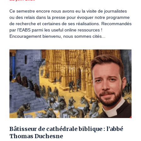
Ce semestre encore nous avons eu la visite de journalistes
ou des relais dans la presse pour évoquer notre programme
de recherche et certaines de ses réalisations. Recommandés
par l'EABS parmi les useful online ressources !
Encouragement bienvenu, nous sommes cités...
Bâtisseur de cathédrale biblique : l’abbé
Thomas Duchesne