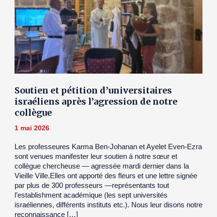
Soutien et pétition d’universitaires
israéliens après l’agression de notre
collègue
1 mai 2026
Les professeures Karma Ben-Johanan et Ayelet Even-Ezra
sont venues manifester leur soutien à notre sœur et
collègue chercheuse — agressée mardi dernier dans la
Vieille Ville.Elles ont apporté des fleurs et une lettre signée
par plus de 300 professeurs —représentants tout
l’establishment académique (les sept universités
israéliennes, différents instituts etc.). Nous leur disons notre
reconnaissance […]