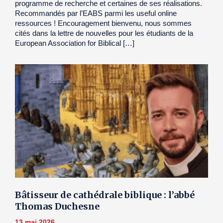
programme de recherche et certaines de ses réalisations.
Recommandés par l’EABS parmi les useful online
ressources ! Encouragement bienvenu, nous sommes
cités dans la lettre de nouvelles pour les étudiants de la
European Association for Biblical […]
Bâtisseur de cathédrale biblique : l’abbé
Thomas Duchesne
13 mai 2026