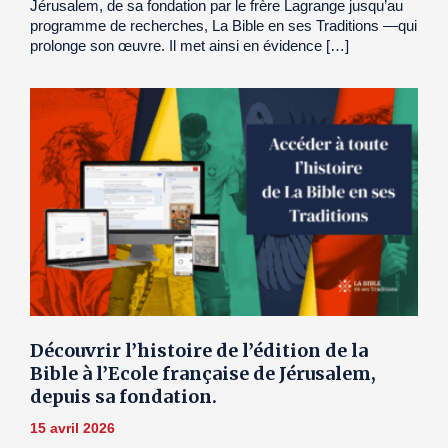
Jérusalem, de sa fondation par le frère Lagrange jusqu’au
programme de recherches, La Bible en ses Traditions —qui
prolonge son œuvre. Il met ainsi en évidence […]
Découvrir l’histoire de l’édition de la
Bible à l’Ecole française de Jérusalem,
depuis sa fondation.
15 avril 2026