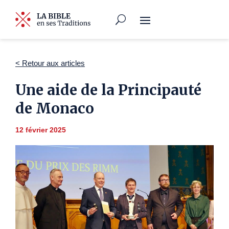
< Retour aux articles
Une aide de la Principauté
de Monaco
12 février 2025