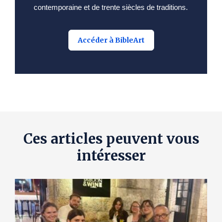
contemporaine et de trente siècles de traditions.
Accéder à BibleArt
Ces articles peuvent vous
intéresser