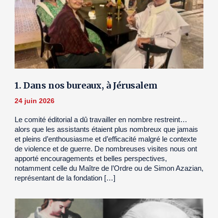
1. Dans nos bureaux, à Jérusalem
24 juin 2026
Le comité éditorial a dû travailler en nombre restreint…
alors que les assistants étaient plus nombreux que jamais
et pleins d’enthousiasme et d’efficacité malgré le contexte
de violence et de guerre. De nombreuses visites nous ont
apporté encouragements et belles perspectives,
notamment celle du Maître de l’Ordre ou de Simon Azazian,
représentant de la fondation […]