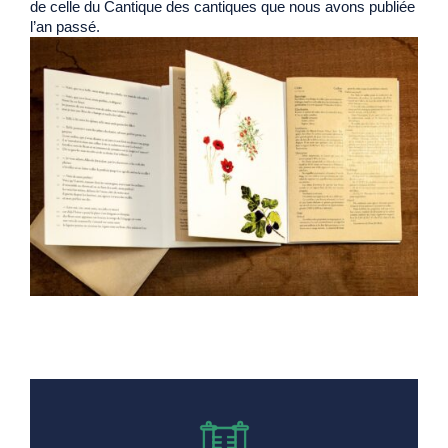
de celle du Cantique des cantiques que nous avons publiée
l’an passé.