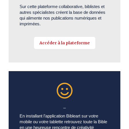
Sur cette plateforme collaborative, biblistes et
autres spécialistes créent la base de données
qui alimente nos publications numériques et
imprimées.
Accéder à la plateforme
_
En installant l’application Bibleart sur votre
mobile ou votre tablette retrouvez toute la Bible
en une heureuse rencontre de créativité