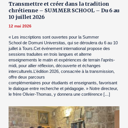
Transmettre et créer dans la tradition
chrétienne – SUMMER SCHOOL – Du 6 au
10 juillet 2026
12 mai 2026
« Les inscriptions sont ouvertes pour la Summer
School de Domuni Universitas, qui se déroulera du 6 au 10
juillet à Tours.Cet événement international propose des
sessions traduites en trois langues et alterne
enseignements le matin et expériences de terrain l’après-
midi, pour allier réflexion, découverte et échanges
interculturels.L’édition 2026, consacrée à la transmission,
offre deux parcours
complémentaires pour étudiants et enseignants, favorisant
le dialogue entre recherche et pédagogie. » Notre directeur,
le frère Olivier-Thomas, y donnera une conférence […]