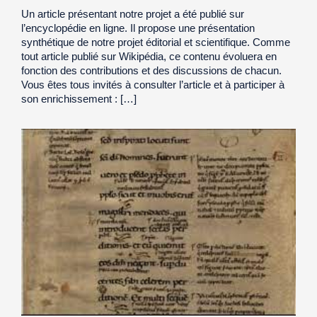
Un article présentant notre projet a été publié sur
l’encyclopédie en ligne. Il propose une présentation
synthétique de notre projet éditorial et scientifique. Comme
tout article publié sur Wikipédia, ce contenu évoluera en
fonction des contributions et des discussions de chacun.
Vous êtes tous invités à consulter l’article et à participer à
son enrichissement : […]