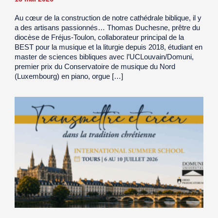
Au cœur de la construction de notre cathédrale biblique, il y
a des artisans passionnés… Thomas Duchesne, prêtre du
diocèse de Fréjus-Toulon, collaborateur principal de la
BEST pour la musique et la liturgie depuis 2018, étudiant en
master de sciences bibliques avec l’UCLouvain/Domuni,
premier prix du Conservatoire de musique du Nord
(Luxembourg) en piano, orgue […]