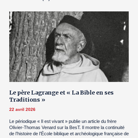
Le père Lagrange et « La Bible en ses
Traditions »
22 avril 2026
Le périodique « Il est vivant » publie un article du frère
Olivier-Thomas Venard sur la BesT. Il montre la continuité
de l’histoire de l’École biblique et archéologique française de