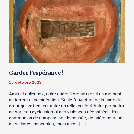
Garder l’espérance !
15 octobre 2023
Amis et collègues, notre chère Terre sainte vit un moment
de terreur et de sidération. Seule l’ouverture de la porte du
cœur qui voit en tout autre un reflet du Tout-Autre permettra
de sortir du cycle infernal des violences déchaînées. En
communion de compassion, de pensée, de prière pour tant
de victimes innocentes, mais aussi […]