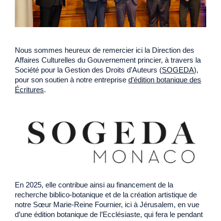
Nous sommes heureux de remercier ici la Direction des
Affaires Culturelles du Gouvernement princier, à travers la
Société pour la Gestion des Droits d’Auteurs (
SOGEDA
),
pour son soutien à notre entreprise
d’édition botanique des
Écritures
.
En 2025, elle contribue ainsi au financement de la
recherche biblico-botanique et de la création artistique de
notre Sœur Marie-Reine Fournier, ici à Jérusalem, en vue
d’une édition botanique de l’Ecclésiaste, qui fera le pendant