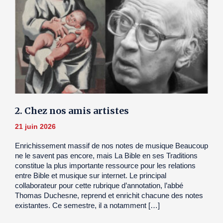
2. Chez nos amis artistes
21 juin 2026
Enrichissement massif de nos notes de musique Beaucoup
ne le savent pas encore, mais La Bible en ses Traditions
constitue la plus importante ressource pour les relations
entre Bible et musique sur internet. Le principal
collaborateur pour cette rubrique d’annotation, l’abbé
Thomas Duchesne, reprend et enrichit chacune des notes
existantes. Ce semestre, il a notamment […]