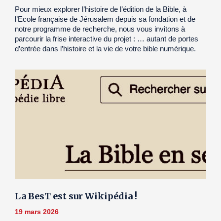
Pour mieux explorer l’histoire de l’édition de la Bible, à
l’Ecole française de Jérusalem depuis sa fondation et de
notre programme de recherche, nous vous invitons à
parcourir la frise interactive du projet : … autant de portes
d’entrée dans l’histoire et la vie de votre bible numérique.
La BesT est sur Wikipédia !
19 mars 2026