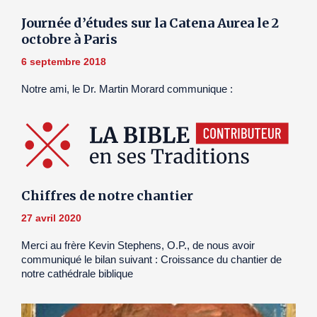
Journée d’études sur la Catena Aurea le 2
octobre à Paris
6 septembre 2018
Notre ami, le Dr. Martin Morard communique :
Chiffres de notre chantier
27 avril 2020
Merci au frère Kevin Stephens, O.P., de nous avoir
communiqué le bilan suivant : Croissance du chantier de
notre cathédrale biblique