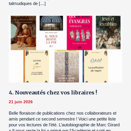
talmudiques de […]
4. Nouveautés chez vos libraires !
21 juin 2026
Belle floraison de publications chez nos collaborateurs et
amis pendant ce second semestre ! Voici une petite liste
pour vos lectures de l’été. L’autobiographie de Marc Girard
« Il nous reste la foi » primé par l’Académie et sorti en