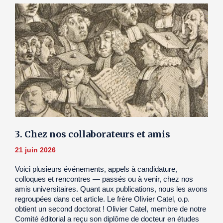
3. Chez nos collaborateurs et amis
21 juin 2026
Voici plusieurs événements, appels à candidature,
colloques et rencontres — passés ou à venir, chez nos
amis universitaires. Quant aux publications, nous les avons
regroupées dans cet article. Le frère Olivier Catel, o.p.
obtient un second doctorat ! Olivier Catel, membre de notre
Comité éditorial a reçu son diplôme de docteur en études