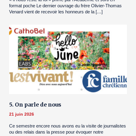
format poche Le dernier ouvrage du frère Olivier-Thomas
Venard vient de recevoir les honneurs de la […]
5. On parle de nous
21 juin 2026
Ce semestre encore nous avons eu la visite de journalistes
ou des relais dans la presse pour évoquer notre