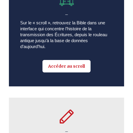
_
Sur le « scroll », retrouvez la Bible dans une
interface qui concentre l’histoire de la
transmission des Écritures, depuis le rouleau
antique jusqu’à la base de données
d’aujourd’hui.
Accéder au scroll
_