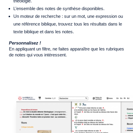
théologie.
L’ensemble des notes de synthèse disponibles.
Un moteur de recherche : sur un mot, une expression ou
une référence biblique, trouvez tous les résultats dans le
texte biblique et dans les notes.
Personnalisez !
En appliquant un filtre, ne faites apparaître que les rubriques
de notes qui vous intéressent.