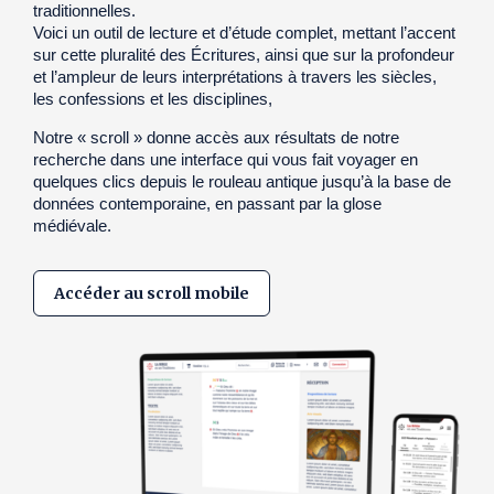
traditionnelles.
Voici un outil de lecture et d’étude complet, mettant l’accent
sur cette pluralité des Écritures, ainsi que sur la profondeur
et l’ampleur de leurs interprétations à travers les siècles,
les confessions et les disciplines,
Notre « scroll » donne accès aux résultats de notre
recherche dans une interface qui vous fait voyager en
quelques clics depuis le rouleau antique jusqu’à la base de
données contemporaine, en passant par la glose
médiévale.
Accéder au scroll mobile