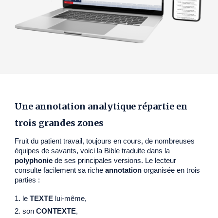
Une annotation analytique répartie en
trois grandes zones
Fruit du patient travail, toujours en cours, de nombreuses
équipes de savants, voici la Bible traduite dans la
polyphonie
de ses principales versions. Le lecteur
consulte facilement sa riche
annotation
organisée en trois
parties :
le
TEXTE
lui-même,
son
CONTEXTE
,