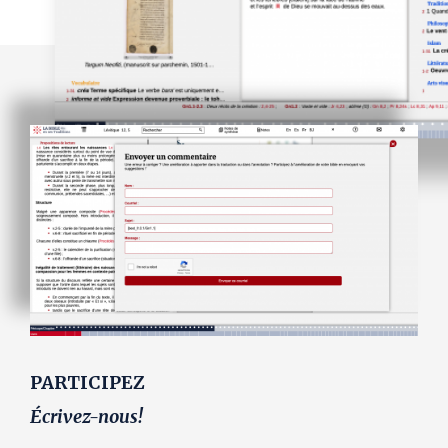
PARTICIPEZ
Écrivez-nous!