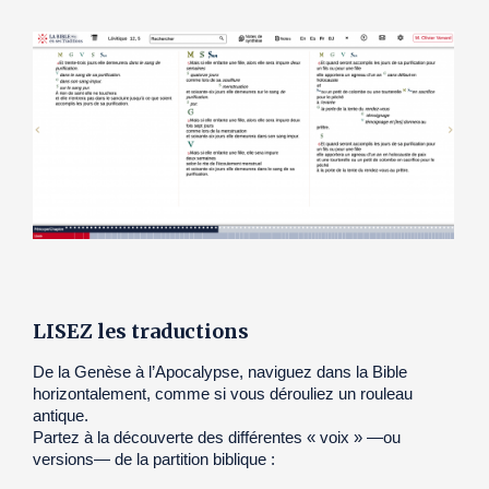
LISEZ les traductions
De la Genèse à l’Apocalypse, naviguez dans la Bible
horizontalement, comme si vous dérouliez un rouleau
antique.
Partez à la découverte des différentes « voix » —ou
versions— de la partition biblique :