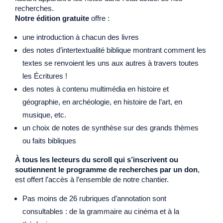
recherches.
Notre édition gratuite
offre :
une introduction à chacun des livres
des notes d’intertextualité biblique montrant comment les
textes se renvoient les uns aux autres à travers toutes
les Écritures !
des notes à contenu multimédia en histoire et
géographie, en archéologie, en histoire de l’art, en
musique, etc.
un choix de notes de synthèse sur des grands thèmes
ou faits bibliques
À tous les lecteurs du scroll qui s’inscrivent ou
soutiennent le programme de recherches par un don
,
est offert l’accès à l’ensemble de notre chantier.
Pas moins de 26 rubriques d’annotation sont
consultables : de la grammaire au cinéma et à la