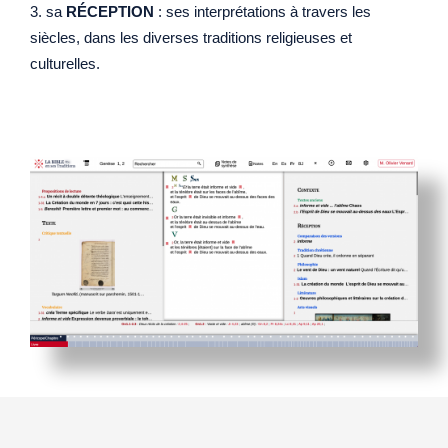
sa
RÉCEPTION
: ses interprétations à travers les
siècles, dans les diverses traditions religieuses et
culturelles.