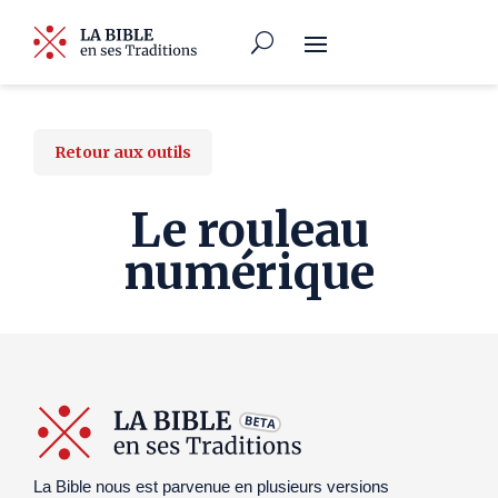
Retour aux outils
Le rouleau
numérique
La Bible nous est parvenue en plusieurs versions