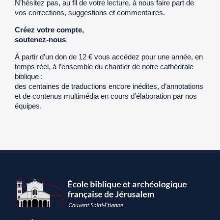
N’hésitez pas, au fil de votre lecture, à nous faire part de
vos corrections, suggestions et commentaires.
Créez votre compte,
soutenez-nous
À partir d’un don de 12 € vous accédez pour une année, en
temps réel, à l’ensemble du chantier de notre cathédrale
biblique :
des centaines de traductions encore inédites, d’annotations
et de contenus multimédia en cours d’élaboration par nos
équipes.