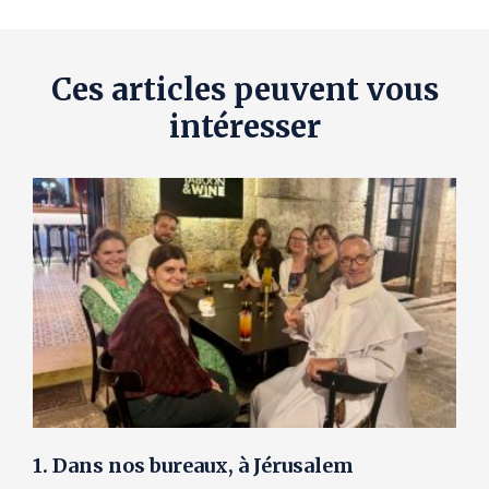
Ces articles peuvent vous
intéresser
1. Dans nos bureaux, à Jérusalem