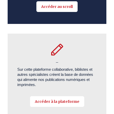
Accéder au scroll
_
Sur cette plateforme collaborative, biblistes et
autres spécialistes créent la base de données
qui alimente nos publications numériques et
imprimées.
Accéder à la plateforme