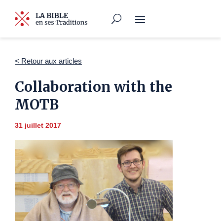
< Retour aux articles
Collaboration with the
MOTB
31 juillet 2017