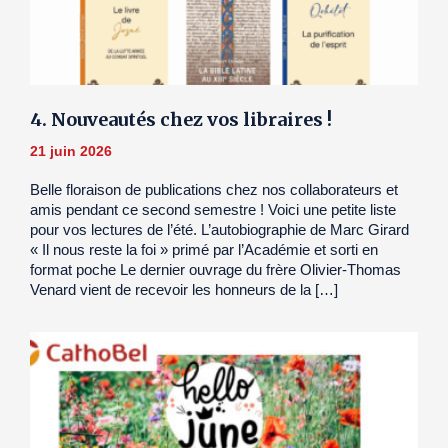
4. Nouveautés chez vos libraires !
21 juin 2026
Belle floraison de publications chez nos collaborateurs et
amis pendant ce second semestre ! Voici une petite liste
pour vos lectures de l’été. L’autobiographie de Marc Girard
« Il nous reste la foi » primé par l’Académie et sorti en
format poche Le dernier ouvrage du frère Olivier-Thomas
Venard vient de recevoir les honneurs de la […]