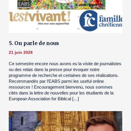
5. On parle de nous
21 juin 2026
Ce semestre encore nous avons eu la visite de journalistes
ou des relais dans la presse pour évoquer notre
programme de recherche et certaines de ses réalisations.
Recommandés par l’EABS parmi les useful online
ressources ! Encouragement bienvenu, nous sommes
cités dans la lettre de nouvelles pour les étudiants de la
European Association for Biblical […]