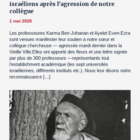
israéliens après l’agression de notre
collègue
1 mai 2026
Les professeures Karma Ben-Johanan et Ayelet Even-Ezra
sont venues manifester leur soutien à notre sœur et
collègue chercheuse — agressée mardi dernier dans la
Vieille Ville.Elles ont apporté des fleurs et une lettre signée
par plus de 300 professeurs —représentants tout
l’establishment académique (les sept universités
israéliennes, différents instituts etc.). Nous leur disons notre
reconnaissance […]