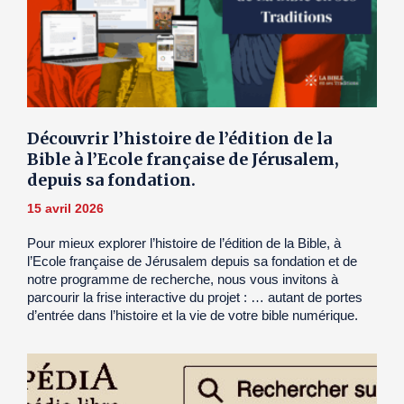
Découvrir l’histoire de l’édition de la
Bible à l’Ecole française de Jérusalem,
depuis sa fondation.
15 avril 2026
Pour mieux explorer l’histoire de l’édition de la Bible, à
l’Ecole française de Jérusalem depuis sa fondation et de
notre programme de recherche, nous vous invitons à
parcourir la frise interactive du projet : … autant de portes
d’entrée dans l’histoire et la vie de votre bible numérique.