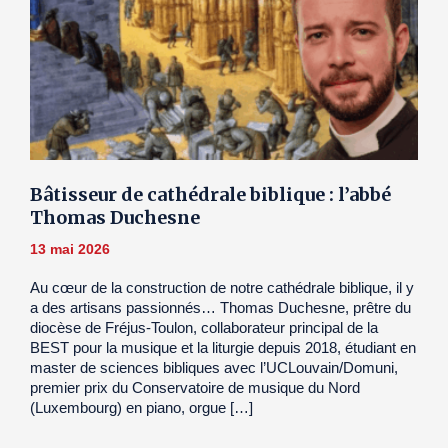
Bâtisseur de cathédrale biblique : l’abbé
Thomas Duchesne
13 mai 2026
Au cœur de la construction de notre cathédrale biblique, il y
a des artisans passionnés… Thomas Duchesne, prêtre du
diocèse de Fréjus-Toulon, collaborateur principal de la
BEST pour la musique et la liturgie depuis 2018, étudiant en
master de sciences bibliques avec l’UCLouvain/Domuni,
premier prix du Conservatoire de musique du Nord
(Luxembourg) en piano, orgue […]