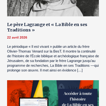
Le père Lagrange et « La Bible en ses
Traditions »
22 avril 2026
Le périodique « Il est vivant » publie un article du frère
Olivier-Thomas Venard sur la BesT. Il montre la continuité
de l’histoire de l’École biblique et archéologique française de
Jérusalem, de sa fondation par le frère Lagrange jusqu’au
programme de recherches, La Bible en ses Traditions —qui
prolonge son œuvre. Il met ainsi en évidence […]