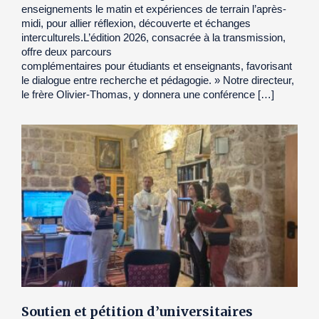
enseignements le matin et expériences de terrain l’après-
midi, pour allier réflexion, découverte et échanges
interculturels.L’édition 2026, consacrée à la transmission,
offre deux parcours
complémentaires pour étudiants et enseignants, favorisant
le dialogue entre recherche et pédagogie. » Notre directeur,
le frère Olivier-Thomas, y donnera une conférence […]
Soutien et pétition d’universitaires