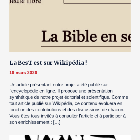
La BesT est sur Wikipédia !
19 mars 2026
Un article présentant notre projet a été publié sur
l’encyclopédie en ligne. Il propose une présentation
synthétique de notre projet éditorial et scientifique. Comme
tout article publié sur Wikipédia, ce contenu évoluera en
fonction des contributions et des discussions de chacun.
Vous êtes tous invités à consulter l’article et à participer à
son enrichissement : […]