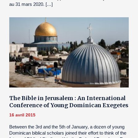
au 31 mars 2020. […]
The Bible in Jerusalem : An International
Conference of Young Dominican Exegetes
16 avril 2015
Between the 3rd and the 5th of January, a dozen of young
Dominican biblical scholars joined their effort to think of the