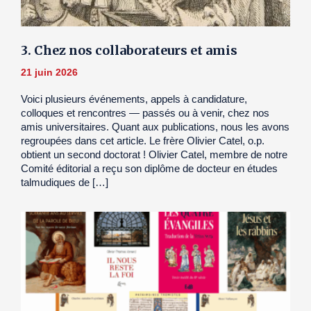
3. Chez nos collaborateurs et amis
21 juin 2026
Voici plusieurs événements, appels à candidature,
colloques et rencontres — passés ou à venir, chez nos
amis universitaires. Quant aux publications, nous les avons
regroupées dans cet article. Le frère Olivier Catel, o.p.
obtient un second doctorat ! Olivier Catel, membre de notre
Comité éditorial a reçu son diplôme de docteur en études
talmudiques de […]