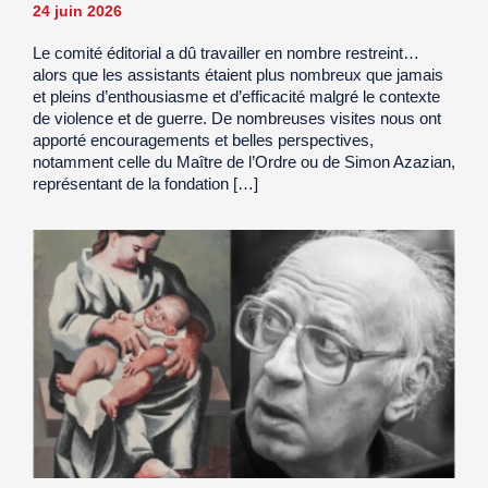
24 juin 2026
Le comité éditorial a dû travailler en nombre restreint…
alors que les assistants étaient plus nombreux que jamais
et pleins d’enthousiasme et d’efficacité malgré le contexte
de violence et de guerre. De nombreuses visites nous ont
apporté encouragements et belles perspectives,
notamment celle du Maître de l’Ordre ou de Simon Azazian,
représentant de la fondation […]