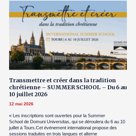
Transmettre et créer dans la tradition
chrétienne – SUMMER SCHOOL – Du 6 au
10 juillet 2026
12 mai 2026
« Les inscriptions sont ouvertes pour la Summer
School de Domuni Universitas, qui se déroulera du 6 au 10
juillet à Tours.Cet événement international propose des
sessions traduites en trois langues et alterne