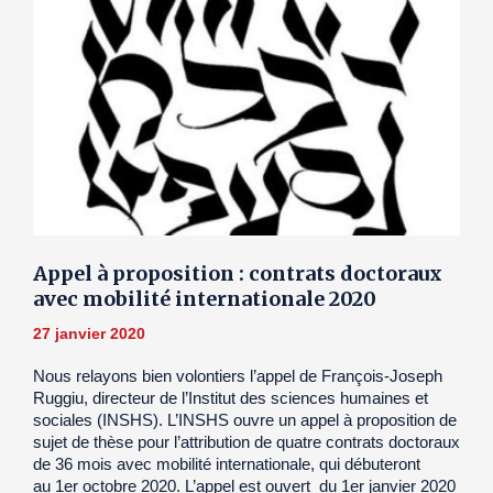
Appel à proposition : contrats doctoraux
avec mobilité internationale 2020
27 janvier 2020
Nous relayons bien volontiers l’appel de François-Joseph
Ruggiu, directeur de l’Institut des sciences humaines et
sociales (INSHS). L’INSHS ouvre un appel à proposition de
sujet de thèse pour l’attribution de quatre contrats doctoraux
de 36 mois avec mobilité internationale, qui débuteront
au 1er octobre 2020. L’appel est ouvert du 1er janvier 2020