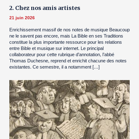
2. Chez nos amis artistes
21 juin 2026
Enrichissement massif de nos notes de musique Beaucoup
ne le savent pas encore, mais La Bible en ses Traditions
constitue la plus importante ressource pour les relations
entre Bible et musique sur internet. Le principal
collaborateur pour cette rubrique d’annotation, l’abbé
Thomas Duchesne, reprend et enrichit chacune des notes
existantes. Ce semestre, il a notamment […]