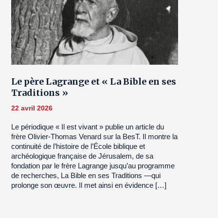
Le père Lagrange et « La Bible en ses
Traditions »
22 avril 2026
Le périodique « Il est vivant » publie un article du
frère Olivier-Thomas Venard sur la BesT. Il montre la
continuité de l’histoire de l’École biblique et
archéologique française de Jérusalem, de sa
fondation par le frère Lagrange jusqu’au programme
de recherches, La Bible en ses Traditions —qui
prolonge son œuvre. Il met ainsi en évidence […]