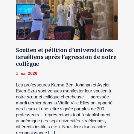
Soutien et pétition d’universitaires
israéliens après l’agression de notre
collègue
1 mai 2026
Les professeures Karma Ben-Johanan et Ayelet
Even-Ezra sont venues manifester leur soutien à
notre sœur et collègue chercheuse — agressée
mardi dernier dans la Vieille Ville.Elles ont apporté
des fleurs et une lettre signée par plus de 300
professeurs —représentants tout l’establishment
académique (les sept universités israéliennes,
différents instituts etc.). Nous leur disons notre
reconnaissance […]