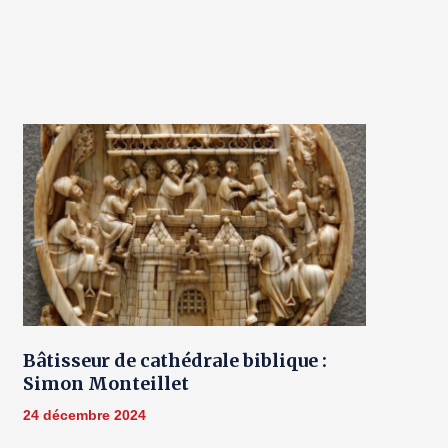
Bâtisseur de cathédrale biblique :
Simon Monteillet
24 décembre 2024