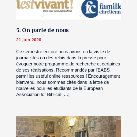
5. On parle de nous
21 juin 2026
Ce semestre encore nous avons eu la visite de
journalistes ou des relais dans la presse pour
évoquer notre programme de recherche et certaines
de ses réalisations. Recommandés par l’EABS
parmi les useful online ressources ! Encouragement
bienvenu, nous sommes cités dans la lettre de
nouvelles pour les étudiants de la European
Association for Biblical […]