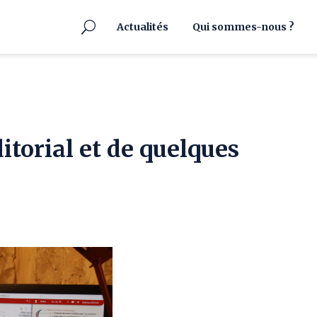
Actualités
Qui sommes-nous ?
itorial et de quelques