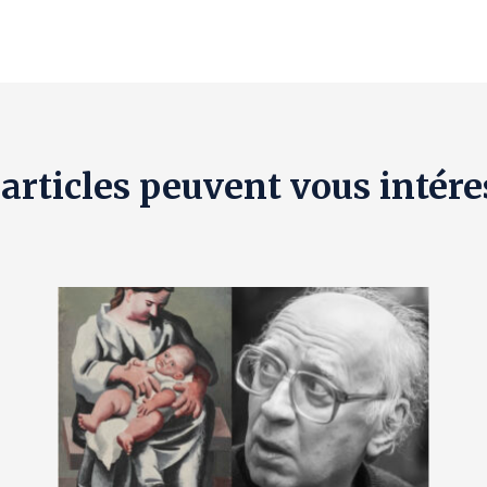
 articles peuvent vous intére