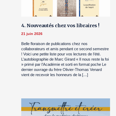
4. Nouveautés chez vos libraires !
21 juin 2026
Belle floraison de publications chez nos
collaborateurs et amis pendant ce second semestre
! Voici une petite liste pour vos lectures de l’été.
L’autobiographie de Marc Girard « Il nous reste la foi
» primé par l’Académie et sorti en format poche Le
dernier ouvrage du frère Olivier-Thomas Venard
vient de recevoir les honneurs de la […]