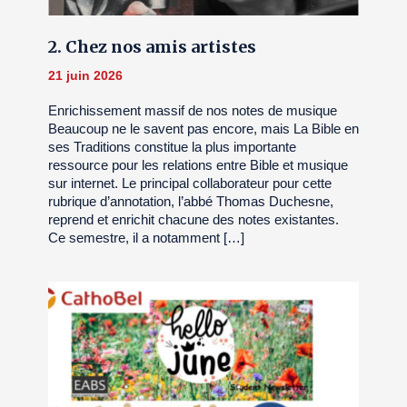
2. Chez nos amis artistes
21 juin 2026
Enrichissement massif de nos notes de musique
Beaucoup ne le savent pas encore, mais La Bible en
ses Traditions constitue la plus importante
ressource pour les relations entre Bible et musique
sur internet. Le principal collaborateur pour cette
rubrique d’annotation, l’abbé Thomas Duchesne,
reprend et enrichit chacune des notes existantes.
Ce semestre, il a notamment […]