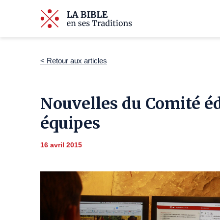
< Retour aux articles
Nouvelles du Comité éd
équipes
16 avril 2015