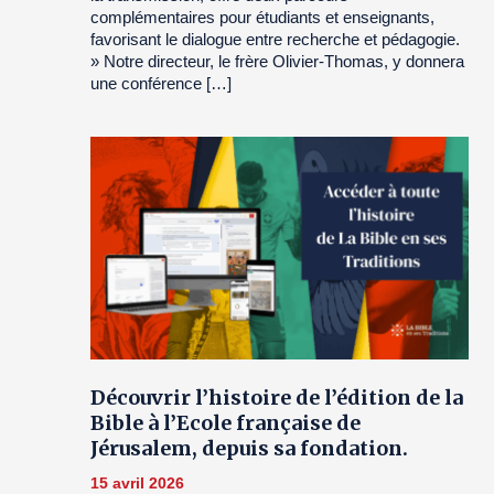
complémentaires pour étudiants et enseignants,
favorisant le dialogue entre recherche et pédagogie.
» Notre directeur, le frère Olivier-Thomas, y donnera
une conférence […]
Découvrir l’histoire de l’édition de la
Bible à l’Ecole française de
Jérusalem, depuis sa fondation.
15 avril 2026