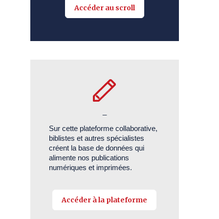
Accéder au scroll
_
Sur cette plateforme collaborative,
biblistes et autres spécialistes
créent la base de données qui
alimente nos publications
numériques et imprimées.
Accéder à la plateforme