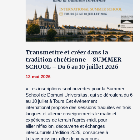
Transmettre et créer dans la
tradition chrétienne – SUMMER
SCHOOL – Du 6 au 10 juillet 2026
12 mai 2026
« Les inscriptions sont ouvertes pour la Summer
School de Domuni Universitas, qui se déroulera du 6
au 10 juillet à Tours.Cet événement
international propose des sessions traduites en trois
langues et alterne enseignements le matin et
expériences de terrain l’après-midi, pour
allier réflexion, découverte et échanges
interculturels.L’édition 2026, consacrée à
la transmission, offre deux parcours