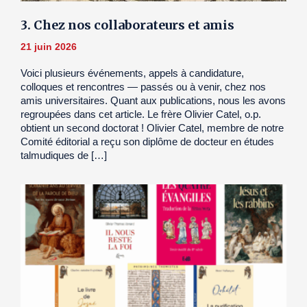
3. Chez nos collaborateurs et amis
21 juin 2026
Voici plusieurs événements, appels à candidature,
colloques et rencontres — passés ou à venir, chez nos
amis universitaires. Quant aux publications, nous les avons
regroupées dans cet article. Le frère Olivier Catel, o.p.
obtient un second doctorat ! Olivier Catel, membre de notre
Comité éditorial a reçu son diplôme de docteur en études
talmudiques de […]