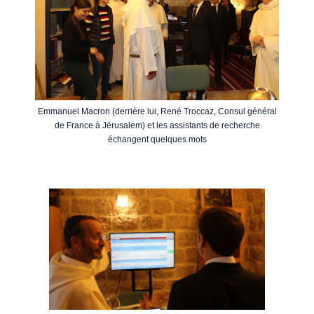
Emmanuel Macron (derrière lui, René Troccaz, Consul général
de France à Jérusalem) et les assistants de recherche
échangent quelques mots