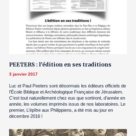
PEETERS : l’édition en ses traditions
3 janvier 2017
Luc et Paul Peeters sont désormais les éditeurs officiels de
l’École Biblique et Archéologique Française de Jérusalem.
C’est tout naturellement chez eux que sortiront, d’année en
année, les volumes imprimés issus de nos laboratoires. Le
premier, L’épître aux Philippiens, a été mis au jour en
décembre 2016 !