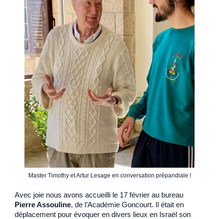
Master Timothy et Artur Lesage en conversation prépandiale !
Avec joie nous avons accueilli le 17 février au bureau
Pierre Assouline
, de l’Académie Goncourt. Il était en
déplacement pour évoquer en divers lieux en Israël son