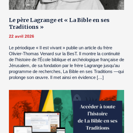
Le père Lagrange et « La Bible en ses
Traditions »
22 avril 2026
Le périodique « Il est vivant » publie un article du frère
Olivier-Thomas Venard sur la BesT. Il montre la continuité
de l’histoire de l’École biblique et archéologique française de
Jérusalem, de sa fondation par le frère Lagrange jusqu’au
programme de recherches, La Bible en ses Traditions —qui
prolonge son œuvre. Il met ainsi en évidence […]