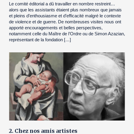
Le comité éditorial a dû travailler en nombre restreint…
alors que les assistants étaient plus nombreux que jamais
et pleins d’enthousiasme et d’efficacité malgré le contexte
de violence et de guerre. De nombreuses visites nous ont
apporté encouragements et belles perspectives,
notamment celle du Maître de l’Ordre ou de Simon Azazian,
représentant de la fondation […]
2. Chez nos amis artistes