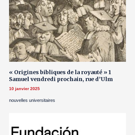
« Origines bibliques de la royauté » 1
Samuel vendredi prochain, rue d’Ulm
10 janvier 2025
nouvelles universitaires