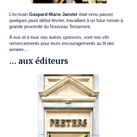
L’écrivain
Gaspard-Marie Janvier
était venu passer
quelques jours début février, travaillant à un futur roman à
grande proximité du Nouveau Testament.
À eux et à tous nos autres
sponsors
, vont nos vifs
remerciements pour leurs encouragements au fil des
années…
… aux éditeurs