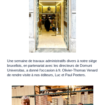
Une semaine de travaux administratifs divers à notre siège
bruxellois, en partenariat avec les directeurs de Domuni
Universitas, a donné l’occasion à fr. Olivier-Thomas Venard
de rendre visite à nos éditeurs, Luc et Paul Peeters.