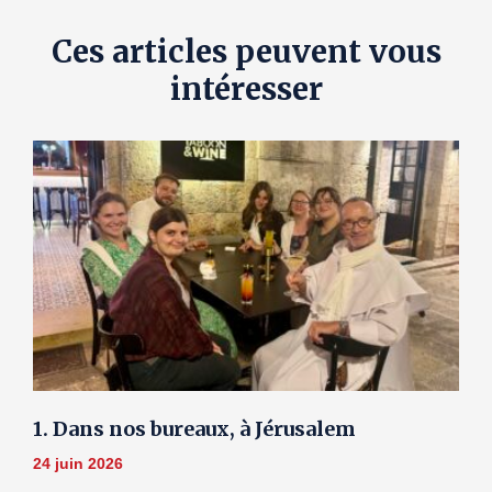
Ces articles peuvent vous
intéresser
1. Dans nos bureaux, à Jérusalem
24 juin 2026