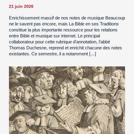
21 juin 2026
Enrichissement massif de nos notes de musique Beaucoup
ne le savent pas encore, mais La Bible en ses Traditions
constitue la plus importante ressource pour les relations
entre Bible et musique sur internet. Le principal
collaborateur pour cette rubrique d’annotation, l’abbé
Thomas Duchesne, reprend et enrichit chacune des notes
existantes. Ce semestre, il a notamment […]