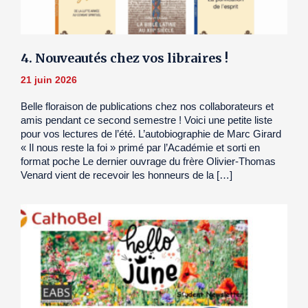
4. Nouveautés chez vos libraires !
21 juin 2026
Belle floraison de publications chez nos collaborateurs et
amis pendant ce second semestre ! Voici une petite liste
pour vos lectures de l’été. L’autobiographie de Marc Girard
« Il nous reste la foi » primé par l’Académie et sorti en
format poche Le dernier ouvrage du frère Olivier-Thomas
Venard vient de recevoir les honneurs de la […]