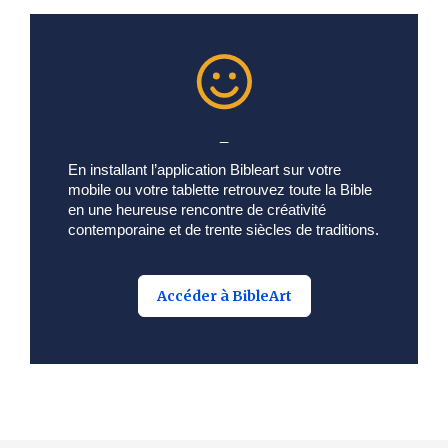
_
En installant l’application Bibleart sur votre
mobile ou votre tablette retrouvez toute la Bible
en une heureuse rencontre de créativité
contemporaine et de trente siècles de traditions.
Accéder à BibleArt