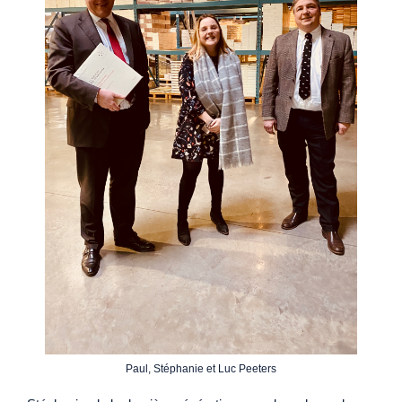
Paul, Stéphanie et Luc Peeters