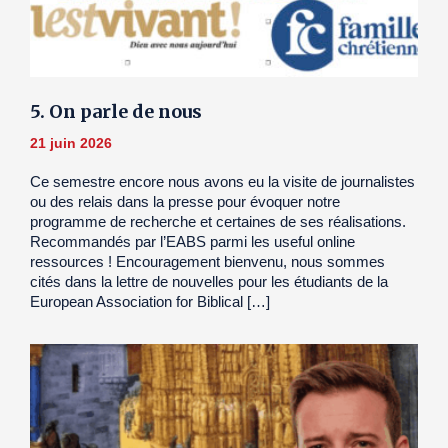
5. On parle de nous
21 juin 2026
Ce semestre encore nous avons eu la visite de journalistes
ou des relais dans la presse pour évoquer notre
programme de recherche et certaines de ses réalisations.
Recommandés par l’EABS parmi les useful online
ressources ! Encouragement bienvenu, nous sommes
cités dans la lettre de nouvelles pour les étudiants de la
European Association for Biblical […]