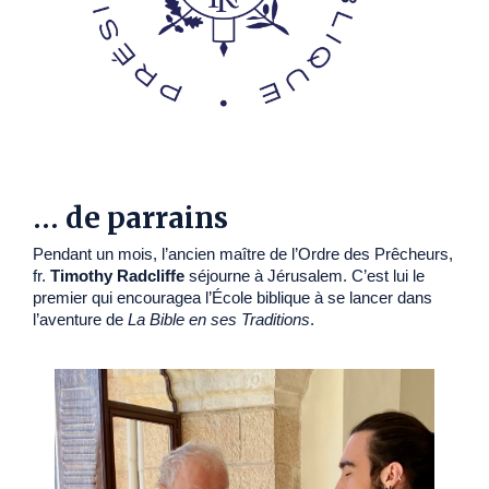
… de parrains
Pendant un mois, l’ancien maître de l’Ordre des Prêcheurs,
fr.
Timothy Radcliffe
séjourne à Jérusalem. C’est lui le
premier qui encouragea l’École biblique à se lancer dans
l’aventure de
La Bible en ses Traditions
.