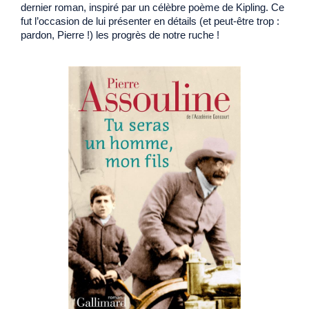
dernier roman, inspiré par un célèbre poème de Kipling. Ce
fut l’occasion de lui présenter en détails (et peut-être trop :
pardon, Pierre !) les progrès de notre ruche !