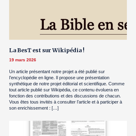
La BesT est sur Wikipédia !
19 mars 2026
Un article présentant notre projet a été publié sur
l’encyclopédie en ligne. Il propose une présentation
synthétique de notre projet éditorial et scientifique. Comme
tout article publié sur Wikipédia, ce contenu évoluera en
fonction des contributions et des discussions de chacun.
Vous êtes tous invités à consulter l’article et à participer à
son enrichissement : […]