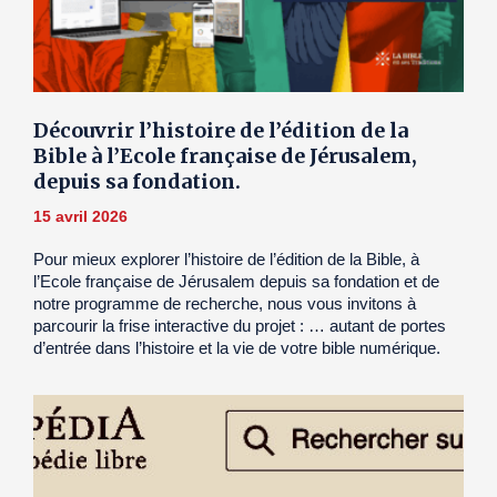
Découvrir l’histoire de l’édition de la
Bible à l’Ecole française de Jérusalem,
depuis sa fondation.
15 avril 2026
Pour mieux explorer l’histoire de l’édition de la Bible, à
l’Ecole française de Jérusalem depuis sa fondation et de
notre programme de recherche, nous vous invitons à
parcourir la frise interactive du projet : … autant de portes
d’entrée dans l’histoire et la vie de votre bible numérique.