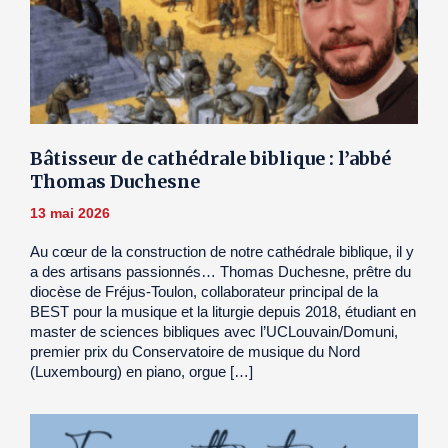
Bâtisseur de cathédrale biblique : l’abbé
Thomas Duchesne
13 mai 2026
Au cœur de la construction de notre cathédrale biblique, il y
a des artisans passionnés… Thomas Duchesne, prêtre du
diocèse de Fréjus-Toulon, collaborateur principal de la
BEST pour la musique et la liturgie depuis 2018, étudiant en
master de sciences bibliques avec l’UCLouvain/Domuni,
premier prix du Conservatoire de musique du Nord
(Luxembourg) en piano, orgue […]