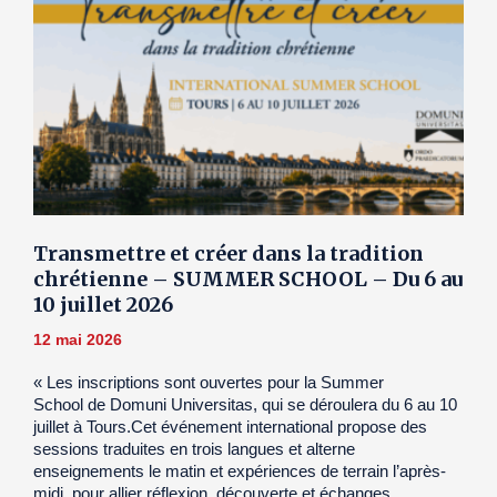
Transmettre et créer dans la tradition
chrétienne – SUMMER SCHOOL – Du 6 au
10 juillet 2026
12 mai 2026
« Les inscriptions sont ouvertes pour la Summer
School de Domuni Universitas, qui se déroulera du 6 au 10
juillet à Tours.Cet événement international propose des
sessions traduites en trois langues et alterne
enseignements le matin et expériences de terrain l’après-
midi, pour allier réflexion, découverte et échanges