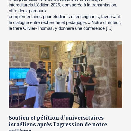
interculturels.L’édition 2026, consacrée à la transmission,
offre deux parcours
complémentaires pour étudiants et enseignants, favorisant
le dialogue entre recherche et pédagogie. » Notre directeur,
le frère Olivier-Thomas, y donnera une conférence […]
Soutien et pétition d’universitaires
israéliens après l’agression de notre