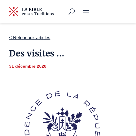
< Retour aux articles
Des visites …
31 décembre 2020