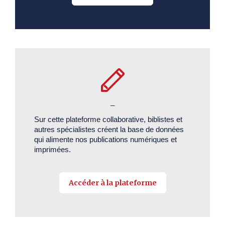
_
Sur cette plateforme collaborative, biblistes et
autres spécialistes créent la base de données
qui alimente nos publications numériques et
imprimées.
Accéder à la plateforme