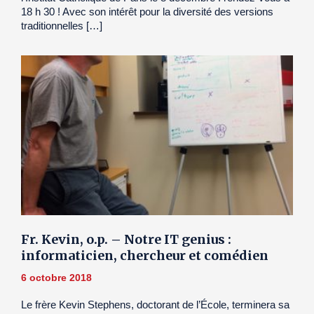
18 h 30 ! Avec son intérêt pour la diversité des versions
traditionnelles […]
Fr. Kevin, o.p. – Notre IT genius :
informaticien, chercheur et comédien
6 octobre 2018
Le frère Kevin Stephens, doctorant de l’École, terminera sa