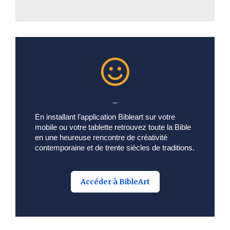
_
En installant l’application Bibleart sur votre
mobile ou votre tablette retrouvez toute la Bible
en une heureuse rencontre de créativité
contemporaine et de trente siècles de traditions.
Accéder à BibleArt