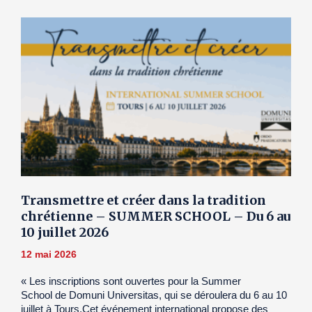
Transmettre et créer dans la tradition
chrétienne – SUMMER SCHOOL – Du 6 au
10 juillet 2026
12 mai 2026
« Les inscriptions sont ouvertes pour la Summer
School de Domuni Universitas, qui se déroulera du 6 au 10
juillet à Tours.Cet événement international propose des