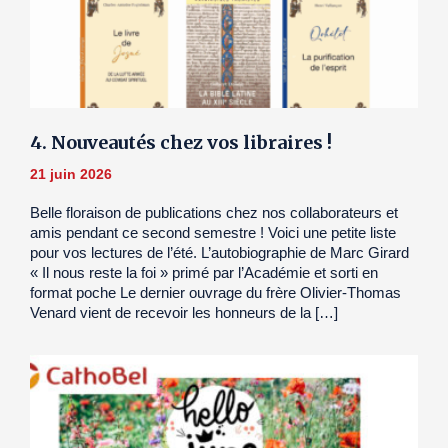
4. Nouveautés chez vos libraires !
21 juin 2026
Belle floraison de publications chez nos collaborateurs et
amis pendant ce second semestre ! Voici une petite liste
pour vos lectures de l’été. L’autobiographie de Marc Girard
« Il nous reste la foi » primé par l’Académie et sorti en
format poche Le dernier ouvrage du frère Olivier-Thomas
Venard vient de recevoir les honneurs de la […]