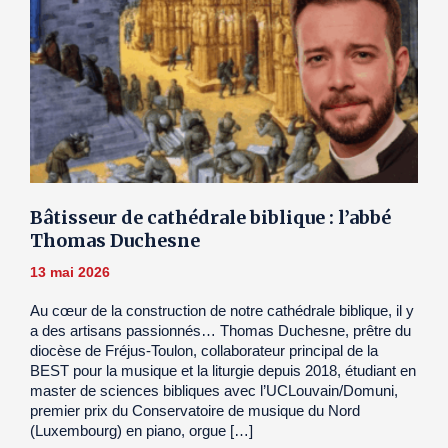
Bâtisseur de cathédrale biblique : l’abbé
Thomas Duchesne
13 mai 2026
Au cœur de la construction de notre cathédrale biblique, il y
a des artisans passionnés… Thomas Duchesne, prêtre du
diocèse de Fréjus-Toulon, collaborateur principal de la
BEST pour la musique et la liturgie depuis 2018, étudiant en
master de sciences bibliques avec l’UCLouvain/Domuni,
premier prix du Conservatoire de musique du Nord
(Luxembourg) en piano, orgue […]