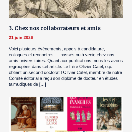
3. Chez nos collaborateurs et amis
21 juin 2026
Voici plusieurs événements, appels à candidature,
colloques et rencontres — passés ou à venir, chez nos
amis universitaires. Quant aux publications, nous les avons
regroupées dans cet article. Le frère Olivier Catel, o.p.
obtient un second doctorat ! Olivier Catel, membre de notre
Comité éditorial a reçu son diplôme de docteur en études
talmudiques de […]