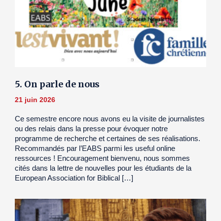
5. On parle de nous
21 juin 2026
Ce semestre encore nous avons eu la visite de journalistes
ou des relais dans la presse pour évoquer notre
programme de recherche et certaines de ses réalisations.
Recommandés par l’EABS parmi les useful online
ressources ! Encouragement bienvenu, nous sommes
cités dans la lettre de nouvelles pour les étudiants de la
European Association for Biblical […]