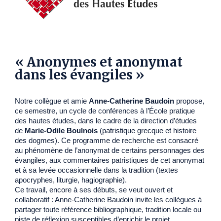
« Anonymes et anonymat
dans les évangiles »
Notre collègue et amie
Anne-Catherine Baudoin
propose,
ce semestre, un cycle de conférences à l’École pratique
des hautes études, dans le cadre de la direction d’études
de
Marie-Odile Boulnois
(patristique grecque et histoire
des dogmes). Ce programme de recherche est consacré
au phénomène de l’anonymat de certains personnages des
évangiles, aux commentaires patristiques de cet anonymat
et à sa levée occasionnelle dans la tradition (textes
apocryphes, liturgie, hagiographie).
Ce travail, encore à ses débuts, se veut ouvert et
collaboratif : Anne-Catherine Baudoin invite les collègues à
partager toute référence bibliographique, tradition locale ou
piste de réflexion susceptibles d’enrichir le projet.