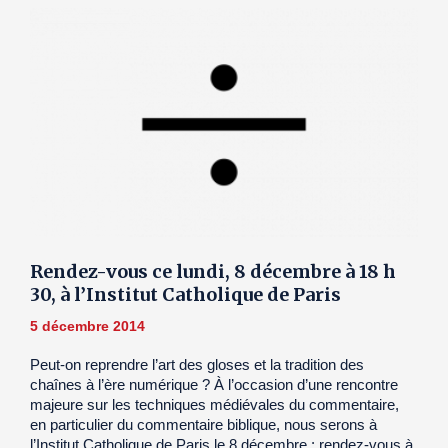
Rendez-vous ce lundi, 8 décembre à 18 h
30, à l’Institut Catholique de Paris
5 décembre 2014
Peut-on reprendre l’art des gloses et la tradition des
chaînes à l’ère numérique ? À l’occasion d’une rencontre
majeure sur les techniques médiévales du commentaire,
en particulier du commentaire biblique, nous serons à
l’Institut Catholique de Paris le 8 décembre : rendez-vous à