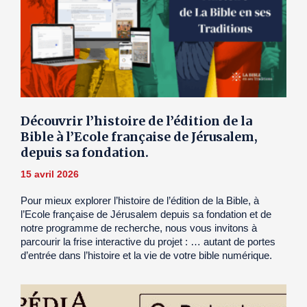
Découvrir l’histoire de l’édition de la
Bible à l’Ecole française de Jérusalem,
depuis sa fondation.
15 avril 2026
Pour mieux explorer l’histoire de l’édition de la Bible, à
l’Ecole française de Jérusalem depuis sa fondation et de
notre programme de recherche, nous vous invitons à
parcourir la frise interactive du projet : … autant de portes
d’entrée dans l’histoire et la vie de votre bible numérique.