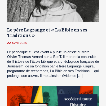
Le père Lagrange et « La Bible en ses
Traditions »
22 avril 2026
Le périodique « Il est vivant » publie un article du frère
Olivier-Thomas Venard sur la BesT. Il montre la continuité
de l’histoire de l’École biblique et archéologique française de
Jérusalem, de sa fondation par le frère Lagrange jusqu’au
programme de recherches, La Bible en ses Traditions —qui
prolonge son œuvre. Il met ainsi en évidence […]