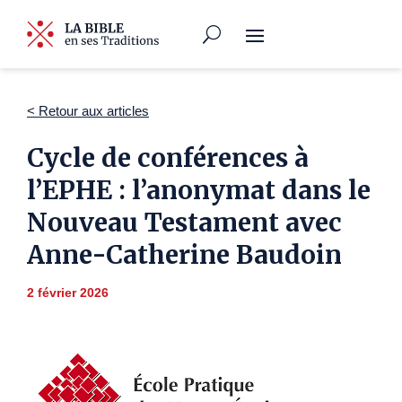
< Retour aux articles
Cycle de conférences à
l’EPHE : l’anonymat dans le
Nouveau Testament avec
Anne-Catherine Baudoin
2 février 2026