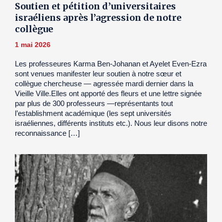
Soutien et pétition d’universitaires
israéliens après l’agression de notre
collègue
1 mai 2026
Les professeures Karma Ben-Johanan et Ayelet Even-Ezra
sont venues manifester leur soutien à notre sœur et
collègue chercheuse — agressée mardi dernier dans la
Vieille Ville.Elles ont apporté des fleurs et une lettre signée
par plus de 300 professeurs —représentants tout
l’establishment académique (les sept universités
israéliennes, différents instituts etc.). Nous leur disons notre
reconnaissance […]