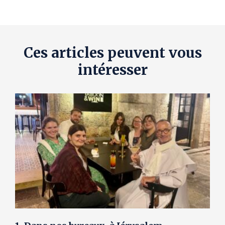
Ces articles peuvent vous
intéresser