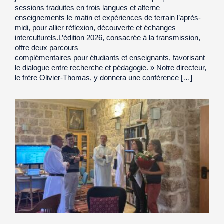
sessions traduites en trois langues et alterne
enseignements le matin et expériences de terrain l’après-
midi, pour allier réflexion, découverte et échanges
interculturels.L’édition 2026, consacrée à la transmission,
offre deux parcours
complémentaires pour étudiants et enseignants, favorisant
le dialogue entre recherche et pédagogie. » Notre directeur,
le frère Olivier-Thomas, y donnera une conférence […]