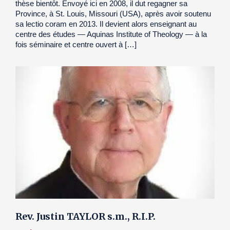
thèse bientôt. Envoyé ici en 2008, il dut regagner sa
Province, à St. Louis, Missouri (USA), après avoir soutenu
sa lectio coram en 2013. Il devient alors enseignant au
centre des études — Aquinas Institute of Theology — à la
fois séminaire et centre ouvert à […]
Rev. Justin TAYLOR s.m., R.I.P.