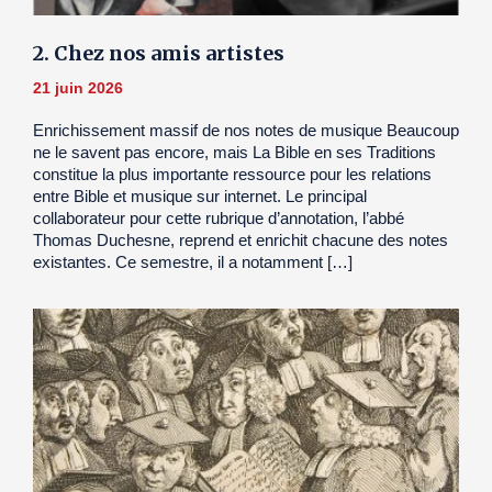
2. Chez nos amis artistes
21 juin 2026
Enrichissement massif de nos notes de musique Beaucoup
ne le savent pas encore, mais La Bible en ses Traditions
constitue la plus importante ressource pour les relations
entre Bible et musique sur internet. Le principal
collaborateur pour cette rubrique d’annotation, l’abbé
Thomas Duchesne, reprend et enrichit chacune des notes
existantes. Ce semestre, il a notamment […]