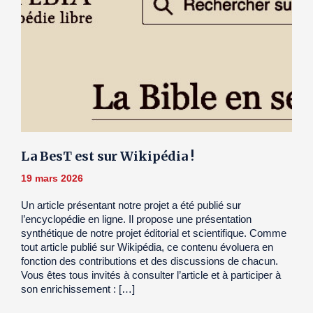
La BesT est sur Wikipédia !
19 mars 2026
Un article présentant notre projet a été publié sur
l’encyclopédie en ligne. Il propose une présentation
synthétique de notre projet éditorial et scientifique. Comme
tout article publié sur Wikipédia, ce contenu évoluera en
fonction des contributions et des discussions de chacun.
Vous êtes tous invités à consulter l’article et à participer à
son enrichissement : […]