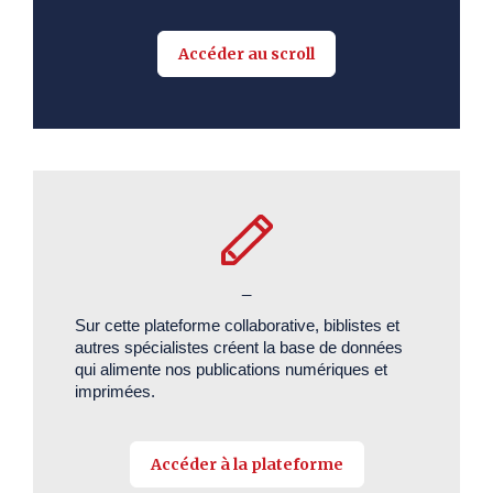
Accéder au scroll
_
Sur cette plateforme collaborative, biblistes et
autres spécialistes créent la base de données
qui alimente nos publications numériques et
imprimées.
Accéder à la plateforme