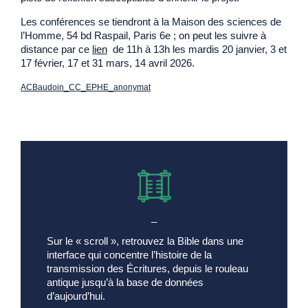
Les conférences se tiendront à la Maison des sciences de
l’Homme, 54 bd Raspail, Paris 6e ; on peut les suivre à
distance par ce
lien
de 11h à 13h les mardis 20 janvier, 3 et
17 février, 17 et 31 mars, 14 avril 2026.
ACBaudoin_CC_EPHE_anonymat
Download
_
Sur le « scroll », retrouvez la Bible dans une
interface qui concentre l’histoire de la
transmission des Écritures, depuis le rouleau
antique jusqu’à la base de données
d’aujourd’hui.