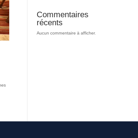
Commentaires
récents
Aucun commentaire à afficher.
ines