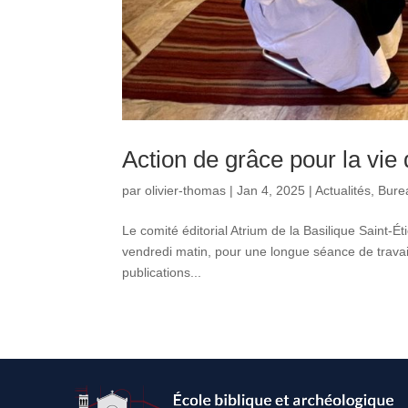
Action de grâce pour la vi
par
olivier-thomas
|
Jan 4, 2025
|
Actualités
,
Bure
Le comité éditorial Atrium de la Basilique Saint-
vendredi matin, pour une longue séance de travai
publications...