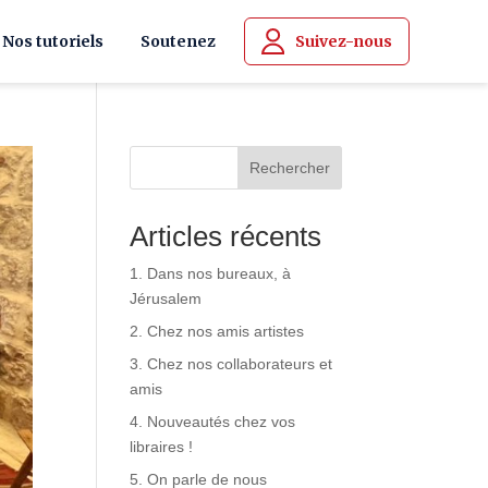
Nos tutoriels
Soutenez
Suivez-nous
Rechercher
Articles récents
1. Dans nos bureaux, à
Jérusalem
2. Chez nos amis artistes
3. Chez nos collaborateurs et
amis
4. Nouveautés chez vos
libraires !
5. On parle de nous