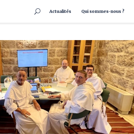
Actualités
Qui sommes-nous ?