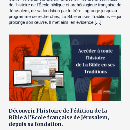
de l’histoire de l’École biblique et archéologique française de
Jérusalem, de sa fondation par le frère Lagrange jusqu’au
programme de recherches, La Bible en ses Traditions —qui
prolonge son œuvre. Il met ainsi en évidence […]
Découvrir l’histoire de l’édition de la
Bible à l’Ecole française de Jérusalem,
depuis sa fondation.