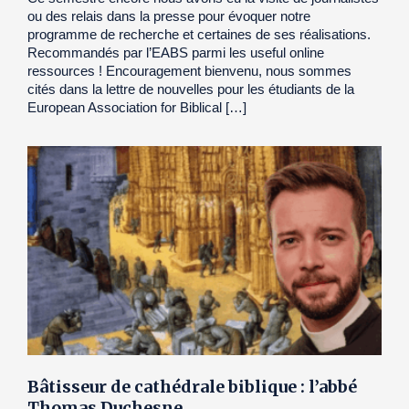
ou des relais dans la presse pour évoquer notre
programme de recherche et certaines de ses réalisations.
Recommandés par l’EABS parmi les useful online
ressources ! Encouragement bienvenu, nous sommes
cités dans la lettre de nouvelles pour les étudiants de la
European Association for Biblical […]
Bâtisseur de cathédrale biblique : l’abbé
Thomas Duchesne