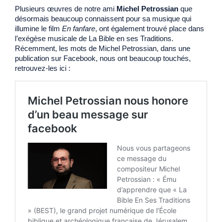
Plusieurs œuvres de notre ami
Michel Petrossian
que
désormais beaucoup connaissent pour sa musique qui
illumine le film
En fanfare
, ont également trouvé place dans
l’exégèse musicale de La Bible en ses Traditions.
Récemment, les mots de Michel Petrossian, dans une
publication sur Facebook, nous ont beaucoup touchés,
retrouvez-les ici :