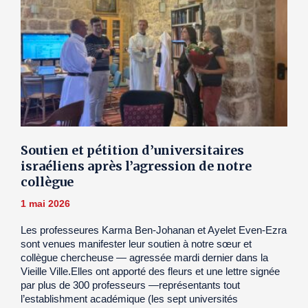
Soutien et pétition d’universitaires
israéliens après l’agression de notre
collègue
1 mai 2026
Les professeures Karma Ben-Johanan et Ayelet Even-Ezra
sont venues manifester leur soutien à notre sœur et
collègue chercheuse — agressée mardi dernier dans la
Vieille Ville.Elles ont apporté des fleurs et une lettre signée
par plus de 300 professeurs —représentants tout
l’establishment académique (les sept universités