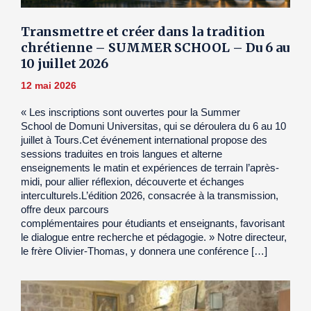
Transmettre et créer dans la tradition
chrétienne – SUMMER SCHOOL – Du 6 au
10 juillet 2026
12 mai 2026
« Les inscriptions sont ouvertes pour la Summer
School de Domuni Universitas, qui se déroulera du 6 au 10
juillet à Tours.Cet événement international propose des
sessions traduites en trois langues et alterne
enseignements le matin et expériences de terrain l’après-
midi, pour allier réflexion, découverte et échanges
interculturels.L’édition 2026, consacrée à la transmission,
offre deux parcours
complémentaires pour étudiants et enseignants, favorisant
le dialogue entre recherche et pédagogie. » Notre directeur,
le frère Olivier-Thomas, y donnera une conférence […]