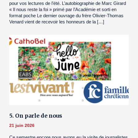
pour vos lectures de l’été. L’autobiographie de Marc Girard
« Il nous reste la foi » primé par l’Académie et sorti en
format poche Le dernier ouvrage du frère Olivier-Thomas
Venard vient de recevoir les honneurs de la […]
5. On parle de nous
21 juin 2026
Ce semestre encore nous avons eu la visite de journalistes