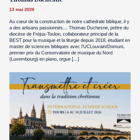
13 mai 2026
Au cœur de la construction de notre cathédrale biblique, il y
a des artisans passionnés… Thomas Duchesne, prêtre du
diocèse de Fréjus-Toulon, collaborateur principal de la
BEST pour la musique et la liturgie depuis 2018, étudiant en
master de sciences bibliques avec l’UCLouvain/Domuni,
premier prix du Conservatoire de musique du Nord
(Luxembourg) en piano, orgue […]