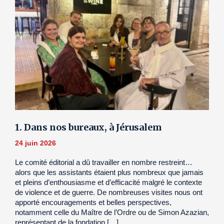
1. Dans nos bureaux, à Jérusalem
24 juin 2026
Le comité éditorial a dû travailler en nombre restreint…
alors que les assistants étaient plus nombreux que jamais
et pleins d’enthousiasme et d’efficacité malgré le contexte
de violence et de guerre. De nombreuses visites nous ont
apporté encouragements et belles perspectives,
notamment celle du Maître de l’Ordre ou de Simon Azazian,
représentant de la fondation […]