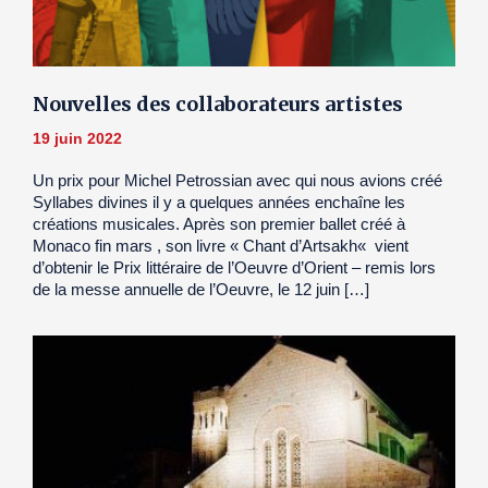
Nouvelles des collaborateurs artistes
19 juin 2022
Un prix pour Michel Petrossian avec qui nous avions créé
Syllabes divines il y a quelques années enchaîne les
créations musicales. Après son premier ballet créé à
Monaco fin mars , son livre « Chant d’Artsakh« vient
d’obtenir le Prix littéraire de l’Oeuvre d’Orient – remis lors
de la messe annuelle de l’Oeuvre, le 12 juin […]