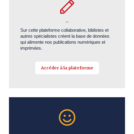
_
Sur cette plateforme collaborative, biblistes et
autres spécialistes créent la base de données
qui alimente nos publications numériques et
imprimées.
Accéder à la plateforme
_