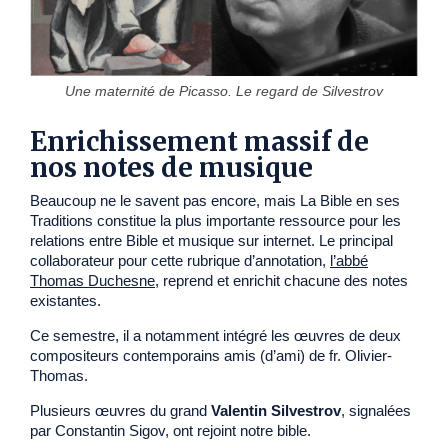
Une maternité de Picasso. Le regard de Silvestrov
Enrichissement massif de
nos notes de musique
Beaucoup ne le savent pas encore, mais La Bible en ses
Traditions constitue la plus importante ressource pour les
relations entre Bible et musique sur internet. Le principal
collaborateur pour cette rubrique d’annotation,
l’abbé
Thomas Duchesne
, reprend et enrichit chacune des notes
existantes.
Ce semestre, il a notamment intégré les œuvres de deux
compositeurs contemporains amis (d’ami) de fr. Olivier-
Thomas.
Plusieurs œuvres du grand
Valentin Silvestrov
, signalées
par Constantin Sigov, ont rejoint notre bible.