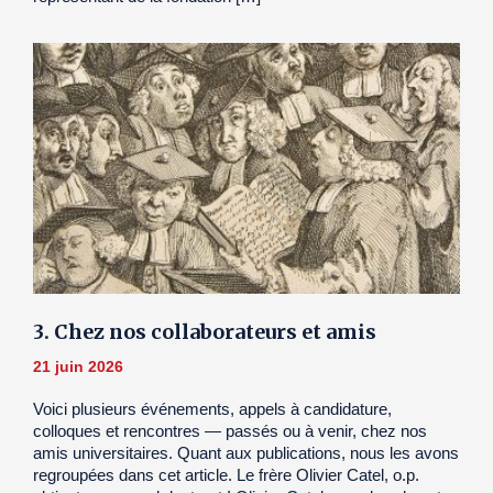
3. Chez nos collaborateurs et amis
21 juin 2026
Voici plusieurs événements, appels à candidature,
colloques et rencontres — passés ou à venir, chez nos
amis universitaires. Quant aux publications, nous les avons
regroupées dans cet article. Le frère Olivier Catel, o.p.