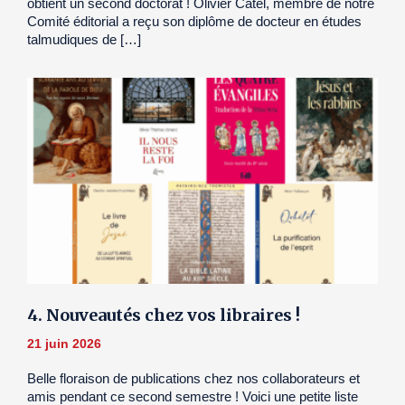
obtient un second doctorat ! Olivier Catel, membre de notre
Comité éditorial a reçu son diplôme de docteur en études
talmudiques de […]
4. Nouveautés chez vos libraires !
21 juin 2026
Belle floraison de publications chez nos collaborateurs et
amis pendant ce second semestre ! Voici une petite liste