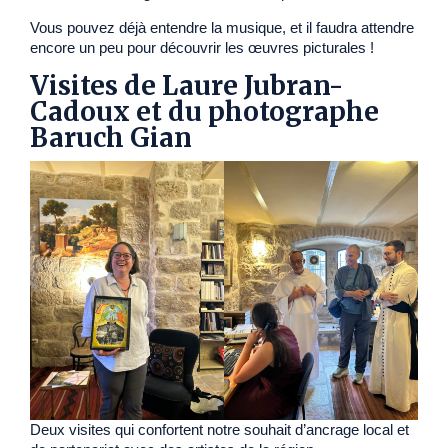
Vous pouvez déjà entendre la musique, et il faudra attendre
encore un peu pour découvrir les œuvres picturales !
Visites de Laure Jubran-
Cadoux et du photographe
Baruch Gian
Deux visites qui confortent notre souhait d’ancrage local et