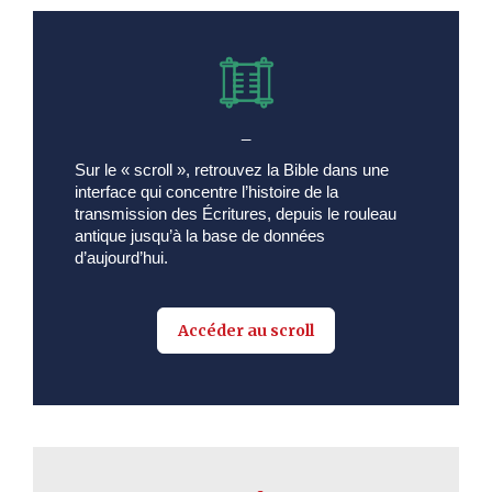
_
Sur le « scroll », retrouvez la Bible dans une
interface qui concentre l’histoire de la
transmission des Écritures, depuis le rouleau
antique jusqu’à la base de données
d’aujourd’hui.
Accéder au scroll