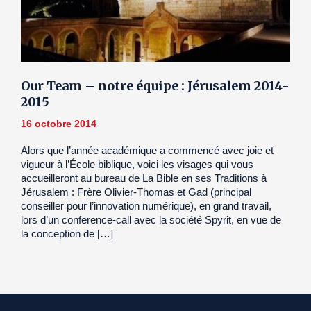
Our Team – notre équipe : Jérusalem 2014-
2015
16 octobre 2014
Alors que l’année académique a commencé avec joie et
vigueur à l’École biblique, voici les visages qui vous
accueilleront au bureau de La Bible en ses Traditions à
Jérusalem : Frère Olivier-Thomas et Gad (principal
conseiller pour l’innovation numérique), en grand travail,
lors d’un conference-call avec la société Spyrit, en vue de
la conception de […]