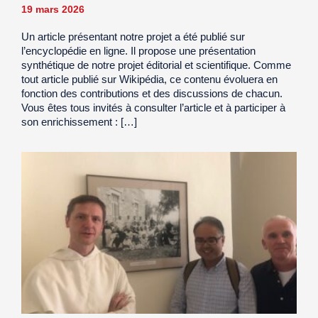
19 mars 2026
Un article présentant notre projet a été publié sur
l’encyclopédie en ligne. Il propose une présentation
synthétique de notre projet éditorial et scientifique. Comme
tout article publié sur Wikipédia, ce contenu évoluera en
fonction des contributions et des discussions de chacun.
Vous êtes tous invités à consulter l’article et à participer à
son enrichissement : […]