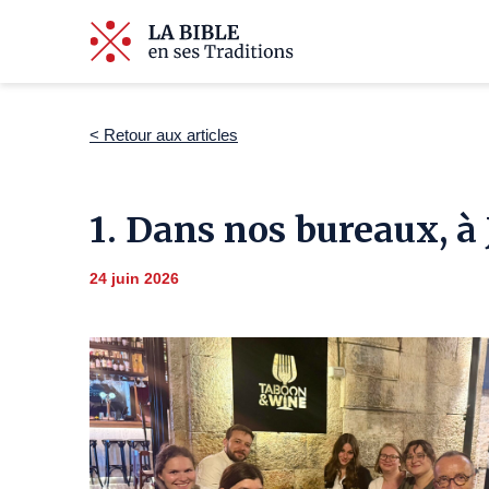
< Retour aux articles
1. Dans nos bureaux, à
24 juin 2026