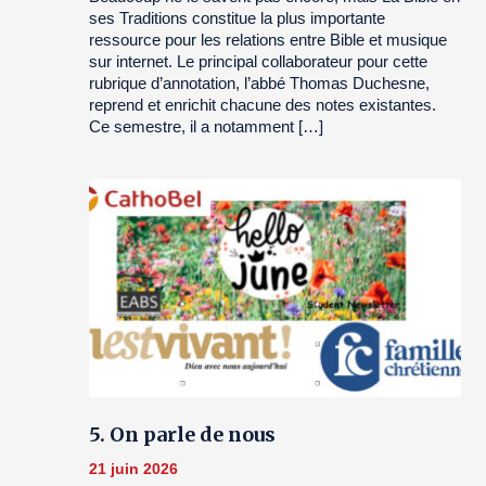
ses Traditions constitue la plus importante
ressource pour les relations entre Bible et musique
sur internet. Le principal collaborateur pour cette
rubrique d’annotation, l’abbé Thomas Duchesne,
reprend et enrichit chacune des notes existantes.
Ce semestre, il a notamment […]
5. On parle de nous
21 juin 2026