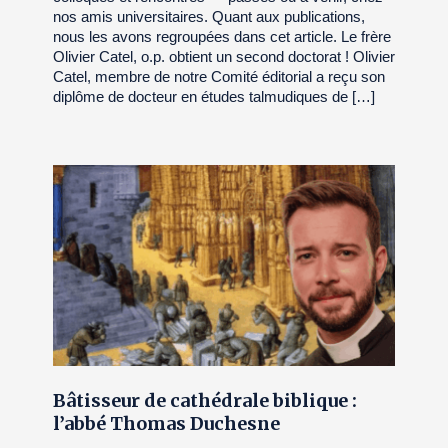
nos amis universitaires. Quant aux publications,
nous les avons regroupées dans cet article. Le frère
Olivier Catel, o.p. obtient un second doctorat ! Olivier
Catel, membre de notre Comité éditorial a reçu son
diplôme de docteur en études talmudiques de […]
Bâtisseur de cathédrale biblique :
l’abbé Thomas Duchesne