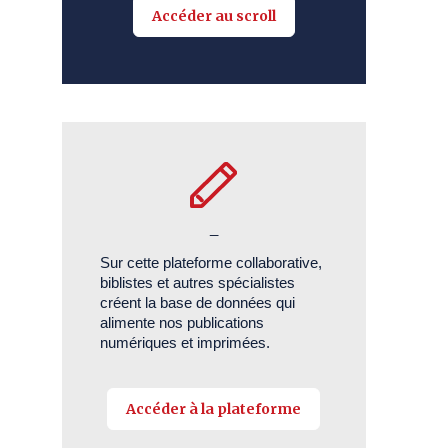
Accéder au scroll
_
Sur cette plateforme collaborative,
biblistes et autres spécialistes
créent la base de données qui
alimente nos publications
numériques et imprimées.
Accéder à la plateforme