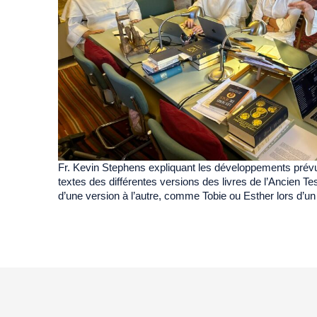
Fr. Kevin Stephens expliquant les développements prévu
textes des différentes versions des livres de l’Ancien T
d’une version à l’autre, comme Tobie ou Esther lors d’un 