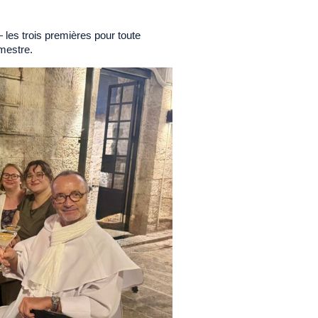
les trois premières pour toute
emestre.