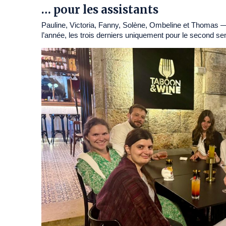
… pour les assistants
Pauline, Victoria, Fanny, Solène, Ombeline et Thomas — 
l’année, les trois derniers uniquement pour le second s