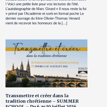
! Voici une petite liste pour vos lectures de l’été.
L’autobiographie de Marc Girard « Il nous reste la foi
» primé par l’Académie et sorti en format poche Le
dernier ouvrage du frère Olivier-Thomas Venard
vient de recevoir les honneurs de la […]
Transmettre et créer dans la
tradition chrétienne – SUMMER
SCHOOL – Du 6 au 10 juillet 2026