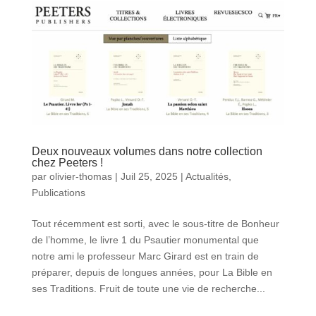
Deux nouveaux volumes dans notre collection
chez Peeters !
par
olivier-thomas
|
Juil 25, 2025
|
Actualités
,
Publications
Tout récemment est sorti, avec le sous-titre de Bonheur
de l’homme, le livre 1 du Psautier monumental que
notre ami le professeur Marc Girard est en train de
préparer, depuis de longues années, pour La Bible en
ses Traditions. Fruit de toute une vie de recherche...