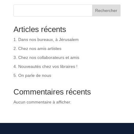
Rechercher
Articles récents
1. Dans nos bureaux, à Jérusalem
2. Chez nos amis artistes
3. Chez nos collaborateurs et amis
4. Nouveautés chez vos libraires !
5. On parle de nous
Commentaires récents
Aucun commentaire à afficher.