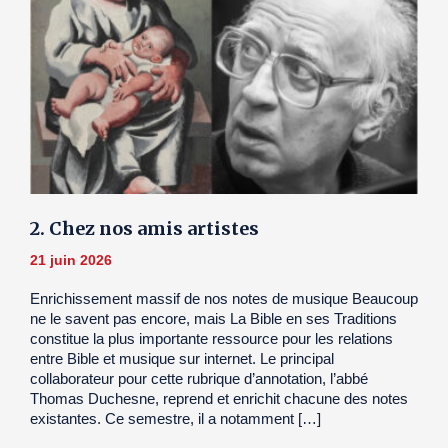
2. Chez nos amis artistes
21 juin 2026
Enrichissement massif de nos notes de musique Beaucoup
ne le savent pas encore, mais La Bible en ses Traditions
constitue la plus importante ressource pour les relations
entre Bible et musique sur internet. Le principal
collaborateur pour cette rubrique d’annotation, l’abbé
Thomas Duchesne, reprend et enrichit chacune des notes
existantes. Ce semestre, il a notamment […]