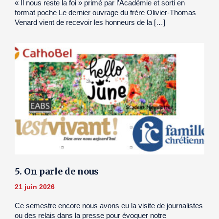
« Il nous reste la foi » primé par l’Académie et sorti en
format poche Le dernier ouvrage du frère Olivier-Thomas
Venard vient de recevoir les honneurs de la […]
5. On parle de nous
21 juin 2026
Ce semestre encore nous avons eu la visite de journalistes
ou des relais dans la presse pour évoquer notre