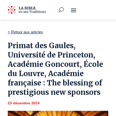
< Retour aux articles
Primat des Gaules,
Université de Princeton,
Académie Goncourt, École
du Louvre, Académie
française : The blessing of
prestigious new sponsors
23 décembre 2014