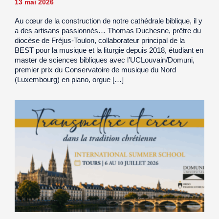
13 mai 2026
Au cœur de la construction de notre cathédrale biblique, il y
a des artisans passionnés… Thomas Duchesne, prêtre du
diocèse de Fréjus-Toulon, collaborateur principal de la
BEST pour la musique et la liturgie depuis 2018, étudiant en
master de sciences bibliques avec l’UCLouvain/Domuni,
premier prix du Conservatoire de musique du Nord
(Luxembourg) en piano, orgue […]