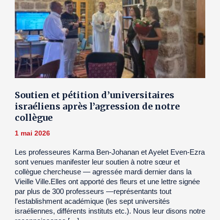
Soutien et pétition d’universitaires
israéliens après l’agression de notre
collègue
1 mai 2026
Les professeures Karma Ben-Johanan et Ayelet Even-Ezra
sont venues manifester leur soutien à notre sœur et
collègue chercheuse — agressée mardi dernier dans la
Vieille Ville.Elles ont apporté des fleurs et une lettre signée
par plus de 300 professeurs —représentants tout
l’establishment académique (les sept universités
israéliennes, différents instituts etc.). Nous leur disons notre