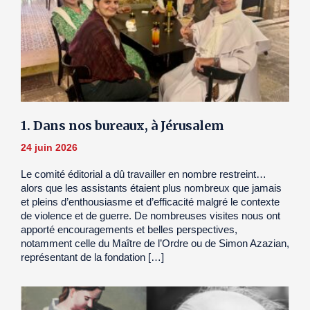
1. Dans nos bureaux, à Jérusalem
24 juin 2026
Le comité éditorial a dû travailler en nombre restreint…
alors que les assistants étaient plus nombreux que jamais
et pleins d’enthousiasme et d’efficacité malgré le contexte
de violence et de guerre. De nombreuses visites nous ont
apporté encouragements et belles perspectives,
notamment celle du Maître de l’Ordre ou de Simon Azazian,
représentant de la fondation […]