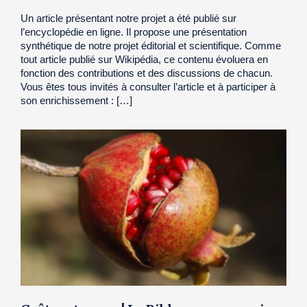
Un article présentant notre projet a été publié sur
l’encyclopédie en ligne. Il propose une présentation
synthétique de notre projet éditorial et scientifique. Comme
tout article publié sur Wikipédia, ce contenu évoluera en
fonction des contributions et des discussions de chacun.
Vous êtes tous invités à consulter l’article et à participer à
son enrichissement : […]