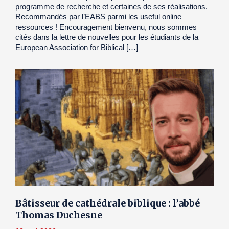
programme de recherche et certaines de ses réalisations.
Recommandés par l’EABS parmi les useful online
ressources ! Encouragement bienvenu, nous sommes
cités dans la lettre de nouvelles pour les étudiants de la
European Association for Biblical […]
Bâtisseur de cathédrale biblique : l’abbé
Thomas Duchesne