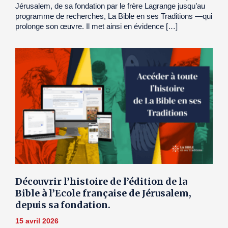
Jérusalem, de sa fondation par le frère Lagrange jusqu’au
programme de recherches, La Bible en ses Traditions —qui
prolonge son œuvre. Il met ainsi en évidence […]
Découvrir l’histoire de l’édition de la
Bible à l’Ecole française de Jérusalem,
depuis sa fondation.
15 avril 2026