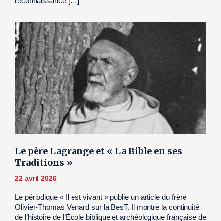
reconnaissance […]
Le père Lagrange et « La Bible en ses
Traditions »
22 avril 2026
Le périodique « Il est vivant » publie un article du frère
Olivier-Thomas Venard sur la BesT. Il montre la continuité
de l’histoire de l’École biblique et archéologique française de