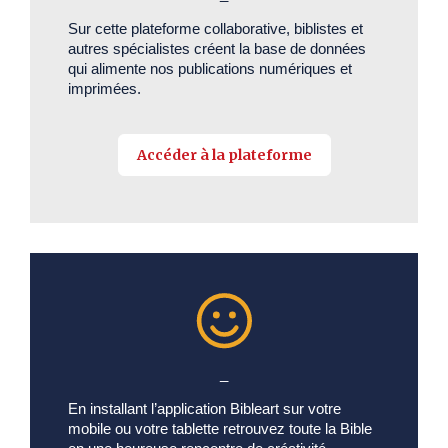
Sur cette plateforme collaborative, biblistes et
autres spécialistes créent la base de données
qui alimente nos publications numériques et
imprimées.
Accéder à la plateforme
_
En installant l’application Bibleart sur votre
mobile ou votre tablette retrouvez toute la Bible