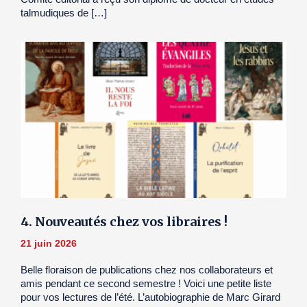
talmudiques de […]
4. Nouveautés chez vos libraires !
21 juin 2026
Belle floraison de publications chez nos collaborateurs et
amis pendant ce second semestre ! Voici une petite liste
pour vos lectures de l’été. L’autobiographie de Marc Girard