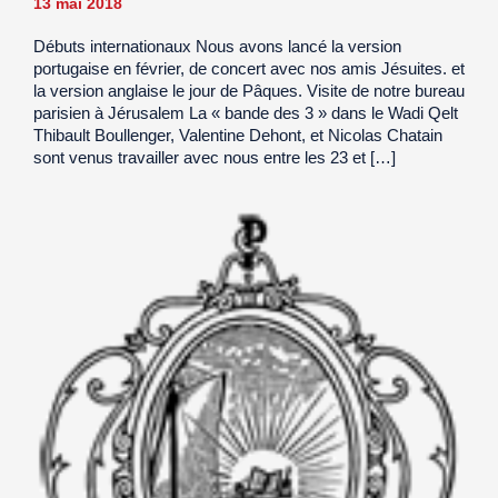
13 mai 2018
Débuts internationaux Nous avons lancé la version
portugaise en février, de concert avec nos amis Jésuites. et
la version anglaise le jour de Pâques. Visite de notre bureau
parisien à Jérusalem La « bande des 3 » dans le Wadi Qelt
Thibault Boullenger, Valentine Dehont, et Nicolas Chatain
sont venus travailler avec nous entre les 23 et […]