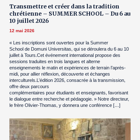
Transmettre et créer dans la tradition
chrétienne – SUMMER SCHOOL – Du 6 au
10 juillet 2026
12 mai 2026
« Les inscriptions sont ouvertes pour la Summer
School de Domuni Universitas, qui se déroulera du 6 au 10
juillet à Tours.Cet événement international propose des
sessions traduites en trois langues et alterne
enseignements le matin et expériences de terrain l’après-
midi, pour allier réflexion, découverte et échanges
interculturels.L’édition 2026, consacrée à la transmission,
offre deux parcours
complémentaires pour étudiants et enseignants, favorisant
le dialogue entre recherche et pédagogie. » Notre directeur,
le frère Olivier-Thomas, y donnera une conférence […]