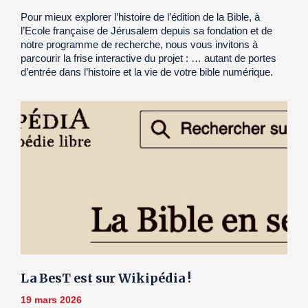
Pour mieux explorer l’histoire de l’édition de la Bible, à
l’Ecole française de Jérusalem depuis sa fondation et de
notre programme de recherche, nous vous invitons à
parcourir la frise interactive du projet : … autant de portes
d’entrée dans l’histoire et la vie de votre bible numérique.
La BesT est sur Wikipédia !
19 mars 2026