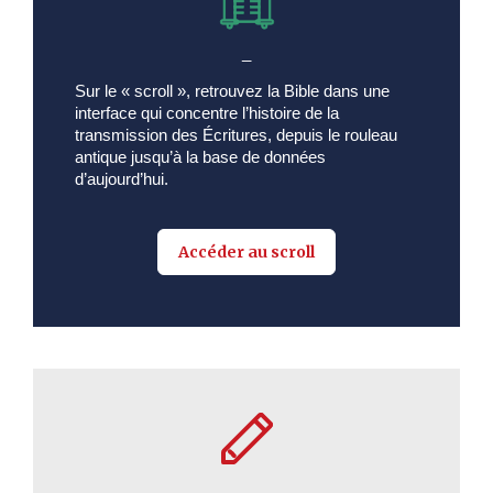
_
Sur le « scroll », retrouvez la Bible dans une
interface qui concentre l’histoire de la
transmission des Écritures, depuis le rouleau
antique jusqu’à la base de données
d’aujourd’hui.
Accéder au scroll
_