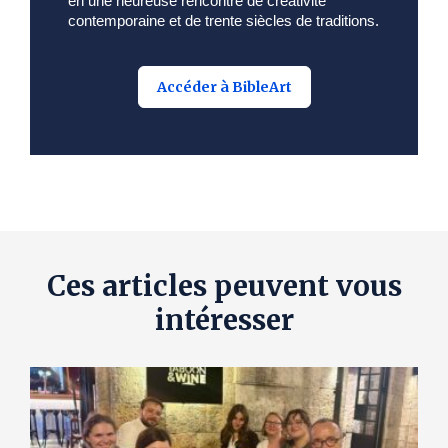
en une heureuse rencontre de créativité
contemporaine et de trente siècles de traditions.
Accéder à BibleArt
Ces articles peuvent vous
intéresser