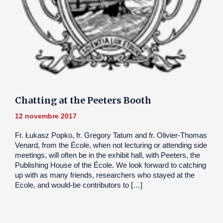
Chatting at the Peeters Booth
12 novembre 2017
Fr. Łukasz Popko, fr. Gregory Tatum and fr. Olivier-Thomas
Venard, from the École, when not lecturing or attending side
meetings, will often be in the exhibit hall, with Peeters, the
Publishing House of the École. We look forward to catching
up with as many friends, researchers who stayed at the
Ecole, and would-be contributors to […]