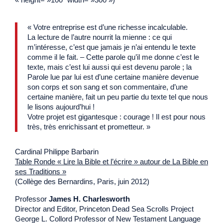
« Votre entreprise est d’une richesse incalculable.
La lecture de l’autre nourrit la mienne : ce qui
m’intéresse, c’est que jamais je n’ai entendu le texte
comme il le fait. – Cette parole qu’il me donne c’est le
texte, mais c’est lui aussi qui est devenu parole ; la
Parole lue par lui est d’une certaine manière devenue
son corps et son sang et son commentaire, d’une
certaine manière, fait un peu partie du texte tel que nous
le lisons aujourd’hui !
Votre projet est gigantesque : courage ! Il est pour nous
très, très enrichissant et prometteur. »
Cardinal Philippe Barbarin
Table Ronde « Lire la Bible et l’écrire » autour de La Bible en
ses Traditions »
(Collège des Bernardins, Paris, juin 2012)
Professor
James H. Charlesworth
Director and Editor, Princeton Dead Sea Scrolls Project
George L. Collord Professor of New Testament Language