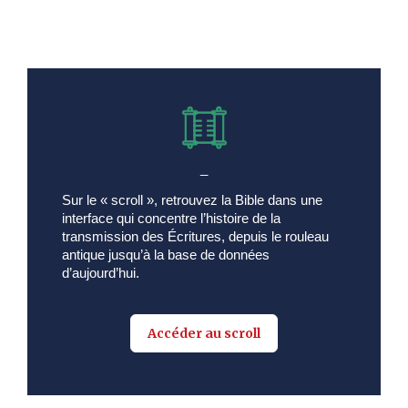
_
Sur le « scroll », retrouvez la Bible dans une
interface qui concentre l’histoire de la
transmission des Écritures, depuis le rouleau
antique jusqu’à la base de données
d’aujourd’hui.
Accéder au scroll