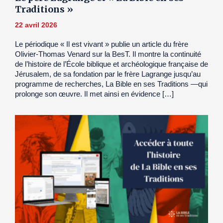
Traditions »
22 avril 2026
Le périodique « Il est vivant » publie un article du frère
Olivier-Thomas Venard sur la BesT. Il montre la continuité
de l’histoire de l’École biblique et archéologique française de
Jérusalem, de sa fondation par le frère Lagrange jusqu’au
programme de recherches, La Bible en ses Traditions —qui
prolonge son œuvre. Il met ainsi en évidence […]