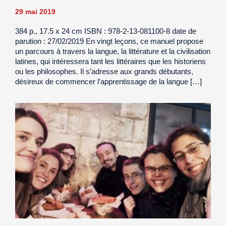
29 mai 2019
384 p., 17.5 x 24 cm ISBN : 978-2-13-081100-8 date de
parution : 27/02/2019 En vingt leçons, ce manuel propose
un parcours à travers la langue, la littérature et la civilisation
latines, qui intéressera tant les littéraires que les historiens
ou les philosophes. Il s’adresse aux grands débutants,
désireux de commencer l’apprentissage de la langue […]