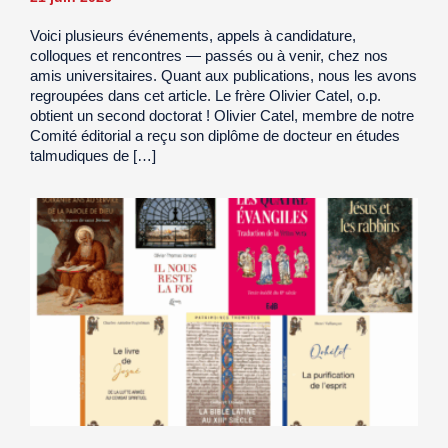
Voici plusieurs événements, appels à candidature,
colloques et rencontres — passés ou à venir, chez nos
amis universitaires. Quant aux publications, nous les avons
regroupées dans cet article. Le frère Olivier Catel, o.p.
obtient un second doctorat ! Olivier Catel, membre de notre
Comité éditorial a reçu son diplôme de docteur en études
talmudiques de […]