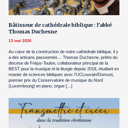
Bâtisseur de cathédrale biblique : l’abbé
Thomas Duchesne
13 mai 2026
Au cœur de la construction de notre cathédrale biblique, il y
a des artisans passionnés… Thomas Duchesne, prêtre du
diocèse de Fréjus-Toulon, collaborateur principal de la
BEST pour la musique et la liturgie depuis 2018, étudiant en
master de sciences bibliques avec l’UCLouvain/Domuni,
premier prix du Conservatoire de musique du Nord
(Luxembourg) en piano, orgue […]