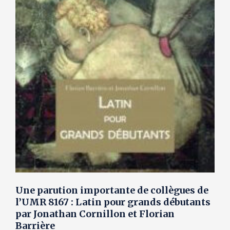
Une parution importante de collègues de
l’UMR 8167 : Latin pour grands débutants
par Jonathan Cornillon et Florian
Barrière