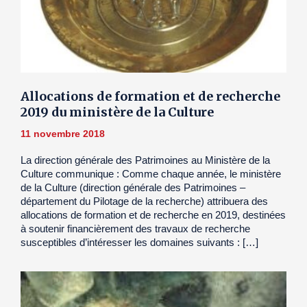
Allocations de formation et de recherche
2019 du ministère de la Culture
11 novembre 2018
La direction générale des Patrimoines au Ministère de la
Culture communique : Comme chaque année, le ministère
de la Culture (direction générale des Patrimoines –
département du Pilotage de la recherche) attribuera des
allocations de formation et de recherche en 2019, destinées
à soutenir financièrement des travaux de recherche
susceptibles d’intéresser les domaines suivants : […]