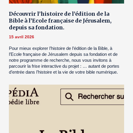
Découvrir l’histoire de l’édition de la
Bible à l’Ecole française de Jérusalem,
depuis sa fondation.
15 avril 2026
Pour mieux explorer l’histoire de l’édition de la Bible, à
l’Ecole française de Jérusalem depuis sa fondation et de
notre programme de recherche, nous vous invitons à
parcourir la frise interactive du projet : … autant de portes
d’entrée dans l’histoire et la vie de votre bible numérique.