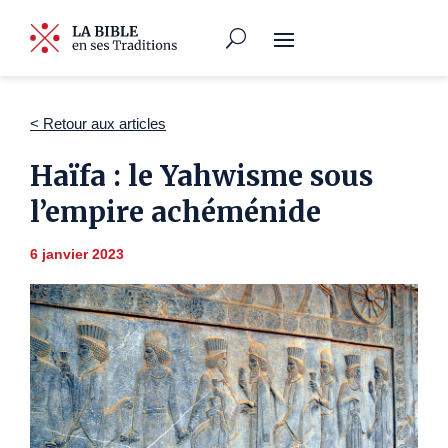
< Retour aux articles
Haïfa : le Yahwisme sous
l’empire achéménide
6 janvier 2023