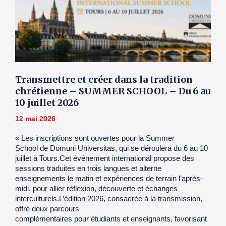
Transmettre et créer dans la tradition
chrétienne – SUMMER SCHOOL – Du 6 au
10 juillet 2026
12 mai 2026
« Les inscriptions sont ouvertes pour la Summer
School de Domuni Universitas, qui se déroulera du 6 au 10
juillet à Tours.Cet événement international propose des
sessions traduites en trois langues et alterne
enseignements le matin et expériences de terrain l’après-
midi, pour allier réflexion, découverte et échanges
interculturels.L’édition 2026, consacrée à la transmission,
offre deux parcours
complémentaires pour étudiants et enseignants, favorisant