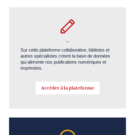
_
Sur cette plateforme collaborative, biblistes et
autres spécialistes créent la base de données
qui alimente nos publications numériques et
imprimées.
Accéder à la plateforme