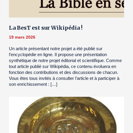
La BesT est sur Wikipédia !
19 mars 2026
Un article présentant notre projet a été publié sur
l’encyclopédie en ligne. Il propose une présentation
synthétique de notre projet éditorial et scientifique. Comme
tout article publié sur Wikipédia, ce contenu évoluera en
fonction des contributions et des discussions de chacun.
Vous êtes tous invités à consulter l’article et à participer à
son enrichissement : […]