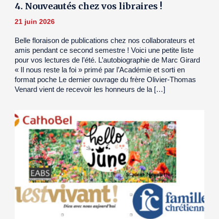
4. Nouveautés chez vos libraires !
21 juin 2026
Belle floraison de publications chez nos collaborateurs et
amis pendant ce second semestre ! Voici une petite liste
pour vos lectures de l’été. L’autobiographie de Marc Girard
« Il nous reste la foi » primé par l’Académie et sorti en
format poche Le dernier ouvrage du frère Olivier-Thomas
Venard vient de recevoir les honneurs de la […]