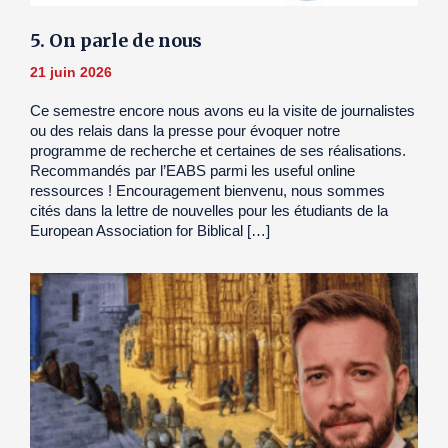
5. On parle de nous
21 juin 2026
Ce semestre encore nous avons eu la visite de journalistes
ou des relais dans la presse pour évoquer notre
programme de recherche et certaines de ses réalisations.
Recommandés par l’EABS parmi les useful online
ressources ! Encouragement bienvenu, nous sommes
cités dans la lettre de nouvelles pour les étudiants de la
European Association for Biblical […]