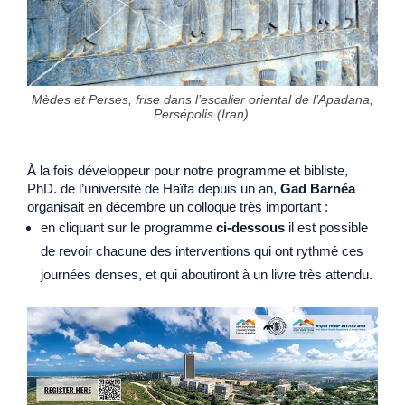
Mèdes et Perses, frise dans l’escalier oriental de l’Apadana,
Persépolis (Iran).
À la fois développeur pour notre programme et bibliste,
PhD. de l’université de Haïfa depuis un an,
Gad Barnéa
organisait en décembre un colloque très important :
en cliquant sur le programme
ci-dessous
il est possible
de revoir chacune des interventions qui ont rythmé ces
journées denses, et qui aboutiront à un livre très attendu.