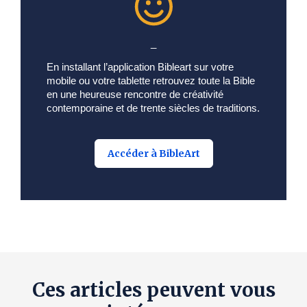
_
En installant l’application Bibleart sur votre
mobile ou votre tablette retrouvez toute la Bible
en une heureuse rencontre de créativité
contemporaine et de trente siècles de traditions.
Accéder à BibleArt
Ces articles peuvent vous