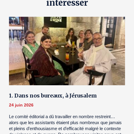
intéresser
1. Dans nos bureaux, à Jérusalem
24 juin 2026
Le comité éditorial a dû travailler en nombre restreint…
alors que les assistants étaient plus nombreux que jamais
et pleins d’enthousiasme et d’efficacité malgré le contexte