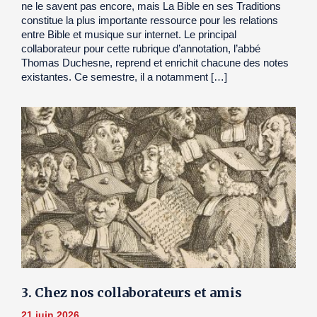
ne le savent pas encore, mais La Bible en ses Traditions
constitue la plus importante ressource pour les relations
entre Bible et musique sur internet. Le principal
collaborateur pour cette rubrique d’annotation, l’abbé
Thomas Duchesne, reprend et enrichit chacune des notes
existantes. Ce semestre, il a notamment […]
3. Chez nos collaborateurs et amis
21 juin 2026