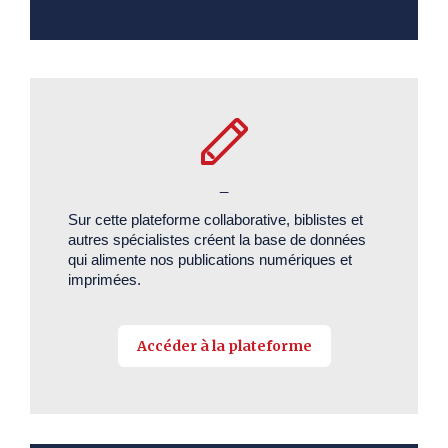
_
Sur cette plateforme collaborative, biblistes et
autres spécialistes créent la base de données
qui alimente nos publications numériques et
imprimées.
Accéder à la plateforme