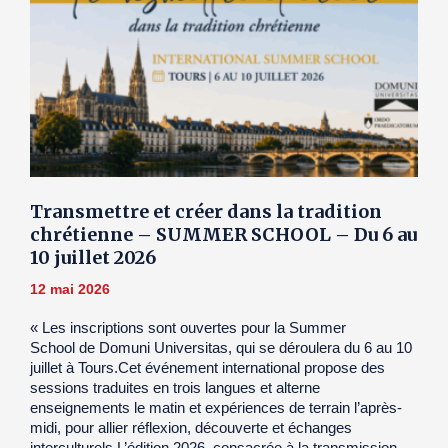
Transmettre et créer dans la tradition
chrétienne – SUMMER SCHOOL – Du 6 au
10 juillet 2026
12 mai 2026
« Les inscriptions sont ouvertes pour la Summer
School de Domuni Universitas, qui se déroulera du 6 au 10
juillet à Tours.Cet événement international propose des
sessions traduites en trois langues et alterne
enseignements le matin et expériences de terrain l’après-
midi, pour allier réflexion, découverte et échanges
interculturels.L’édition 2026, consacrée à la transmission,