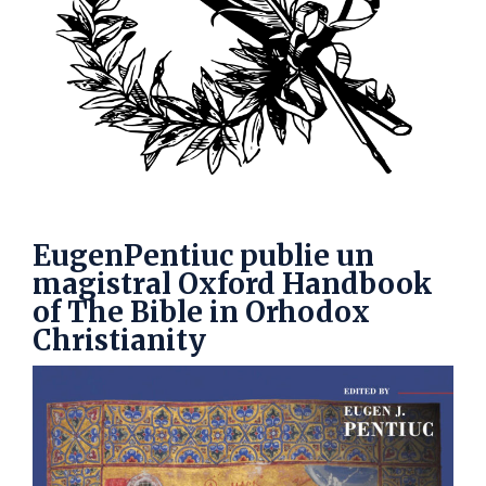
EugenPentiuc publie un
magistral Oxford Handbook
of The Bible in Orhodox
Christianity