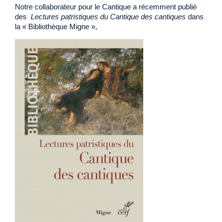
Notre collaborateur pour le Cantique a récemment publié
des
Lectures patristiques du Cantique des cantiques
dans
la « Bibliothèque Migne »,