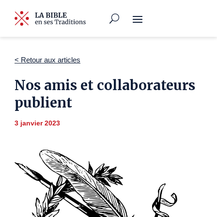
< Retour aux articles
Nos amis et collaborateurs
publient
3 janvier 2023