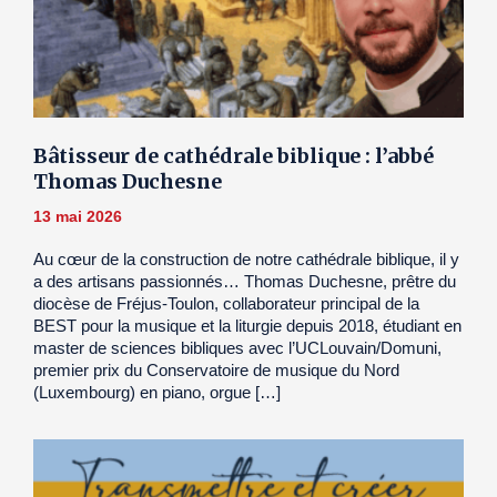
Bâtisseur de cathédrale biblique : l’abbé
Thomas Duchesne
13 mai 2026
Au cœur de la construction de notre cathédrale biblique, il y
a des artisans passionnés… Thomas Duchesne, prêtre du
diocèse de Fréjus-Toulon, collaborateur principal de la
BEST pour la musique et la liturgie depuis 2018, étudiant en
master de sciences bibliques avec l’UCLouvain/Domuni,
premier prix du Conservatoire de musique du Nord
(Luxembourg) en piano, orgue […]