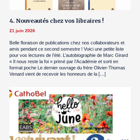
4. Nouveautés chez vos libraires !
21 juin 2026
Belle floraison de publications chez nos collaborateurs et
amis pendant ce second semestre ! Voici une petite liste
pour vos lectures de l’été. L’autobiographie de Marc Girard
« Il nous reste la foi » primé par l’Académie et sorti en
format poche Le dernier ouvrage du frère Olivier-Thomas
Venard vient de recevoir les honneurs de la […]