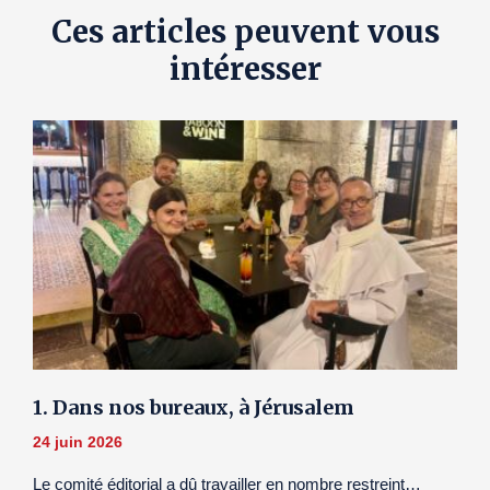
Ces articles peuvent vous
intéresser
1. Dans nos bureaux, à Jérusalem
24 juin 2026
Le comité éditorial a dû travailler en nombre restreint…