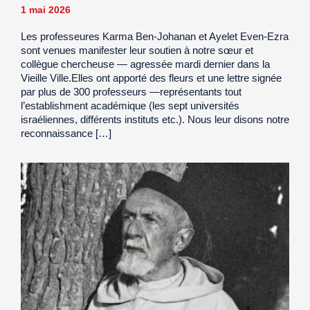
1 mai 2026
Les professeures Karma Ben-Johanan et Ayelet Even-Ezra
sont venues manifester leur soutien à notre sœur et
collègue chercheuse — agressée mardi dernier dans la
Vieille Ville.Elles ont apporté des fleurs et une lettre signée
par plus de 300 professeurs —représentants tout
l’establishment académique (les sept universités
israéliennes, différents instituts etc.). Nous leur disons notre
reconnaissance […]