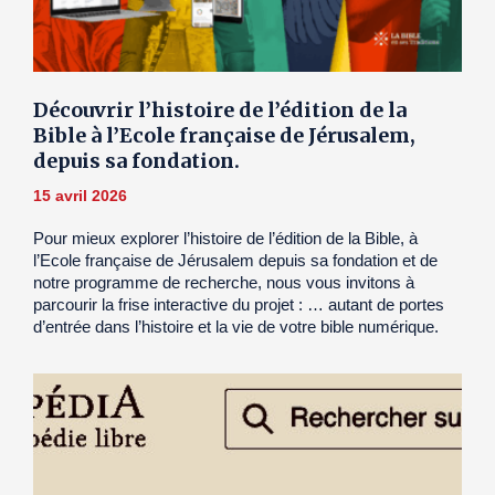
Découvrir l’histoire de l’édition de la
Bible à l’Ecole française de Jérusalem,
depuis sa fondation.
15 avril 2026
Pour mieux explorer l’histoire de l’édition de la Bible, à
l’Ecole française de Jérusalem depuis sa fondation et de
notre programme de recherche, nous vous invitons à
parcourir la frise interactive du projet : … autant de portes
d’entrée dans l’histoire et la vie de votre bible numérique.