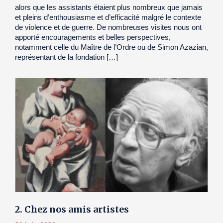
alors que les assistants étaient plus nombreux que jamais
et pleins d’enthousiasme et d’efficacité malgré le contexte
de violence et de guerre. De nombreuses visites nous ont
apporté encouragements et belles perspectives,
notamment celle du Maître de l’Ordre ou de Simon Azazian,
représentant de la fondation […]
2. Chez nos amis artistes