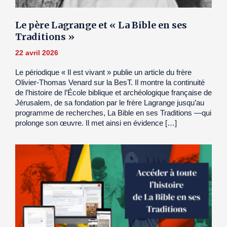
Le père Lagrange et « La Bible en ses
Traditions »
22 avril 2026
Le périodique « Il est vivant » publie un article du frère
Olivier-Thomas Venard sur la BesT. Il montre la continuité
de l’histoire de l’École biblique et archéologique française de
Jérusalem, de sa fondation par le frère Lagrange jusqu’au
programme de recherches, La Bible en ses Traditions —qui
prolonge son œuvre. Il met ainsi en évidence […]