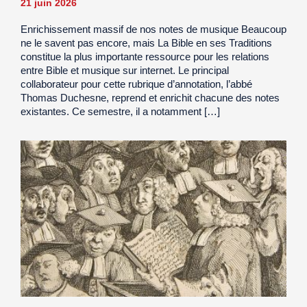
21 juin 2026
Enrichissement massif de nos notes de musique Beaucoup
ne le savent pas encore, mais La Bible en ses Traditions
constitue la plus importante ressource pour les relations
entre Bible et musique sur internet. Le principal
collaborateur pour cette rubrique d’annotation, l’abbé
Thomas Duchesne, reprend et enrichit chacune des notes
existantes. Ce semestre, il a notamment […]