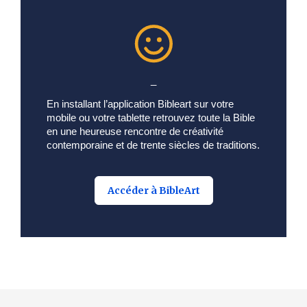
_
En installant l’application Bibleart sur votre
mobile ou votre tablette retrouvez toute la Bible
en une heureuse rencontre de créativité
contemporaine et de trente siècles de traditions.
Accéder à BibleArt