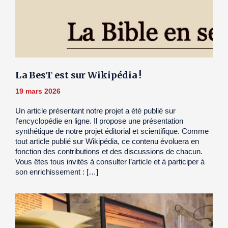
La BesT est sur Wikipédia !
19 mars 2026
Un article présentant notre projet a été publié sur
l’encyclopédie en ligne. Il propose une présentation
synthétique de notre projet éditorial et scientifique. Comme
tout article publié sur Wikipédia, ce contenu évoluera en
fonction des contributions et des discussions de chacun.
Vous êtes tous invités à consulter l’article et à participer à
son enrichissement : […]