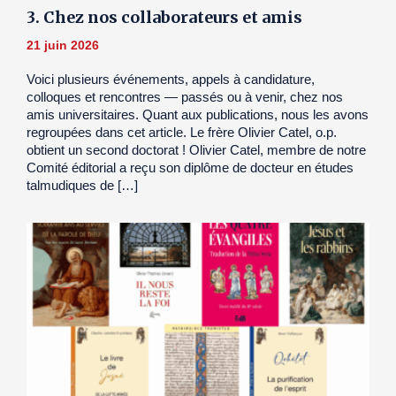
3. Chez nos collaborateurs et amis
21 juin 2026
Voici plusieurs événements, appels à candidature,
colloques et rencontres — passés ou à venir, chez nos
amis universitaires. Quant aux publications, nous les avons
regroupées dans cet article. Le frère Olivier Catel, o.p.
obtient un second doctorat ! Olivier Catel, membre de notre
Comité éditorial a reçu son diplôme de docteur en études
talmudiques de […]