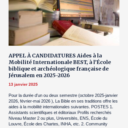
APPEL À CANDIDATURES Aides à la
Mobilité Internationale BEST, à l’École
biblique et archéologique française de
Jérusalem en 2025-2026
13 janvier 2025
Pour la durée d’un ou deux semestre (octobre 2025-janvier
2026, février-mai 2026 ), La Bible en ses traditions offre les
aides à la mobilité internationales suivantes. POSTES 1.
Assistants scientifiques et éditoriaux Profils recherchés
Niveau Master 2 ou plus, Universités, ENS, École du
Louvre, École des Chartes, INHA, etc. 2. Community