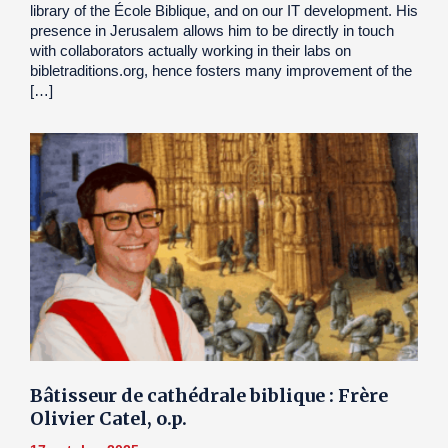
library of the École Biblique, and on our IT development. His
presence in Jerusalem allows him to be directly in touch
with collaborators actually working in their labs on
bibletraditions.org, hence fosters many improvement of the
[…]
Bâtisseur de cathédrale biblique : Frère
Olivier Catel, o.p.