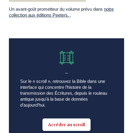
Un avant-goût prometteur du volume prévu dans
notre
collection aux éditions Peeters.
.
_
Sur le « scroll », retrouvez la Bible dans une
interface qui concentre l’histoire de la
transmission des Écritures, depuis le rouleau
antique jusqu’à la base de données
d’aujourd’hui.
Accéder au scroll