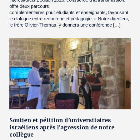
offre deux parcours
complémentaires pour étudiants et enseignants, favorisant
le dialogue entre recherche et pédagogie. » Notre directeur,
le frère Olivier-Thomas, y donnera une conférence […]
Soutien et pétition d’universitaires
israéliens après l’agression de notre
collègue