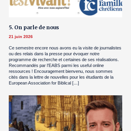
5. On parle de nous
21 juin 2026
Ce semestre encore nous avons eu la visite de journalistes
ou des relais dans la presse pour évoquer notre
programme de recherche et certaines de ses réalisations.
Recommandés par l’EABS parmi les useful online
ressources ! Encouragement bienvenu, nous sommes
cités dans la lettre de nouvelles pour les étudiants de la
European Association for Biblical […]