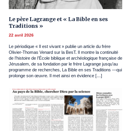
Le père Lagrange et « La Bible en ses
Traditions »
22 avril 2026
Le périodique « Il est vivant » publie un article du frère
Olivier-Thomas Venard sur la BesT. Il montre la continuité
de l’histoire de l’École biblique et archéologique française de
Jérusalem, de sa fondation par le frère Lagrange jusqu’au
programme de recherches, La Bible en ses Traditions —qui
prolonge son œuvre. Il met ainsi en évidence […]