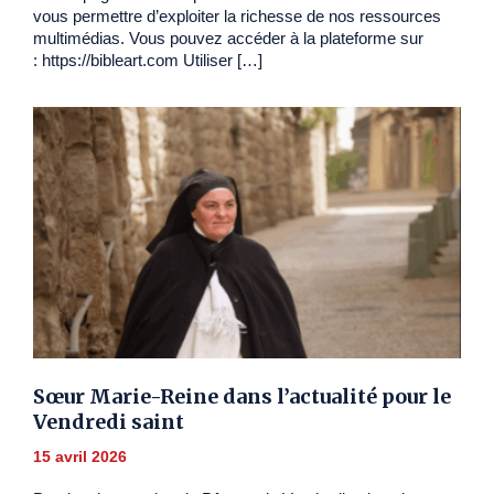
vous permettre d’exploiter la richesse de nos ressources
multimédias. Vous pouvez accéder à la plateforme sur
: https://bibleart.com Utiliser […]
Sœur Marie-Reine dans l’actualité pour le
Vendredi saint
15 avril 2026