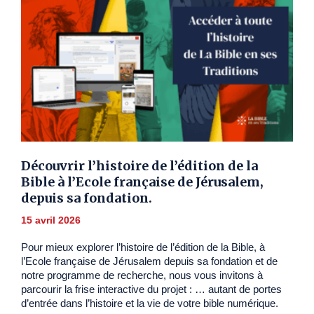
Découvrir l’histoire de l’édition de la
Bible à l’Ecole française de Jérusalem,
depuis sa fondation.
15 avril 2026
Pour mieux explorer l’histoire de l’édition de la Bible, à
l’Ecole française de Jérusalem depuis sa fondation et de
notre programme de recherche, nous vous invitons à
parcourir la frise interactive du projet : … autant de portes
d’entrée dans l’histoire et la vie de votre bible numérique.