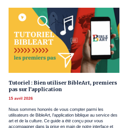
Tutoriel : Bien utiliser BibleArt, premiers
pas sur l’application
15 avril 2026
Nous sommes honorés de vous compter parmi les
utilisateurs de BibleArt, l’application biblique au service des
art et de la culture. Ce guide a été conçu pour vous
accompagner dans la prise en main de notre interface et