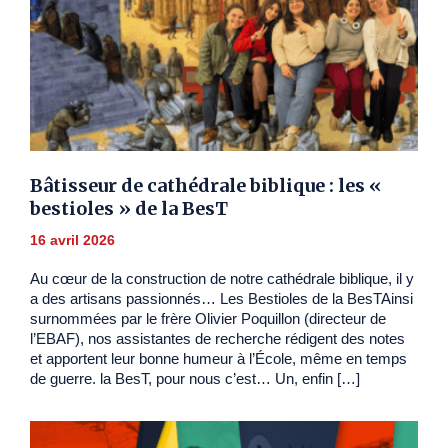
Bâtisseur de cathédrale biblique : les «
bestioles » de la BesT
16 avril 2026
Au cœur de la construction de notre cathédrale biblique, il y
a des artisans passionnés… Les Bestioles de la BesTAinsi
surnommées par le frère Olivier Poquillon (directeur de
l’EBAF), nos assistantes de recherche rédigent des notes
et apportent leur bonne humeur à l’École, même en temps
de guerre. la BesT, pour nous c’est… Un, enfin […]