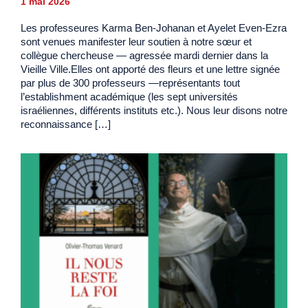
1 mai 2026
Les professeures Karma Ben-Johanan et Ayelet Even-Ezra
sont venues manifester leur soutien à notre sœur et
collègue chercheuse — agressée mardi dernier dans la
Vieille Ville.Elles ont apporté des fleurs et une lettre signée
par plus de 300 professeurs —représentants tout
l’establishment académique (les sept universités
israéliennes, différents instituts etc.). Nous leur disons notre
reconnaissance […]