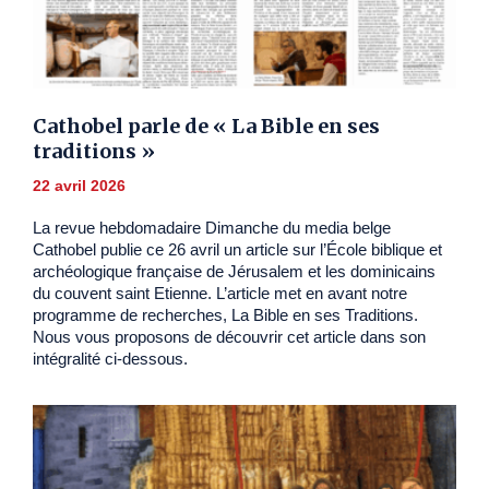
Cathobel parle de « La Bible en ses
traditions »
22 avril 2026
La revue hebdomadaire Dimanche du media belge
Cathobel publie ce 26 avril un article sur l’École biblique et
archéologique française de Jérusalem et les dominicains
du couvent saint Etienne. L’article met en avant notre
programme de recherches, La Bible en ses Traditions.
Nous vous proposons de découvrir cet article dans son
intégralité ci-dessous.