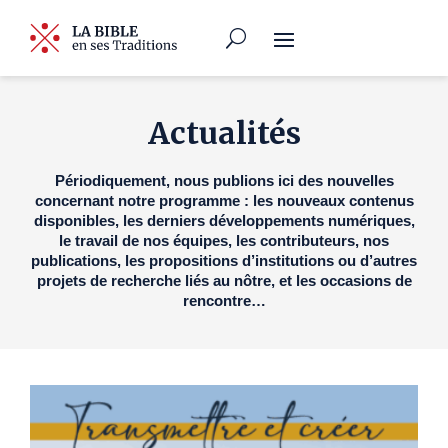
Actualités
Périodiquement, nous publions ici des nouvelles
concernant notre programme : les nouveaux contenus
disponibles, les derniers développements numériques,
le travail de nos équipes, les contributeurs, nos
publications, les propositions d’institutions ou d’autres
projets de recherche liés au nôtre, et les occasions de
rencontre…