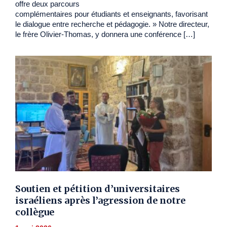
offre deux parcours
complémentaires pour étudiants et enseignants, favorisant
le dialogue entre recherche et pédagogie. » Notre directeur,
le frère Olivier-Thomas, y donnera une conférence […]
Soutien et pétition d’universitaires
israéliens après l’agression de notre
collègue