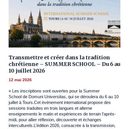
Transmettre et créer dans la tradition
chrétienne – SUMMER SCHOOL – Du 6 au
10 juillet 2026
12 mai 2026
« Les inscriptions sont ouvertes pour la Summer
School de Domuni Universitas, qui se déroulera du 6 au 10
juillet à Tours.Cet événement international propose des
sessions traduites en trois langues et alterne
enseignements le matin et expériences de terrain l’après-
midi, pour allier réflexion, découverte et échanges
interculturels.L’édition 2026, consacrée à la transmission,