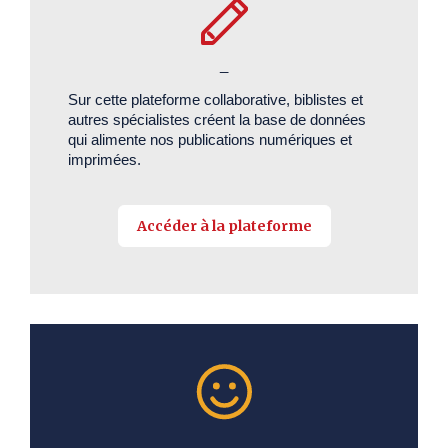
_
Sur cette plateforme collaborative, biblistes et
autres spécialistes créent la base de données
qui alimente nos publications numériques et
imprimées.
Accéder à la plateforme
_