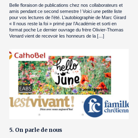
Belle floraison de publications chez nos collaborateurs et
amis pendant ce second semestre ! Voici une petite liste
pour vos lectures de l’été. L’autobiographie de Marc Girard
« Il nous reste la foi » primé par l’Académie et sorti en
format poche Le dernier ouvrage du frère Olivier-Thomas
Venard vient de recevoir les honneurs de la […]
5. On parle de nous