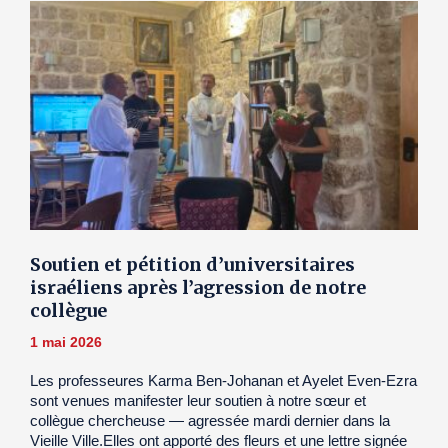
Soutien et pétition d’universitaires
israéliens après l’agression de notre
collègue
1 mai 2026
Les professeures Karma Ben-Johanan et Ayelet Even-Ezra
sont venues manifester leur soutien à notre sœur et
collègue chercheuse — agressée mardi dernier dans la
Vieille Ville.Elles ont apporté des fleurs et une lettre signée