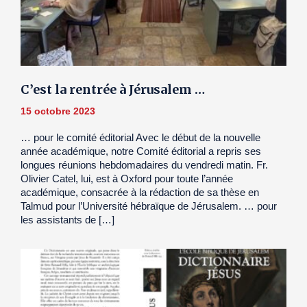
C’est la rentrée à Jérusalem …
15 octobre 2023
… pour le comité éditorial Avec le début de la nouvelle
année académique, notre Comité éditorial a repris ses
longues réunions hebdomadaires du vendredi matin. Fr.
Olivier Catel, lui, est à Oxford pour toute l’année
académique, consacrée à la rédaction de sa thèse en
Talmud pour l’Université hébraïque de Jérusalem. … pour
les assistants de […]