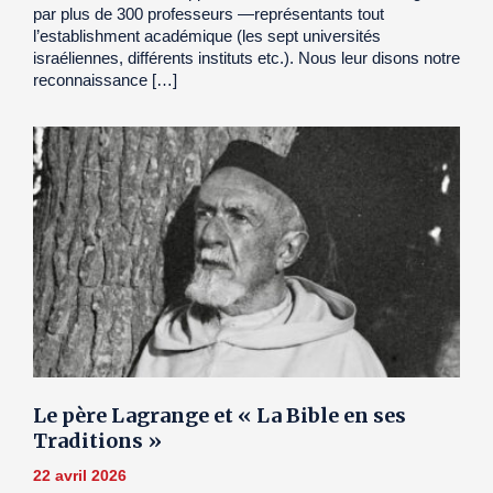
par plus de 300 professeurs —représentants tout
l’establishment académique (les sept universités
israéliennes, différents instituts etc.). Nous leur disons notre
reconnaissance […]
Le père Lagrange et « La Bible en ses
Traditions »
22 avril 2026