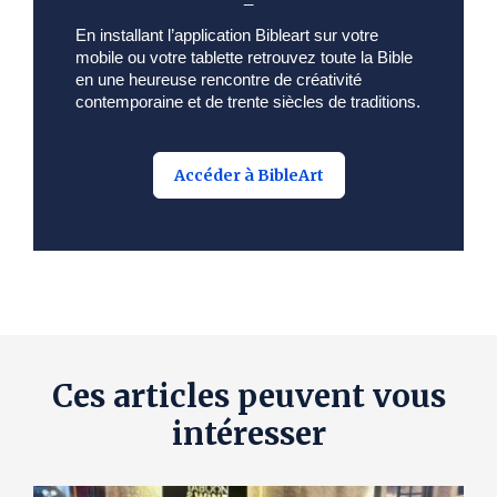
En installant l’application Bibleart sur votre
mobile ou votre tablette retrouvez toute la Bible
en une heureuse rencontre de créativité
contemporaine et de trente siècles de traditions.
Accéder à BibleArt
Ces articles peuvent vous
intéresser