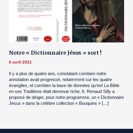
Notre « Dictionnaire Jésus » sort !
6 avril 2021
Il y a plus de quatre ans, constatant combien notre
annotation avait progressé, notamment sur les quatre
évangiles, et combien la base de données qu’est La Bible
en ses Traditions était devenue riche, fr. Renaud Silly a
proposé de diriger, pour notre programme, un « Dictionnaire
Jésus » dans la célèbre collection « Bouquins » […]