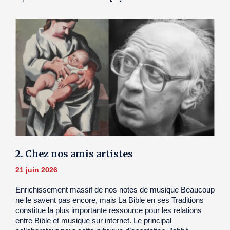
2. Chez nos amis artistes
21 juin 2026
Enrichissement massif de nos notes de musique Beaucoup
ne le savent pas encore, mais La Bible en ses Traditions
constitue la plus importante ressource pour les relations
entre Bible et musique sur internet. Le principal