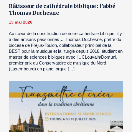
Bâtisseur de cathédrale biblique : l’abbé
Thomas Duchesne
13 mai 2026
Au cœur de la construction de notre cathédrale biblique, il y
a des artisans passionnés… Thomas Duchesne, prêtre du
diocèse de Fréjus-Toulon, collaborateur principal de la
BEST pour la musique et la liturgie depuis 2018, étudiant en
master de sciences bibliques avec l’UCLouvain/Domuni,
premier prix du Conservatoire de musique du Nord
(Luxembourg) en piano, orgue […]