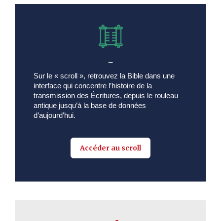
_
Sur le « scroll », retrouvez la Bible dans une
interface qui concentre l’histoire de la
transmission des Écritures, depuis le rouleau
antique jusqu’à la base de données
d’aujourd’hui.
Accéder au scroll