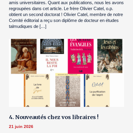
amis universitaires. Quant aux publications, nous les avons
regroupées dans cet article. Le frère Olivier Catel, o.p.
obtient un second doctorat ! Olivier Catel, membre de notre
Comité éditorial a reçu son diplôme de docteur en études
talmudiques de […]
4. Nouveautés chez vos libraires !
21 juin 2026