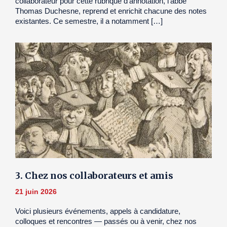
collaborateur pour cette rubrique d’annotation, l’abbé
Thomas Duchesne, reprend et enrichit chacune des notes
existantes. Ce semestre, il a notamment […]
3. Chez nos collaborateurs et amis
21 juin 2026
Voici plusieurs événements, appels à candidature,
colloques et rencontres — passés ou à venir, chez nos