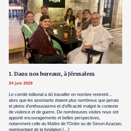
1. Dans nos bureaux, à Jérusalem
24 juin 2026
Le comité éditorial a dû travailler en nombre restreint…
alors que les assistants étaient plus nombreux que jamais
et pleins d’enthousiasme et d’efficacité malgré le contexte
de violence et de guerre. De nombreuses visites nous ont
apporté encouragements et belles perspectives,
notamment celle du Maître de l’Ordre ou de Simon Azazian,
représentant de la fondation […]