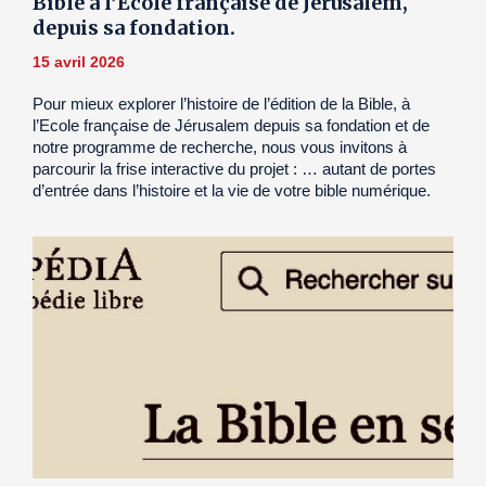
Bible à l’Ecole française de Jérusalem,
depuis sa fondation.
15 avril 2026
Pour mieux explorer l’histoire de l’édition de la Bible, à
l’Ecole française de Jérusalem depuis sa fondation et de
notre programme de recherche, nous vous invitons à
parcourir la frise interactive du projet : … autant de portes
d’entrée dans l’histoire et la vie de votre bible numérique.