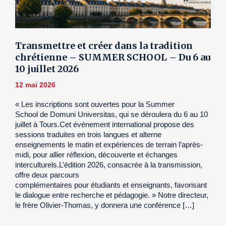
Transmettre et créer dans la tradition
chrétienne – SUMMER SCHOOL – Du 6 au
10 juillet 2026
12 mai 2026
« Les inscriptions sont ouvertes pour la Summer
School de Domuni Universitas, qui se déroulera du 6 au 10
juillet à Tours.Cet événement international propose des
sessions traduites en trois langues et alterne
enseignements le matin et expériences de terrain l’après-
midi, pour allier réflexion, découverte et échanges
interculturels.L’édition 2026, consacrée à la transmission,
offre deux parcours
complémentaires pour étudiants et enseignants, favorisant
le dialogue entre recherche et pédagogie. » Notre directeur,
le frère Olivier-Thomas, y donnera une conférence […]