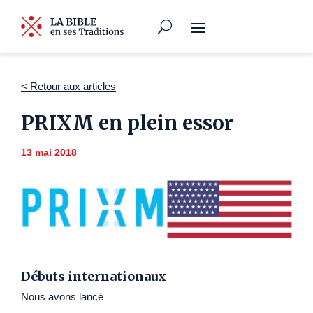
< Retour aux articles
PRIXM en plein essor
13 mai 2018
Débuts internationaux
Nous avons lancé