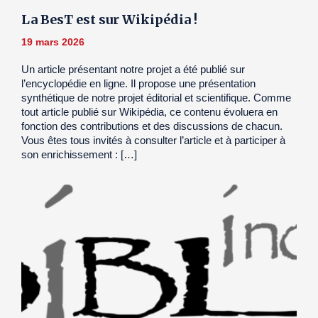
La BesT est sur Wikipédia !
19 mars 2026
Un article présentant notre projet a été publié sur
l’encyclopédie en ligne. Il propose une présentation
synthétique de notre projet éditorial et scientifique. Comme
tout article publié sur Wikipédia, ce contenu évoluera en
fonction des contributions et des discussions de chacun.
Vous êtes tous invités à consulter l’article et à participer à
son enrichissement : […]