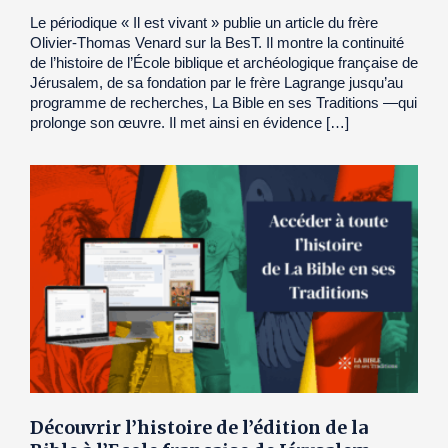
Le périodique « Il est vivant » publie un article du frère
Olivier-Thomas Venard sur la BesT. Il montre la continuité
de l’histoire de l’École biblique et archéologique française de
Jérusalem, de sa fondation par le frère Lagrange jusqu’au
programme de recherches, La Bible en ses Traditions —qui
prolonge son œuvre. Il met ainsi en évidence […]
Découvrir l’histoire de l’édition de la