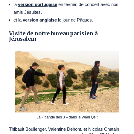
la
version portugaise
en février, de concert avec nos
amis Jésuites.
et la
version anglaise
le jour de Pâques.
Visite de notre bureau parisien à
Jérusalem
La « bande des 3 » dans le Wadi Qelt
Thibault Boullenger, Valentine Dehont, et Nicolas Chatain