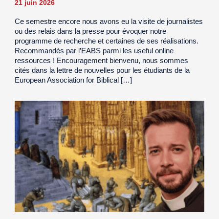
21 juin 2026
Ce semestre encore nous avons eu la visite de journalistes
ou des relais dans la presse pour évoquer notre
programme de recherche et certaines de ses réalisations.
Recommandés par l’EABS parmi les useful online
ressources ! Encouragement bienvenu, nous sommes
cités dans la lettre de nouvelles pour les étudiants de la
European Association for Biblical […]