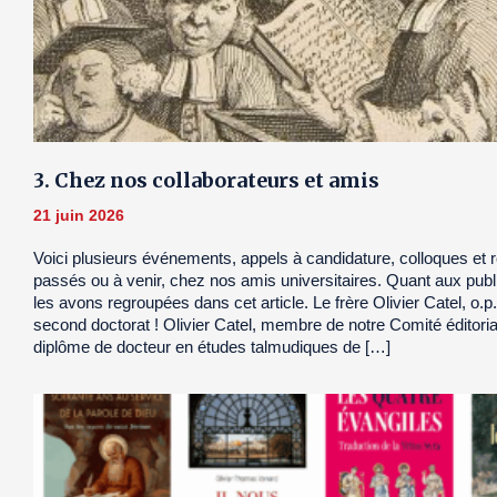
3. Chez nos collaborateurs et amis
21 juin 2026
Voici plusieurs événements, appels à candidature, colloques et
passés ou à venir, chez nos amis universitaires. Quant aux publ
les avons regroupées dans cet article. Le frère Olivier Catel, o.p.
second doctorat ! Olivier Catel, membre de notre Comité éditoria
diplôme de docteur en études talmudiques de […]