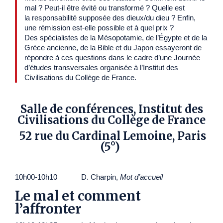
mal ? Peut-il être évité ou transformé ? Quelle est
la responsabilité supposée des dieux/du dieu ? Enfin,
une rémission est-elle possible et à quel prix ?
Des spécialistes de la Mésopotamie, de l’Égypte et de la
Grèce ancienne, de la Bible et du Japon essayeront de
répondre à ces questions dans le cadre d’une Journée
d’études transversales organisée à l’Institut des
Civilisations du Collège de France.
Salle de conférences, Institut des
Civilisations du Collège de France
52 rue du Cardinal Lemoine, Paris
(5°)
10h00-10h10 D. Charpin,
Mot d’accueil
Le mal et comment
l’affronter