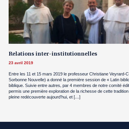
Relations inter-institutionnelles
23 avril 2019
Entre les 11 et 15 mars 2019 le professeur Christiane Veyrard-
Sorbonne Nouvelle) a donné la première session de « Latin bibliq
biblique. Suivie entre autres, par 4 membres de notre comité édito
permis une première exploration de la richesse de cette tradition 
pleine redécouverte aujourd’hui, et […]