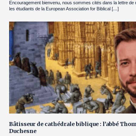
Encouragement bienvenu, nous sommes cités dans la lettre de 
les étudiants de la European Association for Biblical […]
Bâtisseur de cathédrale biblique : l’abbé Tho
Duchesne