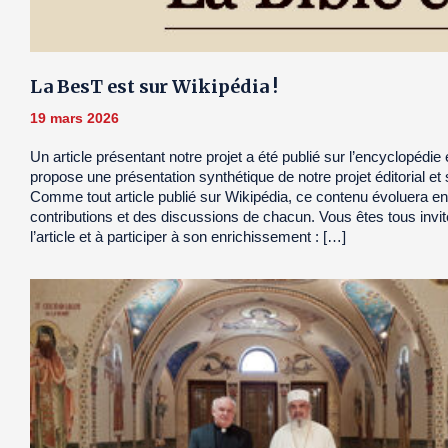
La BesT est sur Wikipédia !
19 mars 2026
Un article présentant notre projet a été publié sur l’encyclopédie e
propose une présentation synthétique de notre projet éditorial et s
Comme tout article publié sur Wikipédia, ce contenu évoluera en
contributions et des discussions de chacun. Vous êtes tous invit
l’article et à participer à son enrichissement : […]