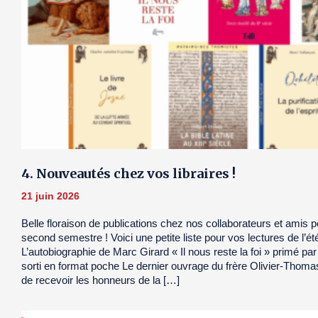
4. Nouveautés chez vos libraires !
21 juin 2026
Belle floraison de publications chez nos collaborateurs et amis 
second semestre ! Voici une petite liste pour vos lectures de l’ét
L’autobiographie de Marc Girard « Il nous reste la foi » primé pa
sorti en format poche Le dernier ouvrage du frère Olivier-Thoma
de recevoir les honneurs de la […]