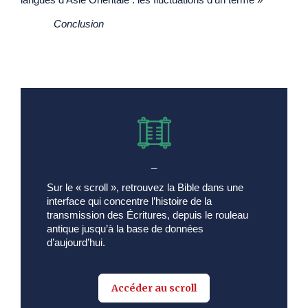
Conclusion
_
Sur le « scroll », retrouvez la Bible dans une
interface qui concentre l’histoire de la
transmission des Écritures, depuis le rouleau
antique jusqu’à la base de données
d’aujourd’hui.
Accéder au scroll