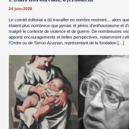
24 juin 2026
Le comité éditorial a dû travailler en nombre restreint… alors que
étaient plus nombreux que jamais et pleins d’enthousiasme et d’e
malgré le contexte de violence et de guerre. De nombreuses vis
apporté encouragements et belles perspectives, notamment cell
l’Ordre ou de Simon Azazian, représentant de la fondation […]