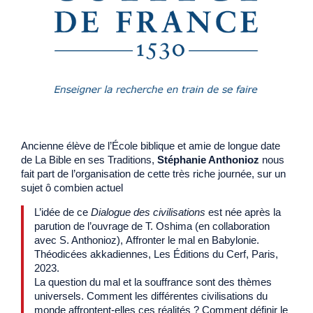
Ancienne élève de l’École biblique et amie de longue date
de La Bible en ses Traditions,
Stéphanie Anthonioz
nous
fait part de l’organisation de cette très riche journée, sur un
sujet ô combien actuel
L’idée de ce
Dialogue des civilisations
est née après la
parution de l’ouvrage de T. Oshima (en collaboration
avec S. Anthonioz), Affronter le mal en Babylonie.
Théodicées akkadiennes, Les Éditions du Cerf, Paris,
2023.
La question du mal et la souffrance sont des thèmes
universels. Comment les différentes civilisations du
monde affrontent-elles ces réalités ? Comment définir le