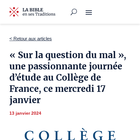
< Retour aux articles
« Sur la question du mal »,
une passionnante journée
d’étude au Collège de
France, ce mercredi 17
janvier
13 janvier 2024