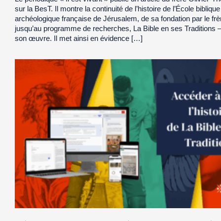
sur la BesT. Il montre la continuité de l’histoire de l’École biblique
archéologique française de Jérusalem, de sa fondation par le fr
jusqu’au programme de recherches, La Bible en ses Traditions 
son œuvre. Il met ainsi en évidence […]