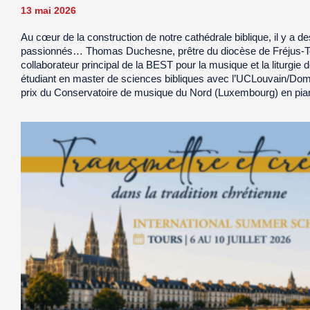
13 mai 2026
Au cœur de la construction de notre cathédrale biblique, il y a de
passionnés… Thomas Duchesne, prêtre du diocèse de Fréjus-T
collaborateur principal de la BEST pour la musique et la liturgie 
étudiant en master de sciences bibliques avec l’UCLouvain/Dom
prix du Conservatoire de musique du Nord (Luxembourg) en pia