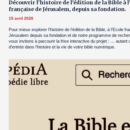
Découvrir l’histoire de l’édition de la Bible à 
française de Jérusalem, depuis sa fondation.
15 avril 2026
Pour mieux explorer l’histoire de l’édition de la Bible, à l’Ecole f
Jérusalem depuis sa fondation et de notre programme de reche
vous invitons à parcourir la frise interactive du projet : … autant
d’entrée dans l’histoire et la vie de votre bible numérique.