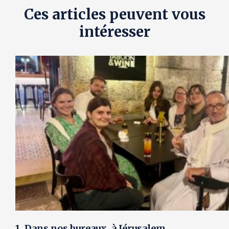
Ces articles peuvent vous
intéresser
1. Dans nos bureaux, à Jérusalem