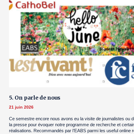
5. On parle de nous
21 juin 2026
Ce semestre encore nous avons eu la visite de journalistes ou d
la presse pour évoquer notre programme de recherche et certai
réalisations. Recommandés par l’EABS parmi les useful online 