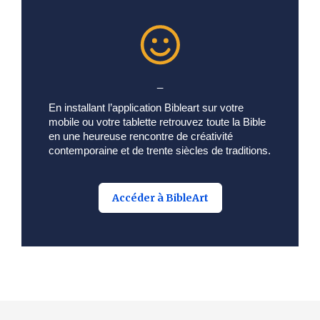
_
En installant l’application Bibleart sur votre
mobile ou votre tablette retrouvez toute la Bible
en une heureuse rencontre de créativité
contemporaine et de trente siècles de traditions.
Accéder à BibleArt