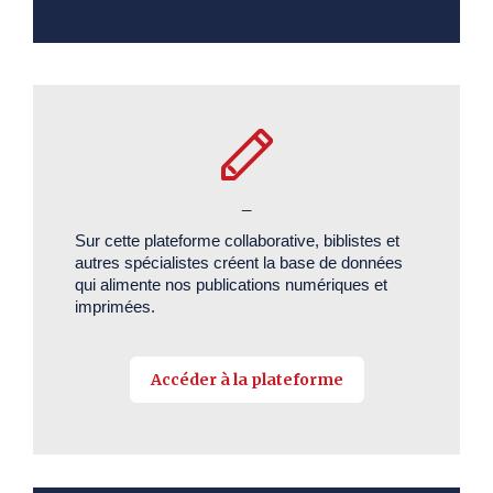
_
Sur cette plateforme collaborative, biblistes et
autres spécialistes créent la base de données
qui alimente nos publications numériques et
imprimées.
Accéder à la plateforme