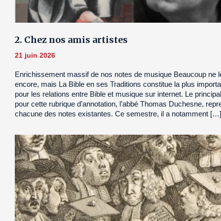
2. Chez nos amis artistes
21 juin 2026
Enrichissement massif de nos notes de musique Beaucoup ne l
encore, mais La Bible en ses Traditions constitue la plus import
pour les relations entre Bible et musique sur internet. Le principa
pour cette rubrique d’annotation, l’abbé Thomas Duchesne, repre
chacune des notes existantes. Ce semestre, il a notamment […