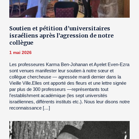
Soutien et pétition d’universitaires
israéliens après l’agression de notre
collègue
1 mai 2026
Les professeures Karma Ben-Johanan et Ayelet Even-Ezra
sont venues manifester leur soutien à notre sœur et
collègue chercheuse — agressée mardi dernier dans la
Vieille Ville.Elles ont apporté des fleurs et une lettre signée
par plus de 300 professeurs —représentants tout
l’establishment académique (les sept universités
israéliennes, différents instituts etc.). Nous leur disons notre
reconnaissance […]