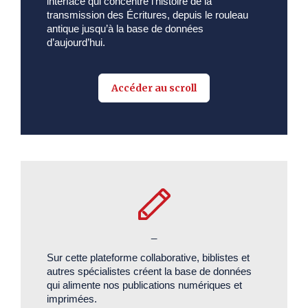
interface qui concentre l’histoire de la
transmission des Écritures, depuis le rouleau
antique jusqu’à la base de données
d’aujourd’hui.
Accéder au scroll
_
Sur cette plateforme collaborative, biblistes et
autres spécialistes créent la base de données
qui alimente nos publications numériques et
imprimées.