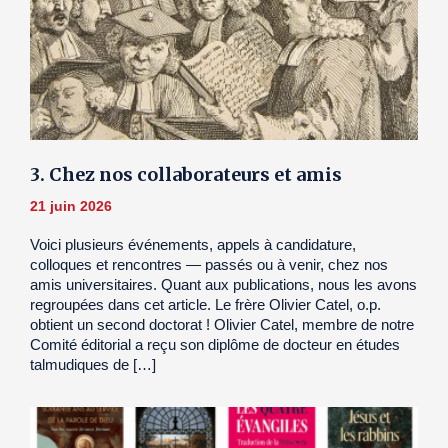
3. Chez nos collaborateurs et amis
21 juin 2026
Voici plusieurs événements, appels à candidature,
colloques et rencontres — passés ou à venir, chez nos
amis universitaires. Quant aux publications, nous les avons
regroupées dans cet article. Le frère Olivier Catel, o.p.
obtient un second doctorat ! Olivier Catel, membre de notre
Comité éditorial a reçu son diplôme de docteur en études
talmudiques de […]