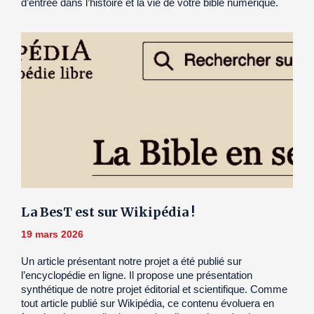
d’entrée dans l’histoire et la vie de votre bible numérique.
La BesT est sur Wikipédia !
19 mars 2026
Un article présentant notre projet a été publié sur
l’encyclopédie en ligne. Il propose une présentation
synthétique de notre projet éditorial et scientifique. Comme
tout article publié sur Wikipédia, ce contenu évoluera en