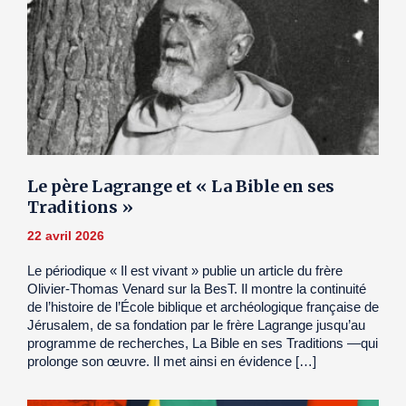
Le père Lagrange et « La Bible en ses
Traditions »
22 avril 2026
Le périodique « Il est vivant » publie un article du frère
Olivier-Thomas Venard sur la BesT. Il montre la continuité
de l’histoire de l’École biblique et archéologique française de
Jérusalem, de sa fondation par le frère Lagrange jusqu’au
programme de recherches, La Bible en ses Traditions —qui
prolonge son œuvre. Il met ainsi en évidence […]