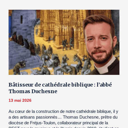
Bâtisseur de cathédrale biblique : l’abbé
Thomas Duchesne
13 mai 2026
Au cœur de la construction de notre cathédrale biblique, il y
a des artisans passionnés… Thomas Duchesne, prêtre du
diocèse de Fréjus-Toulon, collaborateur principal de la