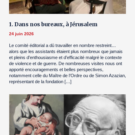
1. Dans nos bureaux, à Jérusalem
24 juin 2026
Le comité éditorial a dû travailler en nombre restreint…
alors que les assistants étaient plus nombreux que jamais
et pleins d’enthousiasme et d’efficacité malgré le contexte
de violence et de guerre. De nombreuses visites nous ont
apporté encouragements et belles perspectives,
notamment celle du Maître de l’Ordre ou de Simon Azazian,
représentant de la fondation […]