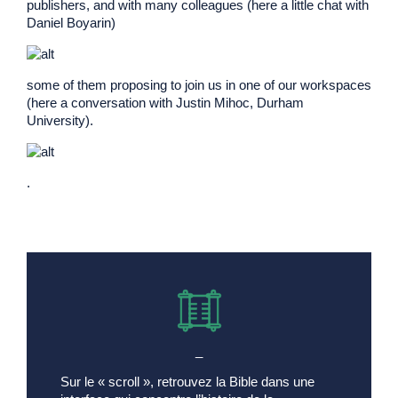
publishers, and with many colleagues (here a little chat with
Daniel Boyarin)
some of them proposing to join us in one of our workspaces
(here a conversation with Justin Mihoc, Durham
University).
.
_
Sur le « scroll », retrouvez la Bible dans une