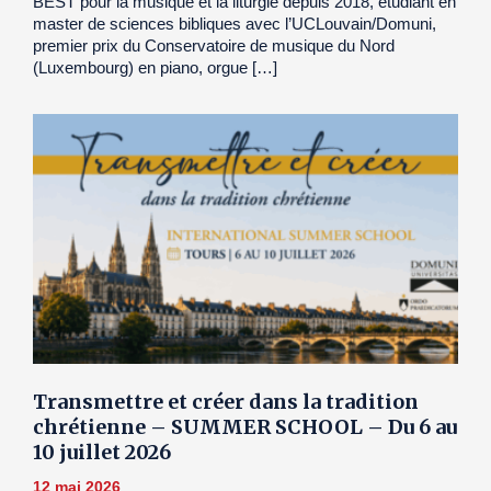
BEST pour la musique et la liturgie depuis 2018, étudiant en
master de sciences bibliques avec l’UCLouvain/Domuni,
premier prix du Conservatoire de musique du Nord
(Luxembourg) en piano, orgue […]
Transmettre et créer dans la tradition
chrétienne – SUMMER SCHOOL – Du 6 au
10 juillet 2026
12 mai 2026