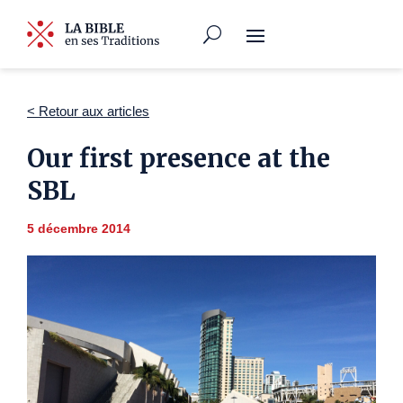
< Retour aux articles
Our first presence at the
SBL
5 décembre 2014