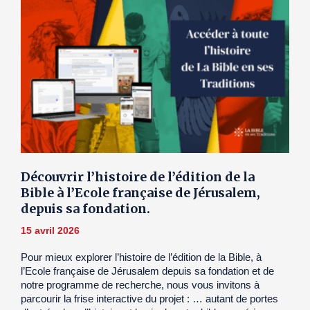
Découvrir l’histoire de l’édition de la
Bible à l’Ecole française de Jérusalem,
depuis sa fondation.
15 avril 2026
Pour mieux explorer l’histoire de l’édition de la Bible, à
l’Ecole française de Jérusalem depuis sa fondation et de
notre programme de recherche, nous vous invitons à
parcourir la frise interactive du projet : … autant de portes