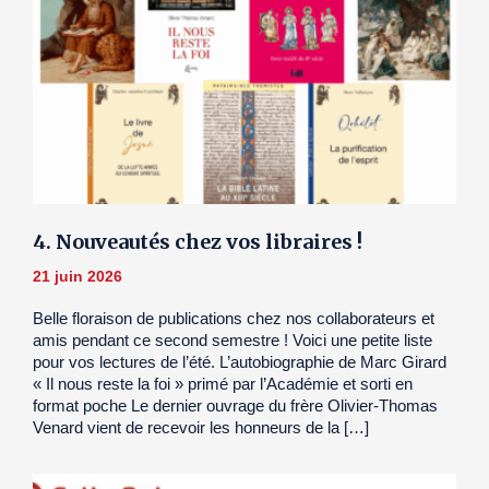
4. Nouveautés chez vos libraires !
21 juin 2026
Belle floraison de publications chez nos collaborateurs et
amis pendant ce second semestre ! Voici une petite liste
pour vos lectures de l’été. L’autobiographie de Marc Girard
« Il nous reste la foi » primé par l’Académie et sorti en
format poche Le dernier ouvrage du frère Olivier-Thomas
Venard vient de recevoir les honneurs de la […]