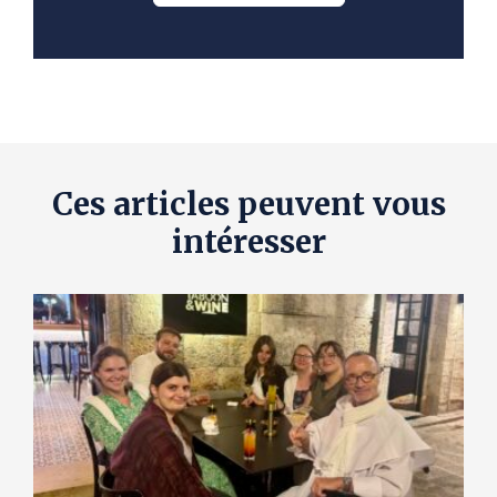
Ces articles peuvent vous
intéresser