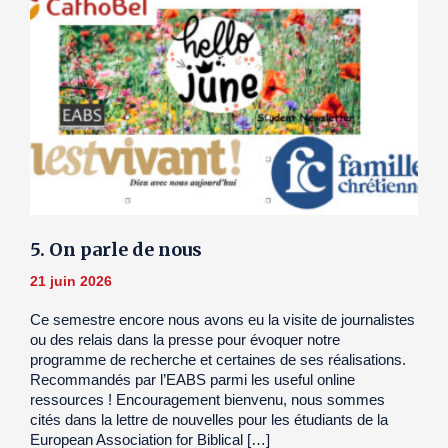
5. On parle de nous
21 juin 2026
Ce semestre encore nous avons eu la visite de journalistes
ou des relais dans la presse pour évoquer notre
programme de recherche et certaines de ses réalisations.
Recommandés par l’EABS parmi les useful online
ressources ! Encouragement bienvenu, nous sommes
cités dans la lettre de nouvelles pour les étudiants de la
European Association for Biblical […]