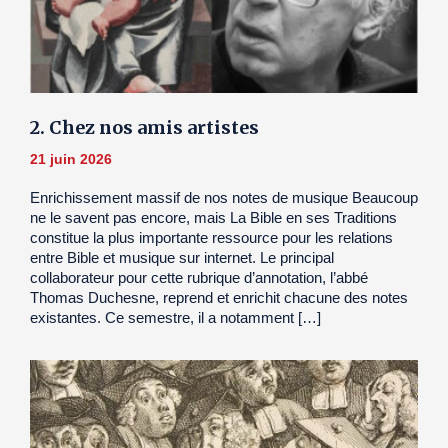
2. Chez nos amis artistes
21 juin 2026
Enrichissement massif de nos notes de musique Beaucoup
ne le savent pas encore, mais La Bible en ses Traditions
constitue la plus importante ressource pour les relations
entre Bible et musique sur internet. Le principal
collaborateur pour cette rubrique d’annotation, l’abbé
Thomas Duchesne, reprend et enrichit chacune des notes
existantes. Ce semestre, il a notamment […]