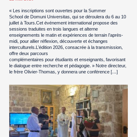
« Les inscriptions sont ouvertes pour la Summer
School de Domuni Universitas, qui se déroulera du 6 au 10
juillet à Tours.Cet événement international propose des
sessions traduites en trois langues et alterne
enseignements le matin et expériences de terrain l’après-
midi, pour allier réflexion, découverte et échanges
interculturels.L’édition 2026, consacrée à la transmission,
offre deux parcours
complémentaires pour étudiants et enseignants, favorisant
le dialogue entre recherche et pédagogie. » Notre directeur,
le frère Olivier-Thomas, y donnera une conférence […]