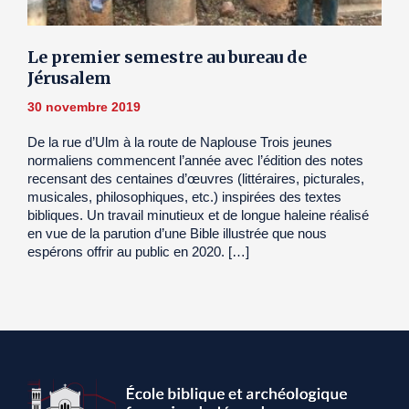
Le premier semestre au bureau de
Jérusalem
30 novembre 2019
De la rue d’Ulm à la route de Naplouse Trois jeunes
normaliens commencent l’année avec l’édition des notes
recensant des centaines d’œuvres (littéraires, picturales,
musicales, philosophiques, etc.) inspirées des textes
bibliques. Un travail minutieux et de longue haleine réalisé
en vue de la parution d’une Bible illustrée que nous
espérons offrir au public en 2020. […]