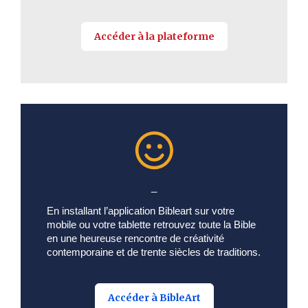
Accéder à la plateforme
_
En installant l’application Bibleart sur votre
mobile ou votre tablette retrouvez toute la Bible
en une heureuse rencontre de créativité
contemporaine et de trente siècles de traditions.
Accéder à BibleArt