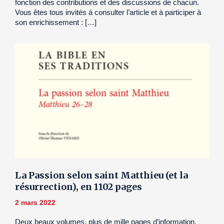
fonction des contributions et des discussions de chacun.
Vous êtes tous invités à consulter l’article et à participer à
son enrichissement : […]
La Passion selon saint Matthieu (et la
résurrection), en 1102 pages
2 mars 2022
Deux beaux volumes, plus de mille pages d’information,