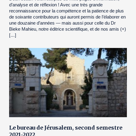
d’analyse et de réflexion ! Avec une très grande
reconnaissance pour la compétence et la patience de plus
de soixante contributeurs qui auront permis de l’élaborer en
une douzaine d’années — mais aussi pour celle du Dr
Bieke Mahieu, notre éditrice scientifique, et de nos amis (+)
[…]
Le bureau de Jérusalem, second semestre
2021-2022