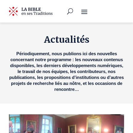
Actualités
Périodiquement, nous publions ici des nouvelles
concernant notre programme : les nouveaux contenus
disponibles, les derniers développements numériques,
le travail de nos équipes, les contributeurs, nos
publications, les propositions d’institutions ou d’autres
projets de recherche liés au nôtre, et les occasions de
rencontre…