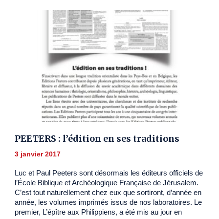
PEETERS : l’édition en ses traditions
3 janvier 2017
Luc et Paul Peeters sont désormais les éditeurs officiels de
l’École Biblique et Archéologique Française de Jérusalem.
C’est tout naturellement chez eux que sortiront, d’année en
année, les volumes imprimés issus de nos laboratoires. Le
premier, L’épître aux Philippiens, a été mis au jour en