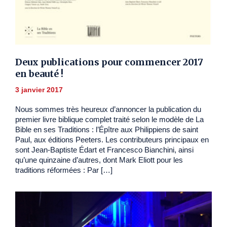
Deux publications pour commencer 2017
en beauté !
3 janvier 2017
Nous sommes très heureux d’annoncer la publication du
premier livre biblique complet traité selon le modèle de La
Bible en ses Traditions : l’Épître aux Philippiens de saint
Paul, aux éditions Peeters. Les contributeurs principaux en
sont Jean-Baptiste Édart et Francesco Bianchini, ainsi
qu’une quinzaine d’autres, dont Mark Eliott pour les
traditions réformées : Par […]