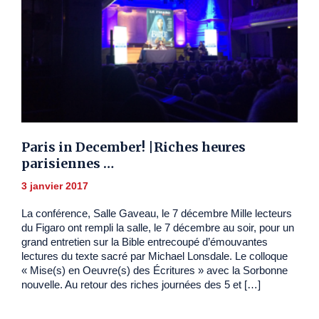
Paris in December! |Riches heures
parisiennes …
3 janvier 2017
La conférence, Salle Gaveau, le 7 décembre Mille lecteurs
du Figaro ont rempli la salle, le 7 décembre au soir, pour un
grand entretien sur la Bible entrecoupé d’émouvantes
lectures du texte sacré par Michael Lonsdale. Le colloque
« Mise(s) en Oeuvre(s) des Écritures » avec la Sorbonne
nouvelle. Au retour des riches journées des 5 et […]