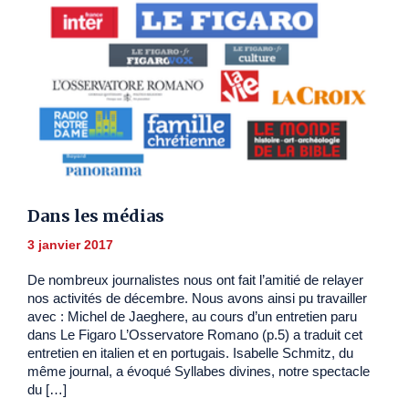
Dans les médias
3 janvier 2017
De nombreux journalistes nous ont fait l’amitié de relayer
nos activités de décembre. Nous avons ainsi pu travailler
avec : Michel de Jaeghere, au cours d’un entretien paru
dans Le Figaro L’Osservatore Romano (p.5) a traduit cet
entretien en italien et en portugais. Isabelle Schmitz, du
même journal, a évoqué Syllabes divines, notre spectacle
du […]