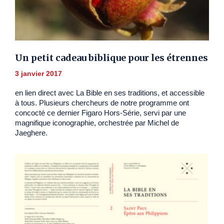
Un petit cadeau biblique pour les étrennes
3 janvier 2017
en lien direct avec La Bible en ses traditions, et accessible
à tous. Plusieurs chercheurs de notre programme ont
concocté ce dernier Figaro Hors-Série, servi par une
magnifique iconographie, orchestrée par Michel de
Jaeghere.