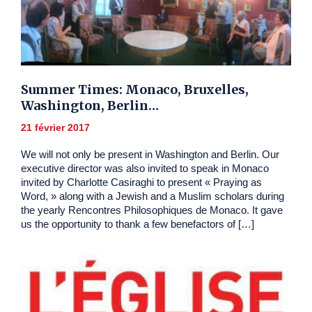
Summer Times: Monaco, Bruxelles,
Washington, Berlin…
21 février 2017
We will not only be present in Washington and Berlin. Our
executive director was also invited to speak in Monaco
invited by Charlotte Casiraghi to present « Praying as
Word, » along with a Jewish and a Muslim scholars during
the yearly Rencontres Philosophiques de Monaco. It gave
us the opportunity to thank a few benefactors of […]