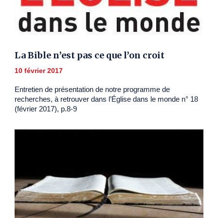
La Bible n’est pas ce que l’on croit
10 février 2017
Entretien de présentation de notre programme de
recherches, à retrouver dans l’Église dans le monde n° 18
(février 2017), p.8-9