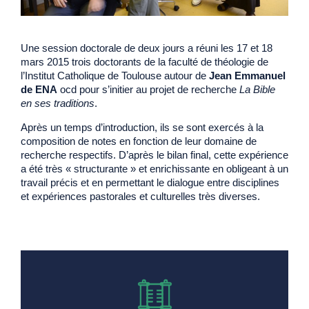
Une session doctorale de deux jours a réuni les 17 et 18
mars 2015 trois doctorants de la faculté de théologie de
l’Institut Catholique de Toulouse autour de
Jean Emmanuel
de ENA
ocd pour s’initier au projet de recherche
La Bible
en ses traditions
.
Après un temps d’introduction, ils se sont exercés à la
composition de notes en fonction de leur domaine de
recherche respectifs. D’après le bilan final, cette expérience
a été très « structurante » et enrichissante en obligeant à un
travail précis et en permettant le dialogue entre disciplines
et expériences pastorales et culturelles très diverses.