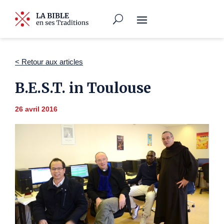
< Retour aux articles
B.E.S.T. in Toulouse
26 avril 2016