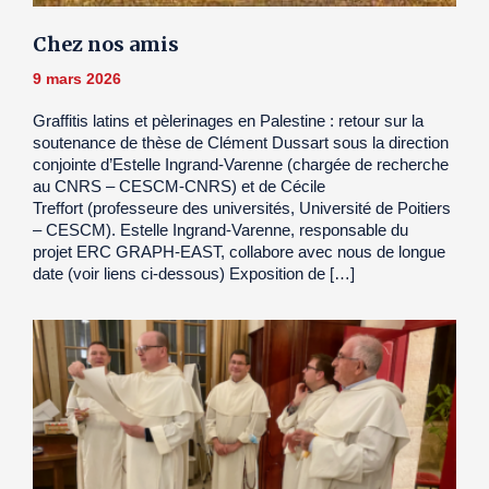
Chez nos amis
9 mars 2026
Graffitis latins et pèlerinages en Palestine : retour sur la
soutenance de thèse de Clément Dussart sous la direction
conjointe d’Estelle Ingrand-Varenne (chargée de recherche
au CNRS – CESCM-CNRS) et de Cécile
Treffort (professeure des universités, Université de Poitiers
– CESCM). Estelle Ingrand-Varenne, responsable du
projet ERC GRAPH-EAST, collabore avec nous de longue
date (voir liens ci-dessous) Exposition de […]