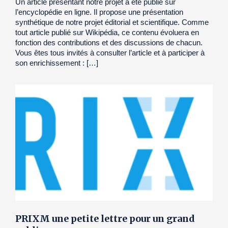
Un article présentant notre projet a été publié sur
l’encyclopédie en ligne. Il propose une présentation
synthétique de notre projet éditorial et scientifique. Comme
tout article publié sur Wikipédia, ce contenu évoluera en
fonction des contributions et des discussions de chacun.
Vous êtes tous invités à consulter l’article et à participer à
son enrichissement : […]
PRIXM une petite lettre pour un grand