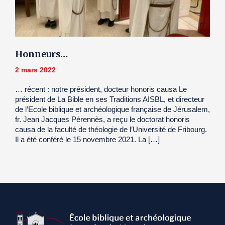
Honneurs…
2 mars 2022
… récent : notre président, docteur honoris causa Le
président de La Bible en ses Traditions AISBL, et directeur
de l’Ecole biblique et archéologique française de Jérusalem,
fr. Jean Jacques Pérennès, a reçu le doctorat honoris
causa de la faculté de théologie de l’Université de Fribourg.
Il a été conféré le 15 novembre 2021. La […]