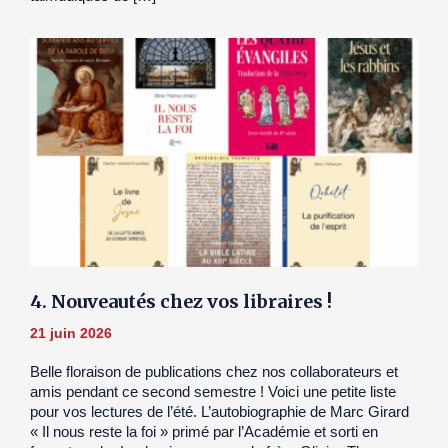
4. Nouveautés chez vos libraires !
21 juin 2026
Belle floraison de publications chez nos collaborateurs et
amis pendant ce second semestre ! Voici une petite liste
pour vos lectures de l’été. L’autobiographie de Marc Girard
« Il nous reste la foi » primé par l’Académie et sorti en