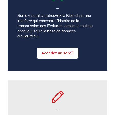
_
Sur le « scroll », retrouvez la Bible dans une
interface qui concentre l’histoire de la
transmission des Écritures, depuis le rouleau
antique jusqu’à la base de données
d’aujourd’hui.
Accéder au scroll
_