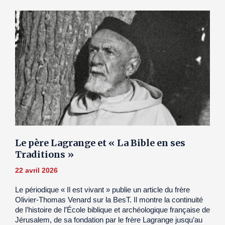
Le père Lagrange et « La Bible en ses
Traditions »
22 avril 2026
Le périodique « Il est vivant » publie un article du frère
Olivier-Thomas Venard sur la BesT. Il montre la continuité
de l’histoire de l’École biblique et archéologique française de
Jérusalem, de sa fondation par le frère Lagrange jusqu’au