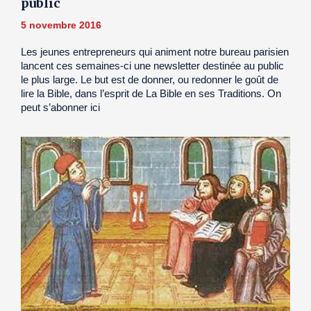
public
5 novembre 2016
Les jeunes entrepreneurs qui animent notre bureau parisien
lancent ces semaines-ci une newsletter destinée au public
le plus large. Le but est de donner, ou redonner le goût de
lire la Bible, dans l’esprit de La Bible en ses Traditions. On
peut s’abonner ici