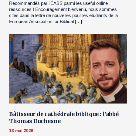
Recommandés par l’EABS parmi les useful online
ressources ! Encouragement bienvenu, nous sommes
cités dans la lettre de nouvelles pour les étudiants de la
European Association for Biblical […]
Bâtisseur de cathédrale biblique : l’abbé
Thomas Duchesne
13 mai 2026