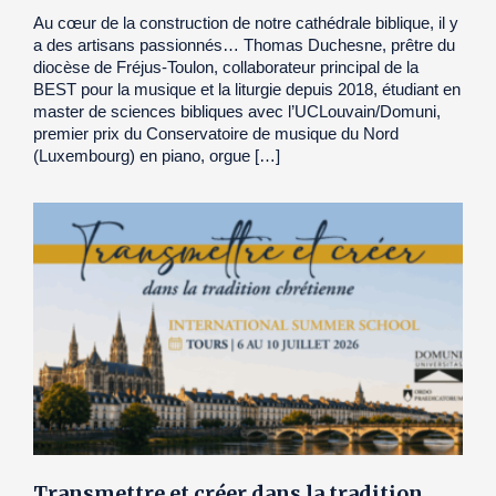
Au cœur de la construction de notre cathédrale biblique, il y
a des artisans passionnés… Thomas Duchesne, prêtre du
diocèse de Fréjus-Toulon, collaborateur principal de la
BEST pour la musique et la liturgie depuis 2018, étudiant en
master de sciences bibliques avec l’UCLouvain/Domuni,
premier prix du Conservatoire de musique du Nord
(Luxembourg) en piano, orgue […]
Transmettre et créer dans la tradition