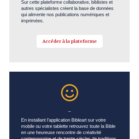
Sur cette plateforme collaborative, biblistes et
autres spécialistes créent la base de données
qui alimente nos publications numériques et
imprimées.
Accéder à la plateforme
_
En installant l’application Bibleart sur votre
mobile ou votre tablette retrouvez toute la Bible
en une heureuse rencontre de créativité
contemporaine et de trente siècles de traditions.