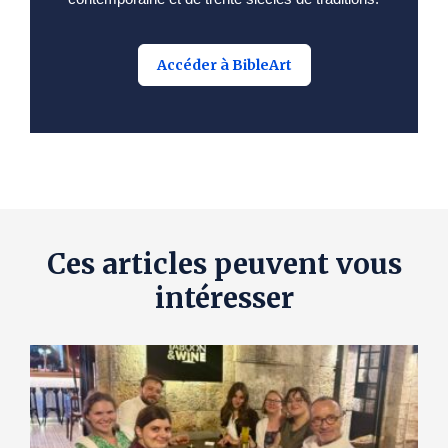
Accéder à BibleArt
Ces articles peuvent vous
intéresser