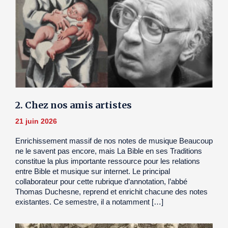
2. Chez nos amis artistes
21 juin 2026
Enrichissement massif de nos notes de musique Beaucoup
ne le savent pas encore, mais La Bible en ses Traditions
constitue la plus importante ressource pour les relations
entre Bible et musique sur internet. Le principal
collaborateur pour cette rubrique d’annotation, l’abbé
Thomas Duchesne, reprend et enrichit chacune des notes
existantes. Ce semestre, il a notamment […]