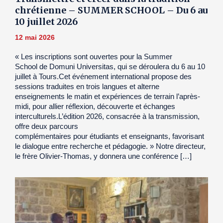
chrétienne – SUMMER SCHOOL – Du 6 au
10 juillet 2026
12 mai 2026
« Les inscriptions sont ouvertes pour la Summer
School de Domuni Universitas, qui se déroulera du 6 au 10
juillet à Tours.Cet événement international propose des
sessions traduites en trois langues et alterne
enseignements le matin et expériences de terrain l’après-
midi, pour allier réflexion, découverte et échanges
interculturels.L’édition 2026, consacrée à la transmission,
offre deux parcours
complémentaires pour étudiants et enseignants, favorisant
le dialogue entre recherche et pédagogie. » Notre directeur,
le frère Olivier-Thomas, y donnera une conférence […]