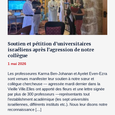
Soutien et pétition d’universitaires
israéliens après l’agression de notre
collègue
1 mai 2026
Les professeures Karma Ben-Johanan et Ayelet Even-Ezra
sont venues manifester leur soutien à notre sœur et
collègue chercheuse — agressée mardi dernier dans la
Vieille Ville.Elles ont apporté des fleurs et une lettre signée
par plus de 300 professeurs —représentants tout
l’establishment académique (les sept universités
israéliennes, différents instituts etc.). Nous leur disons notre
reconnaissance […]