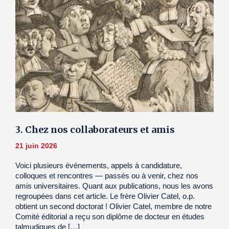
3. Chez nos collaborateurs et amis
21 juin 2026
Voici plusieurs événements, appels à candidature,
colloques et rencontres — passés ou à venir, chez nos
amis universitaires. Quant aux publications, nous les avons
regroupées dans cet article. Le frère Olivier Catel, o.p.
obtient un second doctorat ! Olivier Catel, membre de notre
Comité éditorial a reçu son diplôme de docteur en études
talmudiques de […]