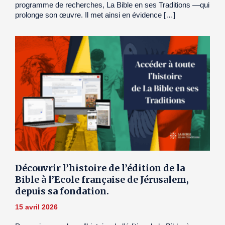
programme de recherches, La Bible en ses Traditions —qui
prolonge son œuvre. Il met ainsi en évidence […]
Découvrir l’histoire de l’édition de la
Bible à l’Ecole française de Jérusalem,
depuis sa fondation.
15 avril 2026