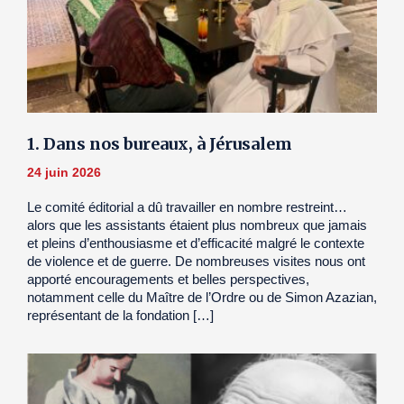
1. Dans nos bureaux, à Jérusalem
24 juin 2026
Le comité éditorial a dû travailler en nombre restreint…
alors que les assistants étaient plus nombreux que jamais
et pleins d’enthousiasme et d’efficacité malgré le contexte
de violence et de guerre. De nombreuses visites nous ont
apporté encouragements et belles perspectives,
notamment celle du Maître de l’Ordre ou de Simon Azazian,
représentant de la fondation […]