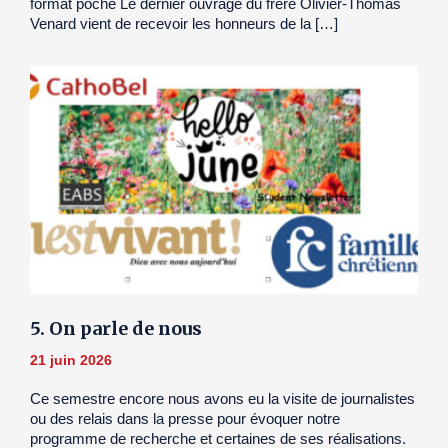
format poche Le dernier ouvrage du frère Olivier-Thomas
Venard vient de recevoir les honneurs de la […]
5. On parle de nous
21 juin 2026
Ce semestre encore nous avons eu la visite de journalistes
ou des relais dans la presse pour évoquer notre
programme de recherche et certaines de ses réalisations.