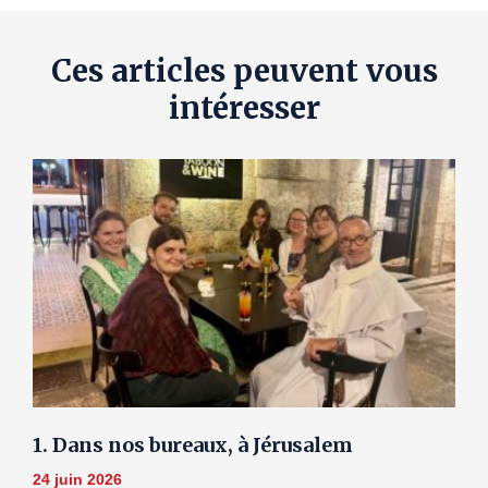
Ces articles peuvent vous
intéresser
1. Dans nos bureaux, à Jérusalem
24 juin 2026