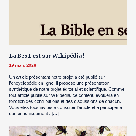
La BesT est sur Wikipédia !
19 mars 2026
Un article présentant notre projet a été publié sur
l’encyclopédie en ligne. Il propose une présentation
synthétique de notre projet éditorial et scientifique. Comme
tout article publié sur Wikipédia, ce contenu évoluera en
fonction des contributions et des discussions de chacun.
Vous êtes tous invités à consulter l’article et à participer à
son enrichissement : […]