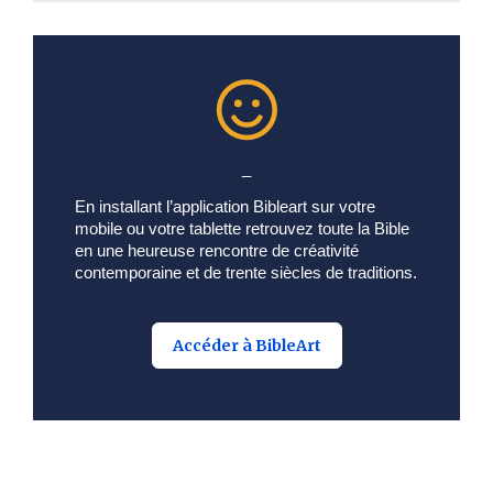
_
En installant l’application Bibleart sur votre
mobile ou votre tablette retrouvez toute la Bible
en une heureuse rencontre de créativité
contemporaine et de trente siècles de traditions.
Accéder à BibleArt