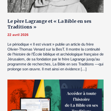
Le père Lagrange et « La Bible en ses
Traditions »
22 avril 2026
Le périodique « Il est vivant » publie un article du frère
Olivier-Thomas Venard sur la BesT. Il montre la continuité
de l’histoire de l’École biblique et archéologique française de
Jérusalem, de sa fondation par le frère Lagrange jusqu’au
programme de recherches, La Bible en ses Traditions —qui
prolonge son œuvre. Il met ainsi en évidence […]