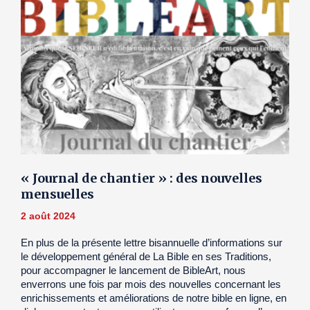
« Journal de chantier » : des nouvelles
mensuelles
2 août 2024
En plus de la présente lettre bisannuelle d’informations sur
le développement général de La Bible en ses Traditions,
pour accompagner le lancement de BibleArt, nous
enverrons une fois par mois des nouvelles concernant les
enrichissements et améliorations de notre bible en ligne, en