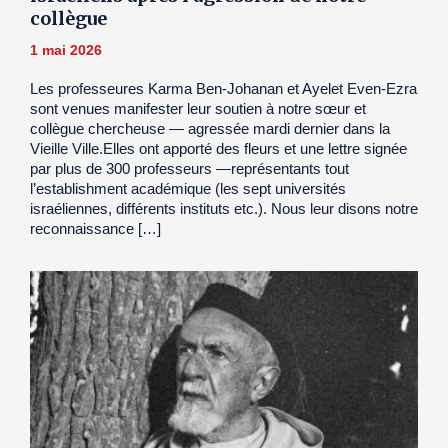
collègue
1 mai 2026
Les professeures Karma Ben-Johanan et Ayelet Even-Ezra
sont venues manifester leur soutien à notre sœur et
collègue chercheuse — agressée mardi dernier dans la
Vieille Ville.Elles ont apporté des fleurs et une lettre signée
par plus de 300 professeurs —représentants tout
l’establishment académique (les sept universités
israéliennes, différents instituts etc.). Nous leur disons notre
reconnaissance […]