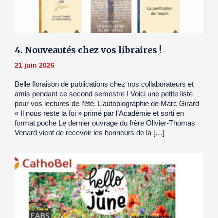
4. Nouveautés chez vos libraires !
21 juin 2026
Belle floraison de publications chez nos collaborateurs et
amis pendant ce second semestre ! Voici une petite liste
pour vos lectures de l’été. L’autobiographie de Marc Girard
« Il nous reste la foi » primé par l’Académie et sorti en
format poche Le dernier ouvrage du frère Olivier-Thomas
Venard vient de recevoir les honneurs de la […]