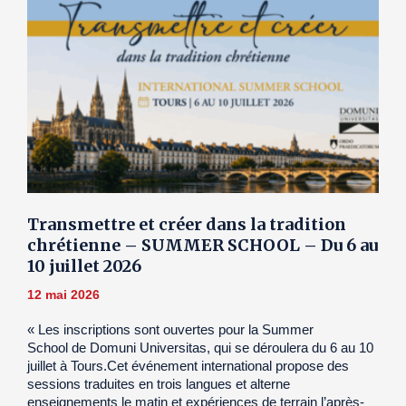
Transmettre et créer dans la tradition
chrétienne – SUMMER SCHOOL – Du 6 au
10 juillet 2026
12 mai 2026
« Les inscriptions sont ouvertes pour la Summer
School de Domuni Universitas, qui se déroulera du 6 au 10
juillet à Tours.Cet événement international propose des
sessions traduites en trois langues et alterne
enseignements le matin et expériences de terrain l’après-