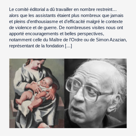
Le comité éditorial a dû travailler en nombre restreint…
alors que les assistants étaient plus nombreux que jamais
et pleins d’enthousiasme et d’efficacité malgré le contexte
de violence et de guerre. De nombreuses visites nous ont
apporté encouragements et belles perspectives,
notamment celle du Maître de l’Ordre ou de Simon Azazian,
représentant de la fondation […]