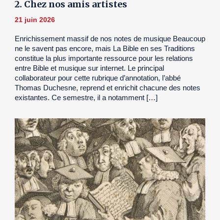
2. Chez nos amis artistes
21 juin 2026
Enrichissement massif de nos notes de musique Beaucoup
ne le savent pas encore, mais La Bible en ses Traditions
constitue la plus importante ressource pour les relations
entre Bible et musique sur internet. Le principal
collaborateur pour cette rubrique d’annotation, l’abbé
Thomas Duchesne, reprend et enrichit chacune des notes
existantes. Ce semestre, il a notamment […]