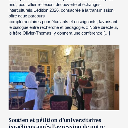
midi, pour allier réflexion, découverte et échanges
interculturels.L’édition 2026, consacrée à la transmission,
offre deux parcours
complémentaires pour étudiants et enseignants, favorisant
le dialogue entre recherche et pédagogie. » Notre directeur,
le frère Olivier-Thomas, y donnera une conférence […]
Soutien et pétition d’universitaires
israéliens après l’agression de notre