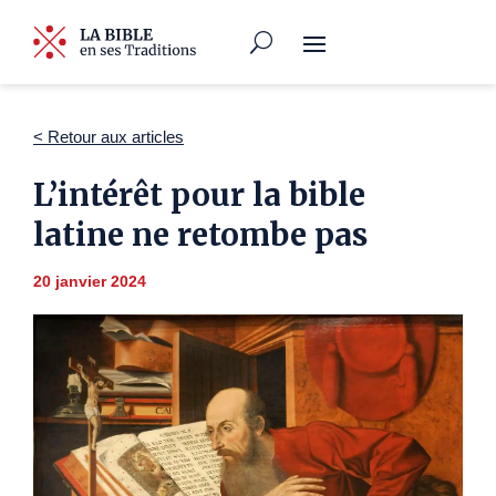
< Retour aux articles
L’intérêt pour la bible
latine ne retombe pas
20 janvier 2024