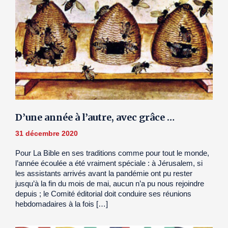
D’une année à l’autre, avec grâce …
31 décembre 2020
Pour La Bible en ses traditions comme pour tout le monde,
l’année écoulée a été vraiment spéciale : à Jérusalem, si
les assistants arrivés avant la pandémie ont pu rester
jusqu’à la fin du mois de mai, aucun n’a pu nous rejoindre
depuis ; le Comité éditorial doit conduire ses réunions
hebdomadaires à la fois […]