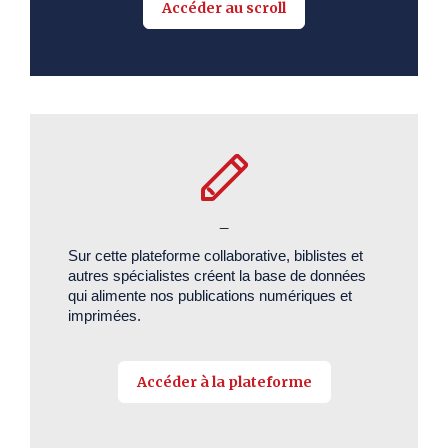
Accéder au scroll
_
Sur cette plateforme collaborative, biblistes et
autres spécialistes créent la base de données
qui alimente nos publications numériques et
imprimées.
Accéder à la plateforme