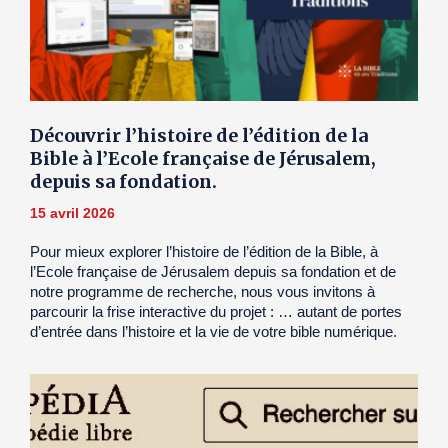
Découvrir l’histoire de l’édition de la
Bible à l’Ecole française de Jérusalem,
depuis sa fondation.
15 avril 2026
Pour mieux explorer l’histoire de l’édition de la Bible, à
l’Ecole française de Jérusalem depuis sa fondation et de
notre programme de recherche, nous vous invitons à
parcourir la frise interactive du projet : … autant de portes
d’entrée dans l’histoire et la vie de votre bible numérique.