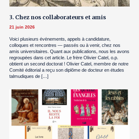
3. Chez nos collaborateurs et amis
21 juin 2026
Voici plusieurs événements, appels à candidature,
colloques et rencontres — passés ou à venir, chez nos
amis universitaires. Quant aux publications, nous les avons
regroupées dans cet article. Le frère Olivier Catel, o.p.
obtient un second doctorat ! Olivier Catel, membre de notre
Comité éditorial a reçu son diplôme de docteur en études
talmudiques de […]