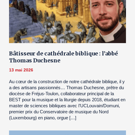
Bâtisseur de cathédrale biblique : l’abbé
Thomas Duchesne
13 mai 2026
Au cœur de la construction de notre cathédrale biblique, il y
a des artisans passionnés… Thomas Duchesne, prêtre du
diocèse de Fréjus-Toulon, collaborateur principal de la
BEST pour la musique et la liturgie depuis 2018, étudiant en
master de sciences bibliques avec l’UCLouvain/Domuni,
premier prix du Conservatoire de musique du Nord
(Luxembourg) en piano, orgue […]