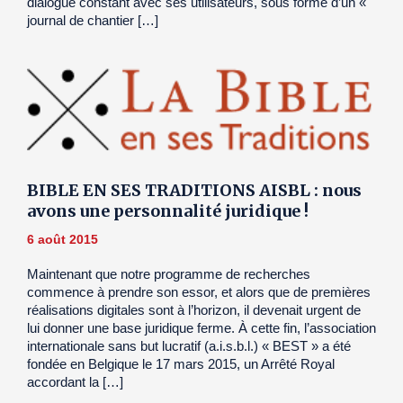
dialogue constant avec ses utilisateurs, sous forme d’un «
journal de chantier […]
BIBLE EN SES TRADITIONS AISBL : nous
avons une personnalité juridique !
6 août 2015
Maintenant que notre programme de recherches
commence à prendre son essor, et alors que de premières
réalisations digitales sont à l’horizon, il devenait urgent de
lui donner une base juridique ferme. À cette fin, l’association
internationale sans but lucratif (a.i.s.b.l.) « BEST » a été
fondée en Belgique le 17 mars 2015, un Arrêté Royal
accordant la […]