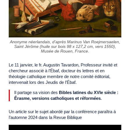
Anonyme néerlandais, d’après Marinus Van Roejmersaelen,
Saint Jérôme (huile sur bois 98 x 127,2 cm, vers 1550),
Musée de Rouen, France.
Le 11 janvier, le fr. Augustin Tavardon, Professeur invité et
chercheur associé à l’Ébaf, docteur ès lettres et en
théologie catholique membre de notre comité éditorial,
intervenait lors des Jeudis de l’Ébaf.
Il partage sa vision des
Bibles latines du XVIe siècle :
Érasme, versions catholiques et réformées
.
Un article sur le sujet abordé par la conférence paraîtra à
l’automne 2024 dans la Revue Biblique