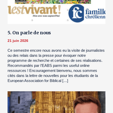
5. On parle de nous
21 juin 2026
Ce semestre encore nous avons eu la visite de journalistes
ou des relais dans la presse pour évoquer notre
programme de recherche et certaines de ses réalisations.
Recommandés par l’EABS parmi les useful online
ressources ! Encouragement bienvenu, nous sommes
cités dans la lettre de nouvelles pour les étudiants de la
European Association for Biblical […]