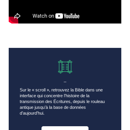
_
Sur le « scroll », retrouvez la Bible dans une
interface qui concentre l’histoire de la
transmission des Écritures, depuis le rouleau
antique jusqu’à la base de données
d’aujourd’hui.