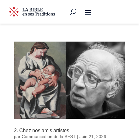
2. Chez nos amis artistes
par
Communication de la BEST
|
Juin 21, 2026
|