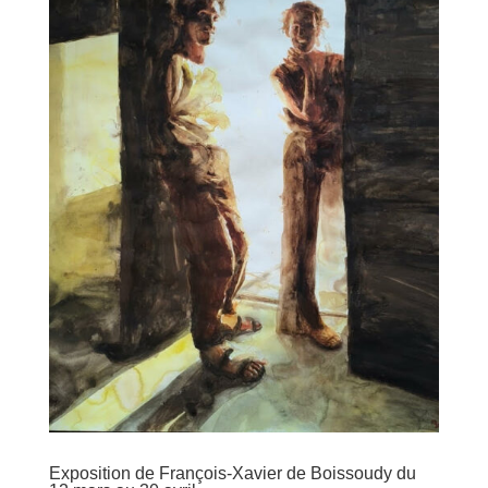
Exposition de François-Xavier de Boissoudy du