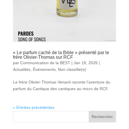
« Le parfum caché de la Bible » présenté par le
frère Olivier-Thomas sur RCF
par
Communication de la BEST
|
Jan 18, 2026
|
Actualités
,
Événements
,
Non classifié(e)
Le frère Olivier-Thomas Venard raconte l’aventure du
parfum du Cantique des cantiques au micro de RCF.
« Entrées précédentes
Rechercher