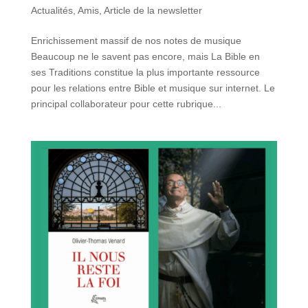
Actualités
,
Amis
,
Article de la newsletter
Enrichissement massif de nos notes de musique
Beaucoup ne le savent pas encore, mais La Bible en
ses Traditions constitue la plus importante ressource
pour les relations entre Bible et musique sur internet. Le
principal collaborateur pour cette rubrique...