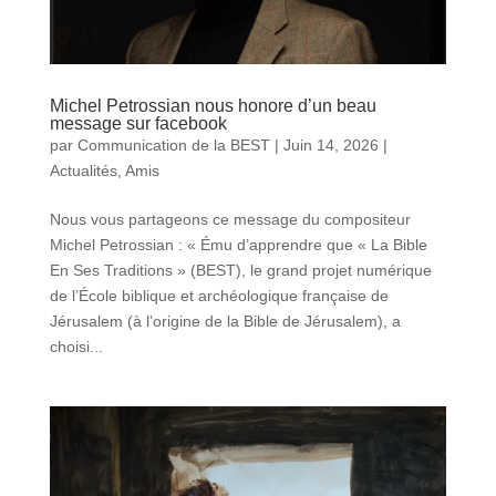
Michel Petrossian nous honore d’un beau
message sur facebook
par
Communication de la BEST
|
Juin 14, 2026
|
Actualités
,
Amis
Nous vous partageons ce message du compositeur
Michel Petrossian : « Ému d’apprendre que « La Bible
En Ses Traditions » (BEST), le grand projet numérique
de l’École biblique et archéologique française de
Jérusalem (à l’origine de la Bible de Jérusalem), a
choisi...