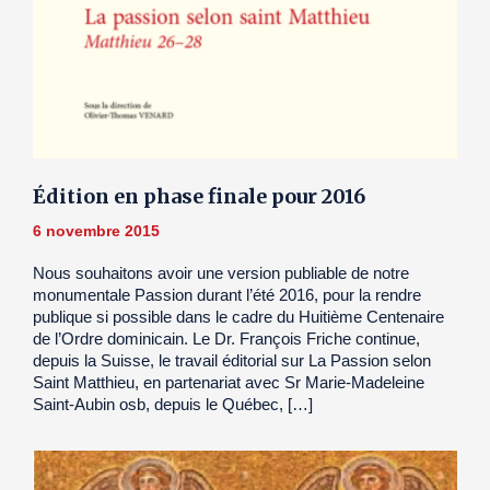
Édition en phase finale pour 2016
6 novembre 2015
Nous souhaitons avoir une version publiable de notre
monumentale Passion durant l’été 2016, pour la rendre
publique si possible dans le cadre du Huitième Centenaire
de l’Ordre dominicain. Le Dr. François Friche continue,
depuis la Suisse, le travail éditorial sur La Passion selon
Saint Matthieu, en partenariat avec Sr Marie-Madeleine
Saint-Aubin osb, depuis le Québec, […]