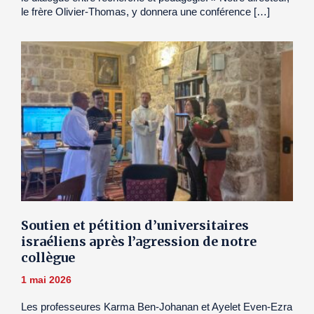
le frère Olivier-Thomas, y donnera une conférence […]
Soutien et pétition d’universitaires
israéliens après l’agression de notre
collègue
1 mai 2026
Les professeures Karma Ben-Johanan et Ayelet Even-Ezra