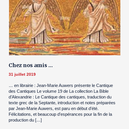
Chez nos amis …
31 juillet 2019
… en librairie : Jean-Marie Auwers présente le Cantique
des Cantiques Le volume 19 de La collection La Bible
d’Alexandrie : Le Cantique des cantiques, traduction du
texte grec de la Septante, introduction et notes préparées
par Jean-Marie Auwers, est paru en début d’été.
Félicitations, et beaucoup d’espérances pour la fin de la
production du […]