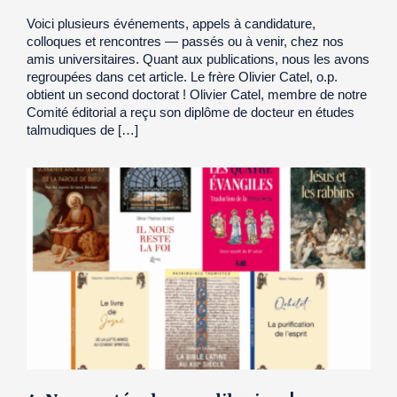
Voici plusieurs événements, appels à candidature,
colloques et rencontres — passés ou à venir, chez nos
amis universitaires. Quant aux publications, nous les avons
regroupées dans cet article. Le frère Olivier Catel, o.p.
obtient un second doctorat ! Olivier Catel, membre de notre
Comité éditorial a reçu son diplôme de docteur en études
talmudiques de […]