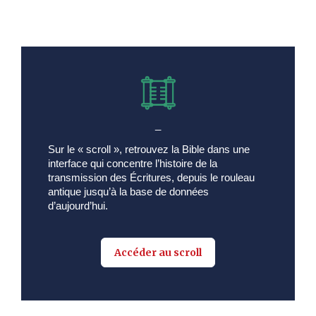
_
Sur le « scroll », retrouvez la Bible dans une
interface qui concentre l’histoire de la
transmission des Écritures, depuis le rouleau
antique jusqu’à la base de données
d’aujourd’hui.
Accéder au scroll