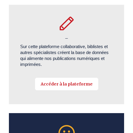
_
Sur cette plateforme collaborative, biblistes et
autres spécialistes créent la base de données
qui alimente nos publications numériques et
imprimées.
Accéder à la plateforme