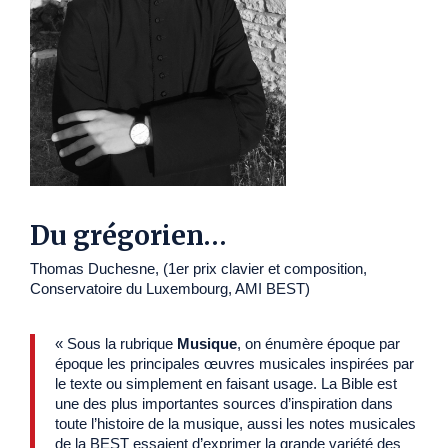
Du grégorien…
Thomas Duchesne, (1er prix clavier et composition,
Conservatoire du Luxembourg, AMI BEST)
« Sous la rubrique
Musique
, on énumère époque par
époque les principales œuvres musicales inspirées par
le texte ou simplement en faisant usage. La Bible est
une des plus importantes sources d’inspiration dans
toute l’histoire de la musique, aussi les notes musicales
de la BEST essaient d’exprimer la grande variété des