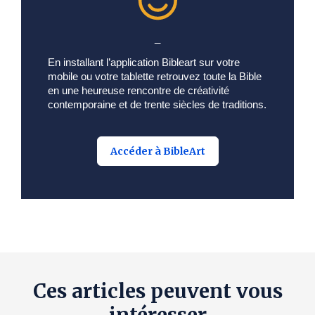
_
En installant l’application Bibleart sur votre
mobile ou votre tablette retrouvez toute la Bible
en une heureuse rencontre de créativité
contemporaine et de trente siècles de traditions.
Accéder à BibleArt
Ces articles peuvent vous