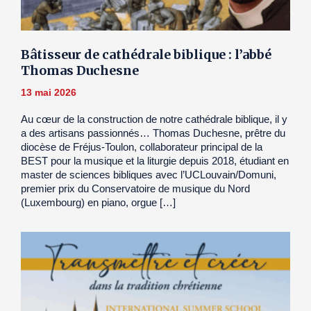
Bâtisseur de cathédrale biblique : l’abbé
Thomas Duchesne
13 mai 2026
Au cœur de la construction de notre cathédrale biblique, il y
a des artisans passionnés… Thomas Duchesne, prêtre du
diocèse de Fréjus-Toulon, collaborateur principal de la
BEST pour la musique et la liturgie depuis 2018, étudiant en
master de sciences bibliques avec l’UCLouvain/Domuni,
premier prix du Conservatoire de musique du Nord
(Luxembourg) en piano, orgue […]