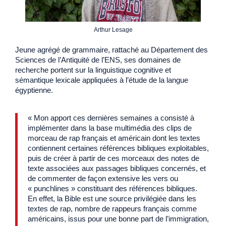
Arthur Lesage
Jeune agrégé de grammaire, rattaché au Département des
Sciences de l’Antiquité de l’ENS, ses domaines de
recherche portent sur la linguistique cognitive et
sémantique lexicale appliquées à l’étude de la langue
égyptienne.
« Mon apport ces dernières semaines a consisté à
implémenter dans la base multimédia des clips de
morceau de rap français et américain dont les textes
contiennent certaines références bibliques exploitables,
puis de créer à partir de ces morceaux des notes de
texte associées aux passages bibliques concernés, et
de commenter de façon extensive les vers ou
« punchlines » constituant des références bibliques.
En effet, la Bible est une source privilégiée dans les
textes de rap, nombre de rappeurs français comme
américains, issus pour une bonne part de l’immigration,