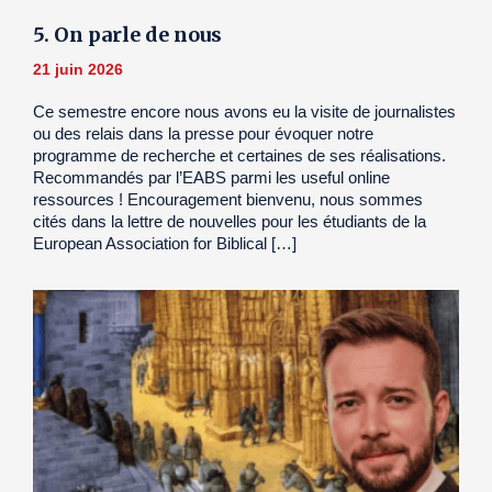
5. On parle de nous
21 juin 2026
Ce semestre encore nous avons eu la visite de journalistes
ou des relais dans la presse pour évoquer notre
programme de recherche et certaines de ses réalisations.
Recommandés par l’EABS parmi les useful online
ressources ! Encouragement bienvenu, nous sommes
cités dans la lettre de nouvelles pour les étudiants de la
European Association for Biblical […]