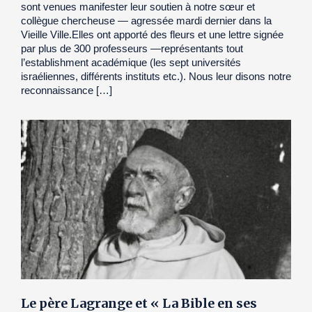
sont venues manifester leur soutien à notre sœur et
collègue chercheuse — agressée mardi dernier dans la
Vieille Ville.Elles ont apporté des fleurs et une lettre signée
par plus de 300 professeurs —représentants tout
l’establishment académique (les sept universités
israéliennes, différents instituts etc.). Nous leur disons notre
reconnaissance […]
Le père Lagrange et « La Bible en ses