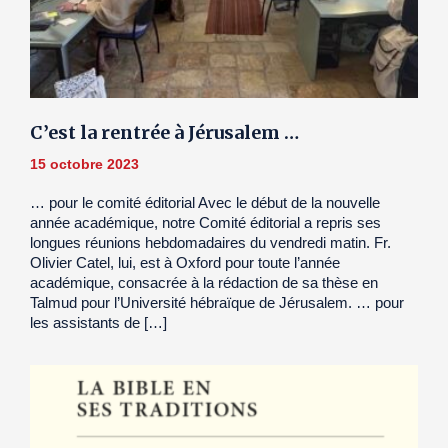
C’est la rentrée à Jérusalem …
15 octobre 2023
… pour le comité éditorial Avec le début de la nouvelle
année académique, notre Comité éditorial a repris ses
longues réunions hebdomadaires du vendredi matin. Fr.
Olivier Catel, lui, est à Oxford pour toute l’année
académique, consacrée à la rédaction de sa thèse en
Talmud pour l’Université hébraïque de Jérusalem. … pour
les assistants de […]