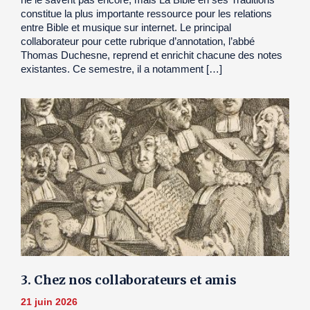
constitue la plus importante ressource pour les relations
entre Bible et musique sur internet. Le principal
collaborateur pour cette rubrique d’annotation, l’abbé
Thomas Duchesne, reprend et enrichit chacune des notes
existantes. Ce semestre, il a notamment […]
3. Chez nos collaborateurs et amis
21 juin 2026