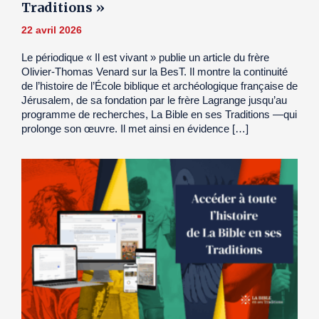
Traditions »
22 avril 2026
Le périodique « Il est vivant » publie un article du frère
Olivier-Thomas Venard sur la BesT. Il montre la continuité
de l’histoire de l’École biblique et archéologique française de
Jérusalem, de sa fondation par le frère Lagrange jusqu’au
programme de recherches, La Bible en ses Traditions —qui
prolonge son œuvre. Il met ainsi en évidence […]