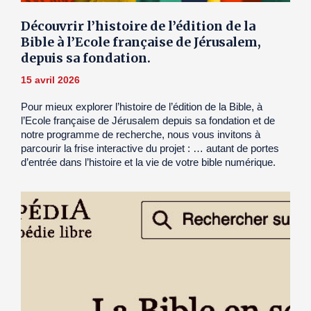
Découvrir l’histoire de l’édition de la
Bible à l’Ecole française de Jérusalem,
depuis sa fondation.
15 avril 2026
Pour mieux explorer l’histoire de l’édition de la Bible, à
l’Ecole française de Jérusalem depuis sa fondation et de
notre programme de recherche, nous vous invitons à
parcourir la frise interactive du projet : … autant de portes
d’entrée dans l’histoire et la vie de votre bible numérique.