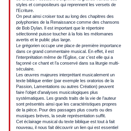
styles et compositeurs qui reprennent les versets de
l’Ecriture.
On peut ainsi croiser tout au long des chapitres des
polyphonies de la Renaissance comme des chansons
de Bob Dylan. Il est important que le répertoire
sélectionné puisse toucher à la fois les mélomanes
avertis et le public plus large.
Le grégorien occupe une place de première importance
dans ce grand commentaire musical. En effet, il est
l’interprétation même de l’Église, car c’est elle qui a
façonné ce chant et l’a conservé dans sa liturgie multi-
séculaire.
Les œuvres majeures interprétant musicalement un
texte biblique entier (par exemple les oratorios de la
Passion, Lamentations ou autres Création) peuvent
faire l’objet d’analyses musicologiques plus
systématiques. Les grands traits de la vie de l’auteur
sont présentés ainsi que les caractéristiques propres
de la pièce. Pour des passages plus courts ou des
musiques brèves, la seule représentation suffit.
Cet éclairage musical du texte biblique est tout à fait
nouveau, il nous fait découvrir un lien qui est essentiel