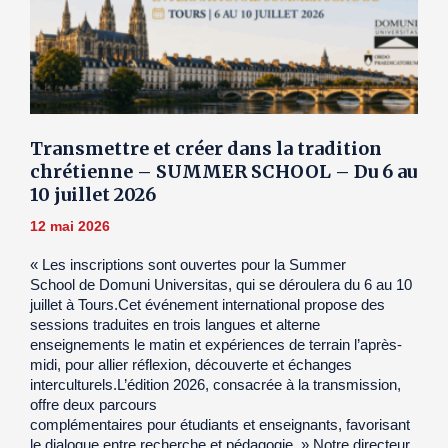
Transmettre et créer dans la tradition
chrétienne – SUMMER SCHOOL – Du 6 au
10 juillet 2026
12 mai 2026
« Les inscriptions sont ouvertes pour la Summer
School de Domuni Universitas, qui se déroulera du 6 au 10
juillet à Tours.Cet événement international propose des
sessions traduites en trois langues et alterne
enseignements le matin et expériences de terrain l’après-
midi, pour allier réflexion, découverte et échanges
interculturels.L’édition 2026, consacrée à la transmission,
offre deux parcours
complémentaires pour étudiants et enseignants, favorisant
le dialogue entre recherche et pédagogie. » Notre directeur,