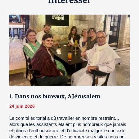
intéresser
1. Dans nos bureaux, à Jérusalem
24 juin 2026
Le comité éditorial a dû travailler en nombre restreint…
alors que les assistants étaient plus nombreux que jamais
et pleins d’enthousiasme et d’efficacité malgré le contexte
de violence et de guerre. De nombreuses visites nous ont