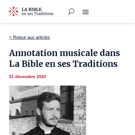
< Retour aux articles
Annotation musicale dans
La Bible en ses Traditions
31 décembre 2020