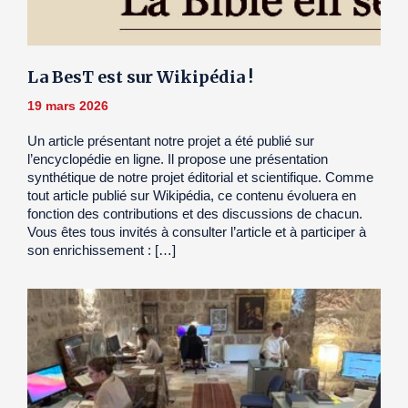
La BesT est sur Wikipédia !
19 mars 2026
Un article présentant notre projet a été publié sur
l’encyclopédie en ligne. Il propose une présentation
synthétique de notre projet éditorial et scientifique. Comme
tout article publié sur Wikipédia, ce contenu évoluera en
fonction des contributions et des discussions de chacun.
Vous êtes tous invités à consulter l’article et à participer à
son enrichissement : […]