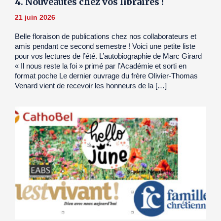
4. Nouveautés chez vos libraires !
21 juin 2026
Belle floraison de publications chez nos collaborateurs et
amis pendant ce second semestre ! Voici une petite liste
pour vos lectures de l’été. L’autobiographie de Marc Girard
« Il nous reste la foi » primé par l’Académie et sorti en
format poche Le dernier ouvrage du frère Olivier-Thomas
Venard vient de recevoir les honneurs de la […]