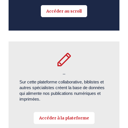
Accéder au scroll
_
Sur cette plateforme collaborative, biblistes et
autres spécialistes créent la base de données
qui alimente nos publications numériques et
imprimées.
Accéder à la plateforme