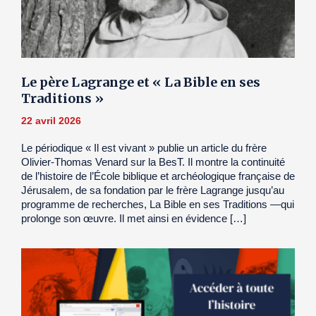
Le père Lagrange et « La Bible en ses
Traditions »
22 avril 2026
Le périodique « Il est vivant » publie un article du frère
Olivier-Thomas Venard sur la BesT. Il montre la continuité
de l’histoire de l’École biblique et archéologique française de
Jérusalem, de sa fondation par le frère Lagrange jusqu’au
programme de recherches, La Bible en ses Traditions —qui
prolonge son œuvre. Il met ainsi en évidence […]