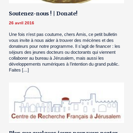
Soutenez-nous ! | Donate!
26 avril 2016
Une fois n’est pas coutume, chers Amis, ce petit bulletin
vous invite à nous aider à trouver des mécènes et des
donateurs pour notre programme. Il s’agit de financer : les
séjours des jeunes docteurs ou doctorants qui viennent
collaborer au bureau à Jérusalem, mais aussi les
développements numériques à l’intention du grand public.
Faites […]