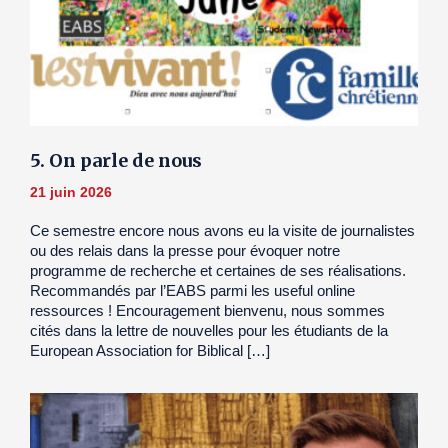
5. On parle de nous
21 juin 2026
Ce semestre encore nous avons eu la visite de journalistes
ou des relais dans la presse pour évoquer notre
programme de recherche et certaines de ses réalisations.
Recommandés par l’EABS parmi les useful online
ressources ! Encouragement bienvenu, nous sommes
cités dans la lettre de nouvelles pour les étudiants de la
European Association for Biblical […]