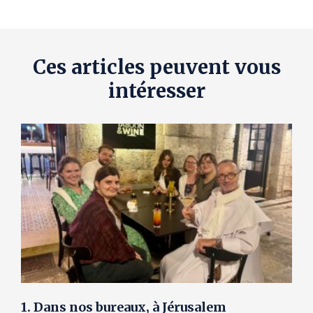
Ces articles peuvent vous
intéresser
1. Dans nos bureaux, à Jérusalem