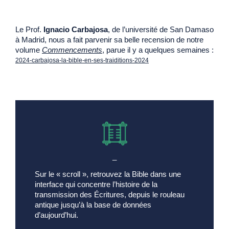
Le Prof.
Ignacio Carbajosa
, de l’université de San Damaso
à Madrid, nous a fait parvenir sa belle recension de notre
volume
Commencements
, parue il y a quelques semaines :
2024-carbajosa-la-bible-en-ses-traiditions-2024
Download
_
Sur le « scroll », retrouvez la Bible dans une
interface qui concentre l’histoire de la
transmission des Écritures, depuis le rouleau
antique jusqu’à la base de données
d’aujourd’hui.