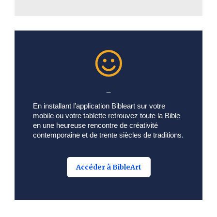
_
En installant l’application Bibleart sur votre
mobile ou votre tablette retrouvez toute la Bible
en une heureuse rencontre de créativité
contemporaine et de trente siècles de traditions.
Accéder à BibleArt