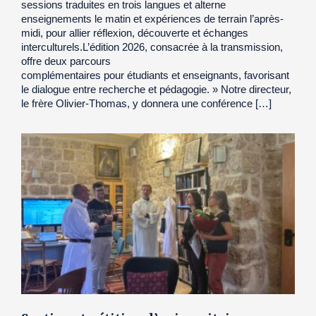
sessions traduites en trois langues et alterne
enseignements le matin et expériences de terrain l’après-
midi, pour allier réflexion, découverte et échanges
interculturels.L’édition 2026, consacrée à la transmission,
offre deux parcours
complémentaires pour étudiants et enseignants, favorisant
le dialogue entre recherche et pédagogie. » Notre directeur,
le frère Olivier-Thomas, y donnera une conférence […]