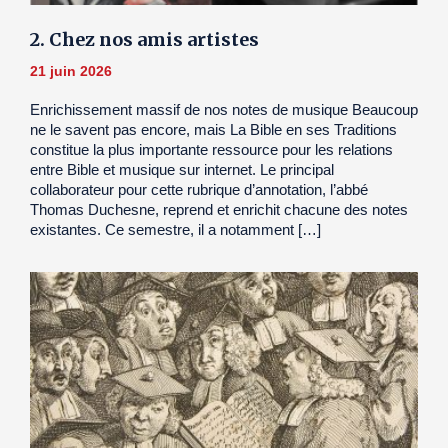
2. Chez nos amis artistes
21 juin 2026
Enrichissement massif de nos notes de musique Beaucoup
ne le savent pas encore, mais La Bible en ses Traditions
constitue la plus importante ressource pour les relations
entre Bible et musique sur internet. Le principal
collaborateur pour cette rubrique d’annotation, l’abbé
Thomas Duchesne, reprend et enrichit chacune des notes
existantes. Ce semestre, il a notamment […]