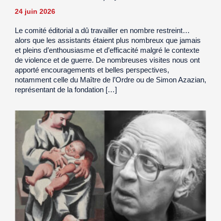
24 juin 2026
Le comité éditorial a dû travailler en nombre restreint…
alors que les assistants étaient plus nombreux que jamais
et pleins d’enthousiasme et d’efficacité malgré le contexte
de violence et de guerre. De nombreuses visites nous ont
apporté encouragements et belles perspectives,
notamment celle du Maître de l’Ordre ou de Simon Azazian,
représentant de la fondation […]