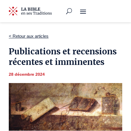
< Retour aux articles
Publications et recensions
récentes et imminentes
28 décembre 2024