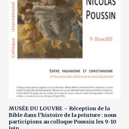
MUSÉE DU LOUVRE – Réception de la
Bible dans l’histoire de la peinture : nous
participions au colloque Poussin les 9-10
juin