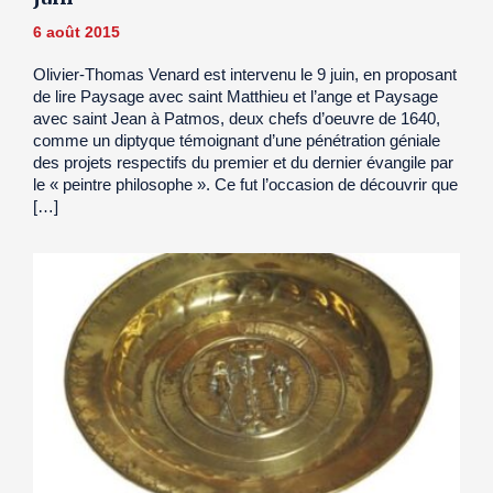
6 août 2015
Olivier-Thomas Venard est intervenu le 9 juin, en proposant
de lire Paysage avec saint Matthieu et l’ange et Paysage
avec saint Jean à Patmos, deux chefs d’oeuvre de 1640,
comme un diptyque témoignant d’une pénétration géniale
des projets respectifs du premier et du dernier évangile par
le « peintre philosophe ». Ce fut l’occasion de découvrir que
[…]