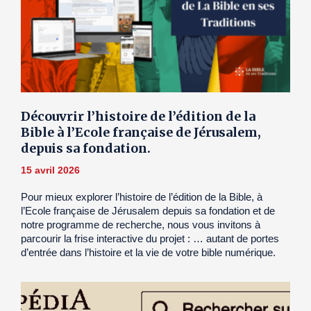
Découvrir l’histoire de l’édition de la
Bible à l’Ecole française de Jérusalem,
depuis sa fondation.
15 avril 2026
Pour mieux explorer l’histoire de l’édition de la Bible, à
l’Ecole française de Jérusalem depuis sa fondation et de
notre programme de recherche, nous vous invitons à
parcourir la frise interactive du projet : … autant de portes
d’entrée dans l’histoire et la vie de votre bible numérique.