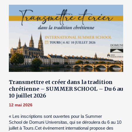
Transmettre et créer dans la tradition
chrétienne – SUMMER SCHOOL – Du 6 au
10 juillet 2026
12 mai 2026
« Les inscriptions sont ouvertes pour la Summer
School de Domuni Universitas, qui se déroulera du 6 au 10
juillet à Tours.Cet événement international propose des