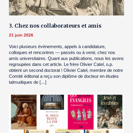
3. Chez nos collaborateurs et amis
21 juin 2026
Voici plusieurs événements, appels à candidature,
colloques et rencontres — passés ou à venir, chez nos
amis universitaires. Quant aux publications, nous les avons
regroupées dans cet article. Le frère Olivier Catel, o.p.
obtient un second doctorat ! Olivier Catel, membre de notre
Comité éditorial a reçu son diplôme de docteur en études
talmudiques de […]