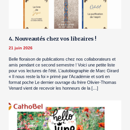
4. Nouveautés chez vos libraires !
21 juin 2026
Belle floraison de publications chez nos collaborateurs et
amis pendant ce second semestre ! Voici une petite liste
pour vos lectures de l’été. L’autobiographie de Marc Girard
« Il nous reste la foi » primé par l’Académie et sorti en
format poche Le dernier ouvrage du frère Olivier-Thomas
Venard vient de recevoir les honneurs de la […]