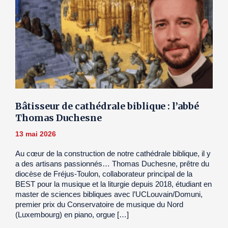
Bâtisseur de cathédrale biblique : l’abbé
Thomas Duchesne
13 mai 2026
Au cœur de la construction de notre cathédrale biblique, il y
a des artisans passionnés… Thomas Duchesne, prêtre du
diocèse de Fréjus-Toulon, collaborateur principal de la
BEST pour la musique et la liturgie depuis 2018, étudiant en
master de sciences bibliques avec l’UCLouvain/Domuni,
premier prix du Conservatoire de musique du Nord
(Luxembourg) en piano, orgue […]