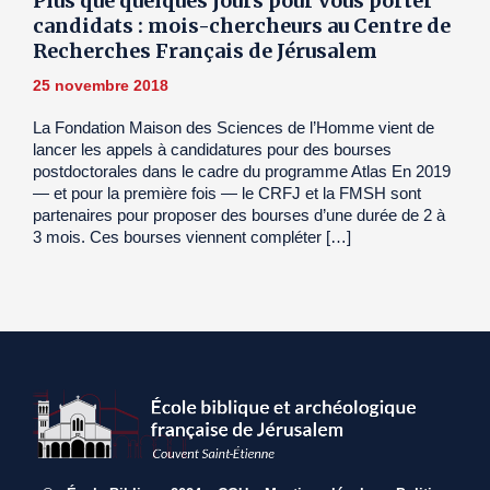
Plus que quelques jours pour vous porter
candidats : mois-chercheurs au Centre de
Recherches Français de Jérusalem
25 novembre 2018
La Fondation Maison des Sciences de l’Homme vient de
lancer les appels à candidatures pour des bourses
postdoctorales dans le cadre du programme Atlas En 2019
— et pour la première fois — le CRFJ et la FMSH sont
partenaires pour proposer des bourses d’une durée de 2 à
3 mois. Ces bourses viennent compléter […]