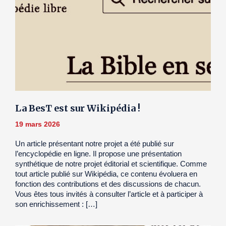
La BesT est sur Wikipédia !
19 mars 2026
Un article présentant notre projet a été publié sur
l’encyclopédie en ligne. Il propose une présentation
synthétique de notre projet éditorial et scientifique. Comme
tout article publié sur Wikipédia, ce contenu évoluera en
fonction des contributions et des discussions de chacun.
Vous êtes tous invités à consulter l’article et à participer à
son enrichissement : […]