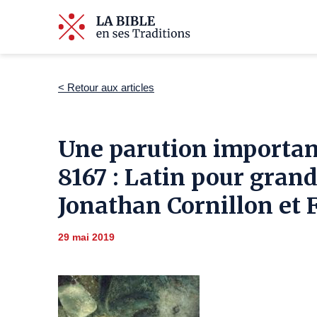
< Retour aux articles
Une parution importan
8167 : Latin pour gran
Jonathan Cornillon et 
29 mai 2019