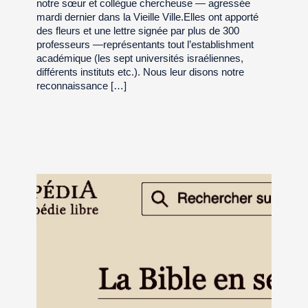
notre sœur et collègue chercheuse — agressée
mardi dernier dans la Vieille Ville.Elles ont apporté
des fleurs et une lettre signée par plus de 300
professeurs —représentants tout l’establishment
académique (les sept universités israéliennes,
différents instituts etc.). Nous leur disons notre
reconnaissance […]