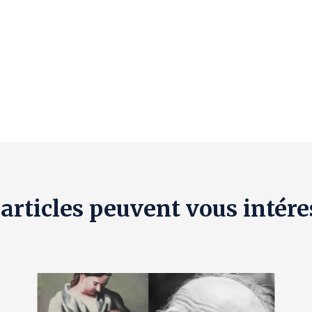
 articles peuvent vous intére