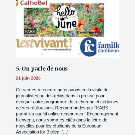
5. On parle de nous
21 juin 2026
Ce semestre encore nous avons eu la visite de
journalistes ou des relais dans la presse pour
évoquer notre programme de recherche et certaines
de ses réalisations. Recommandés par l’EABS
parmi les useful online ressources ! Encouragement
bienvenu, nous sommes cités dans la lettre de
nouvelles pour les étudiants de la European
Association for Biblical […]