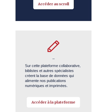
Accéder au scroll
_
Sur cette plateforme collaborative,
biblistes et autres spécialistes
créent la base de données qui
alimente nos publications
numériques et imprimées.
Accéder à la plateforme