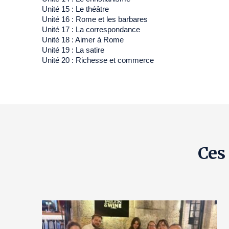
Unité 15 : Le théâtre
Unité 16 : Rome et les barbares
Unité 17 : La correspondance
Unité 18 : Aimer à Rome
Unité 19 : La satire
Unité 20 : Richesse et commerce
Ces