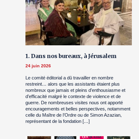
1. Dans nos bureaux, à Jérusalem
24 juin 2026
Le comité éditorial a dû travailler en nombre
restreint… alors que les assistants étaient plus
nombreux que jamais et pleins d’enthousiasme et
d’efficacité malgré le contexte de violence et de
guerre. De nombreuses visites nous ont apporté
encouragements et belles perspectives, notamment
celle du Maître de l’Ordre ou de Simon Azazian,
représentant de la fondation […]