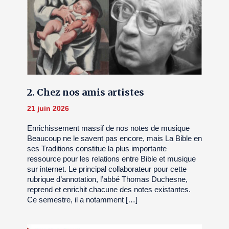
2. Chez nos amis artistes
21 juin 2026
Enrichissement massif de nos notes de musique
Beaucoup ne le savent pas encore, mais La Bible en
ses Traditions constitue la plus importante
ressource pour les relations entre Bible et musique
sur internet. Le principal collaborateur pour cette
rubrique d’annotation, l’abbé Thomas Duchesne,
reprend et enrichit chacune des notes existantes.
Ce semestre, il a notamment […]