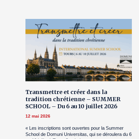
Transmettre et créer dans la
tradition chrétienne – SUMMER
SCHOOL – Du 6 au 10 juillet 2026
12 mai 2026
« Les inscriptions sont ouvertes pour la Summer
School de Domuni Universitas, qui se déroulera du 6