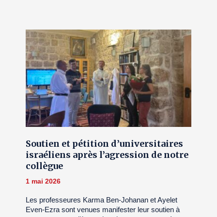
Soutien et pétition d’universitaires
israéliens après l’agression de notre
collègue
1 mai 2026
Les professeures Karma Ben-Johanan et Ayelet
Even-Ezra sont venues manifester leur soutien à