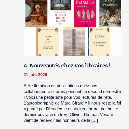
4. Nouveautés chez vos libraires !
21 juin 2026
Belle floraison de publications chez nos
collaborateurs et amis pendant ce second semestre
! Voici une petite liste pour vos lectures de l’été.
L’autobiographie de Marc Girard « Il nous reste la foi
» primé par l’Académie et sorti en format poche Le
dernier ouvrage du frère Olivier-Thomas Venard
vient de recevoir les honneurs de la […]