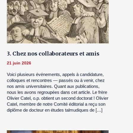
3. Chez nos collaborateurs et amis
21 juin 2026
Voici plusieurs événements, appels à candidature,
colloques et rencontres — passés ou à venir, chez
nos amis universitaires. Quant aux publications,
nous les avons regroupées dans cet article. Le frère
Olivier Catel, o.p. obtient un second doctorat ! Olivier
Catel, membre de notre Comité éditorial a reçu son
diplôme de docteur en études talmudiques de […]